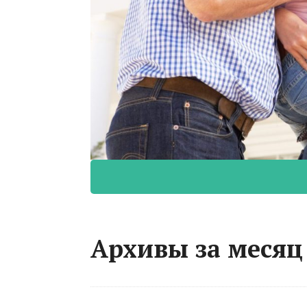
Архивы за месяц