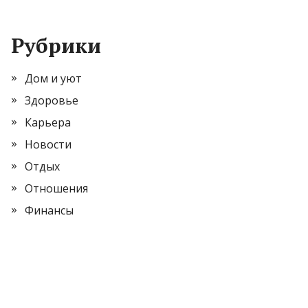
Рубрики
Дом и уют
Здоровье
Карьера
Новости
Отдых
Отношения
Финансы