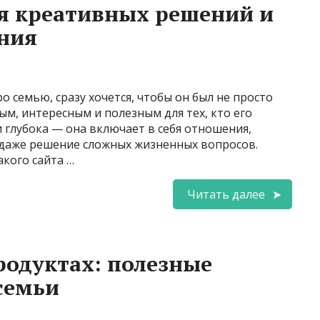
я креативных решений и
ния
о семью, сразу хочется, чтобы он был не просто
м, интересным и полезным для тех, кто его
и глубока — она включает в себя отношения,
и даже решение сложных жизненных вопросов.
кого сайта …
Читать далее
родуктах: полезные
семьи