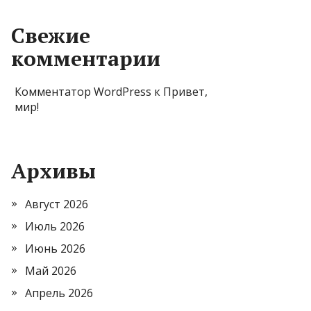
Свежие
комментарии
Комментатор WordPress
к
Привет,
мир!
Архивы
Август 2026
Июль 2026
Июнь 2026
Май 2026
Апрель 2026