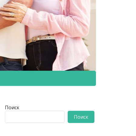
Поиск
Поиск