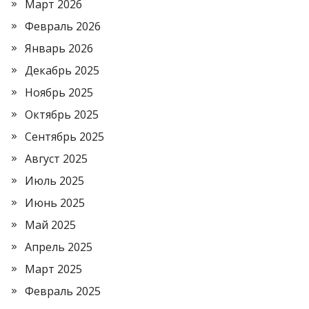
Март 2026
Февраль 2026
Январь 2026
Декабрь 2025
Ноябрь 2025
Октябрь 2025
Сентябрь 2025
Август 2025
Июль 2025
Июнь 2025
Май 2025
Апрель 2025
Март 2025
Февраль 2025