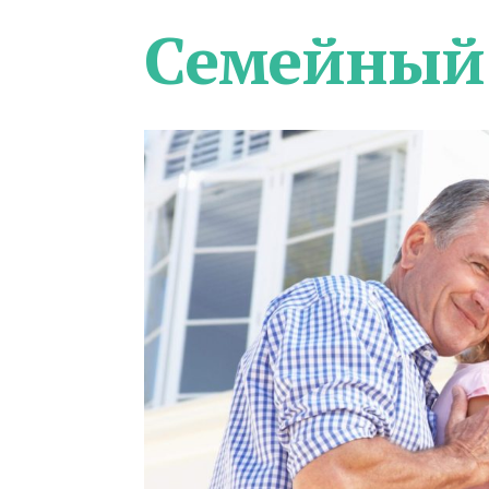
Семейный