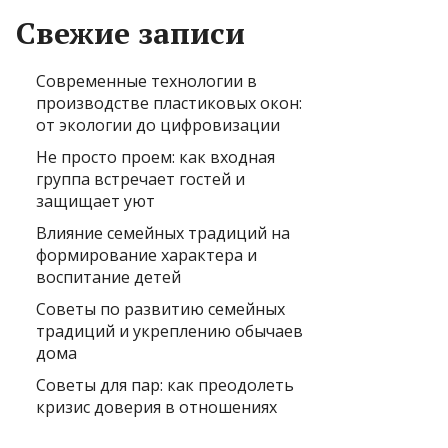
Свежие записи
Современные технологии в
производстве пластиковых окон:
от экологии до цифровизации
Не просто проем: как входная
группа встречает гостей и
защищает уют
Влияние семейных традиций на
формирование характера и
воспитание детей
Советы по развитию семейных
традиций и укреплению обычаев
дома
Советы для пар: как преодолеть
кризис доверия в отношениях