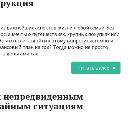
трукция
из важнейших аспектов жизни любой семьи. Без
ос, а мечты о путешествиях, крупных покупках или
о что если подойти к этому вопросу системно и
нсовый план на год? Тогда можно не просто
ть деньгами так, …
Читать далее
 к непредвиденным
чайным ситуациям