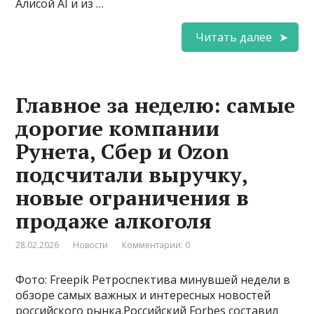
Алисой AI и из …
Читать далее
Главное за неделю: самые
дорогие компании
Рунета, Сбер и Ozon
подсчитали выручку,
новые ограничения в
продаже алкоголя
28.02.2026
Новости
Комментарии: 0
Фото: Freepik Ретроспектива минувшей недели в
обзоре самых важных и интересных новостей
российского рынка.Российский Forbes составил