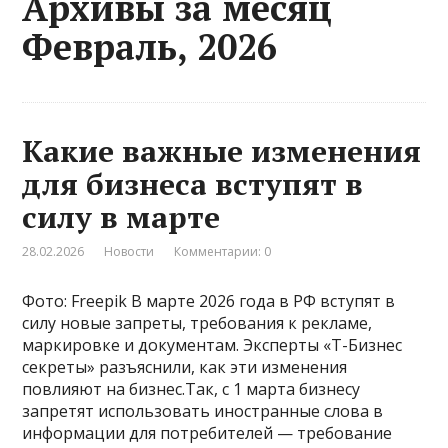
Архивы за месяц
Февраль, 2026
Какие важные изменения
для бизнеса вступят в
силу в марте
28.02.2026
Новости
Комментарии: 0
Фото: Freepik В марте 2026 года в РФ вступят в
силу новые запреты, требования к рекламе,
маркировке и документам. Эксперты «Т-Бизнес
секреты» разъяснили, как эти изменения
повлияют на бизнес.Так, с 1 марта бизнесу
запретят использовать иностранные слова в
информации для потребителей — требование