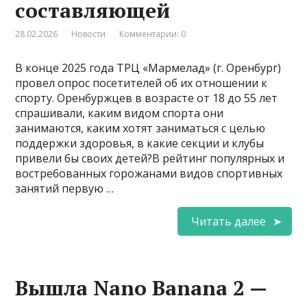
составляющей
28.02.2026
Новости
Комментарии: 0
В конце 2025 года ТРЦ «Мармелад» (г. Оренбург)
провел опрос посетителей об их отношении к
спорту. Оренбуржцев в возрасте от 18 до 55 лет
спрашивали, каким видом спорта они
занимаются, каким хотят заниматься с целью
поддержки здоровья, в какие секции и клубы
привели бы своих детей?В рейтинг популярных и
востребованных горожанами видов спортивных
занятий первую …
Читать далее
Вышла Nano Banana 2 —