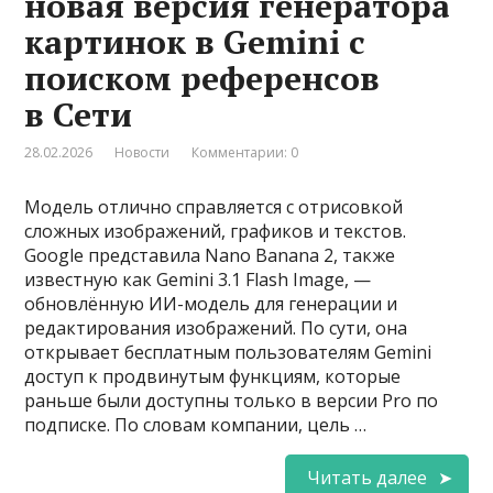
новая версия генератора
картинок в Gemini с
поиском референсов
в Сети
28.02.2026
Новости
Комментарии: 0
Модель отлично справляется с отрисовкой
сложных изображений, графиков и текстов.
Google представила Nano Banana 2, также
известную как Gemini 3.1 Flash Image, —
обновлённую ИИ-модель для генерации и
редактирования изображений. По сути, она
открывает бесплатным пользователям Gemini
доступ к продвинутым функциям, которые
раньше были доступны только в версии Pro по
подписке. По словам компании, цель …
Читать далее