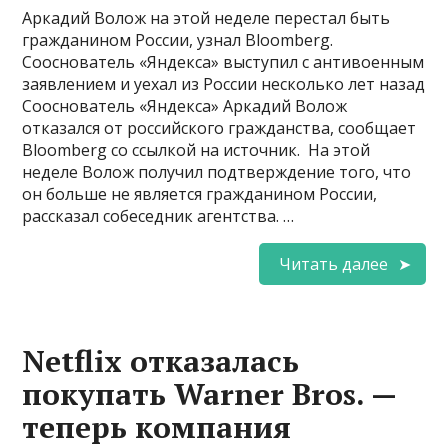
Аркадий Волож на этой неделе перестал быть
гражданином России, узнал Bloomberg.
Сооснователь «Яндекса» выступил с антивоенным
заявлением и уехал из России несколько лет назад
Сооснователь «Яндекса» Аркадий Волож
отказался от российского гражданства, сообщает
Bloomberg со ссылкой на источник. На этой
неделе Волож получил подтверждение того, что
он больше не является гражданином России,
рассказал собеседник агентства. …
Читать далее
Netflix отказалась
покупать Warner Bros. —
теперь компания