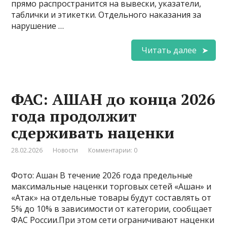
прямо распространится на вывески, указатели,
таблички и этикетки. Отдельного наказания за
нарушение …
Читать далее
ФАС: АШАН до конца 2026
года продолжит
сдерживать наценки
28.02.2026
Новости
Комментарии: 0
Фото: Ашан В течение 2026 года предельные
максимальные наценки торговых сетей «Ашан» и
«Атак» на отдельные товары будут составлять от
5% до 10% в зависимости от категории, сообщает
ФАС России.При этом сети ограничивают наценки