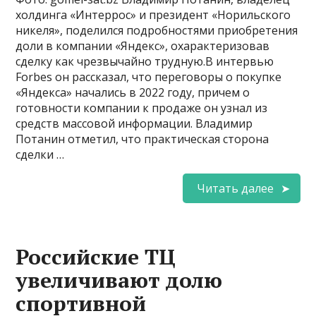
холдинга «Интеррос» и президент «Норильского
никеля», поделился подробностями приобретения
доли в компании «Яндекс», охарактеризовав
сделку как чрезвычайно трудную.В интервью
Forbes он рассказал, что переговоры о покупке
«Яндекса» начались в 2022 году, причем о
готовности компании к продаже он узнал из
средств массовой информации. Владимир
Потанин отметил, что практическая сторона
сделки …
Читать далее
Российские ТЦ
увеличивают долю
спортивной