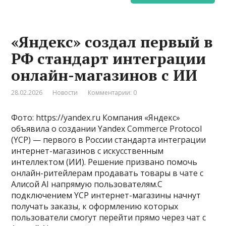
«Яндекс» создал первый в
РФ стандарт интеграции
онлайн-магазинов с ИИ
28.02.2026
Новости
Комментарии: 0
Фото: https://yandex.ru Компания «Яндекс»
объявила о создании Yandex Commerce Protocol
(YCP) — первого в России стандарта интеграции
интернет-магазинов с искусственным
интеллектом (ИИ). Решение призвано помочь
онлайн-ритейлерам продавать товары в чате с
Алисой AI напрямую пользователям.С
подключением YCP интернет-магазины начнут
получать заказы, к оформлению которых
пользователи смогут перейти прямо через чат с