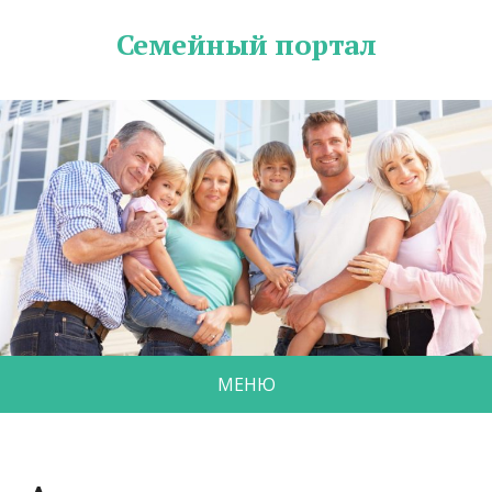
Семейный портал
МЕНЮ