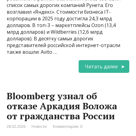
список самых дорогих компаний Рунета. Его
возглавил «Яндекс». Стоимости бизнеса IT-
корпорации в 2025 году достигла 24,3 млрд
долларов. В топ-3 – маркетплейсы Ozon (13,4
млрд долларов) и Wildberries (12,6 млрд
долларов). В десятку самых дорогих
представителей российской интернет-отрасли
также вошли: Avito …
Читать далее
Bloomberg узнал об
отказе Аркадия Воложа
от гражданства России
28.02.2026
Новости
Комментарии: 0