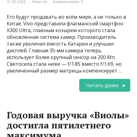
31.03.2026
Новости
Комментарии: 0
Его будут продавать во всём мире, а не только в
Китае. Vivo представила флагманский смартфон
X300 Ultra, главным козырем которого стала
обновлённая система камер. Производитель
также увеличил ёмкость батареи и улучшил
дисплей. Главная 35‑мм камера теперь
использует более крупный сенсор на 200 Мп.
Светосила стала ниже — f/1.85 вместо f/1.69, но
увеличенный размер матрицы компенсирует …
Читать далее
Годовая выручка «Виолы»
достигла пятилетнего
максимума