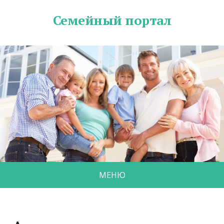
Семейный портал
МЕНЮ