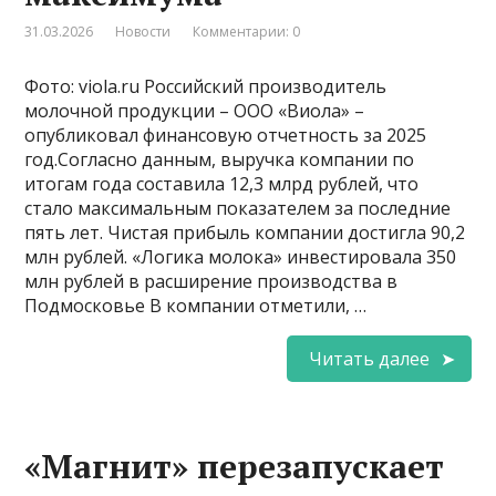
31.03.2026
Новости
Комментарии: 0
Фото: viola.ru Российский производитель
молочной продукции – ООО «Виола» –
опубликовал финансовую отчетность за 2025
год.Согласно данным, выручка компании по
итогам года составила 12,3 млрд рублей, что
стало максимальным показателем за последние
пять лет. Чистая прибыль компании достигла 90,2
млн рублей. «Логика молока» инвестировала 350
млн рублей в расширение производства в
Подмосковье В компании отметили, …
Читать далее
«Магнит» перезапускает