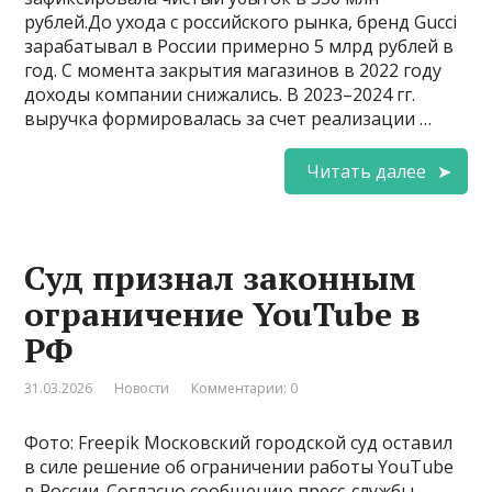
рублей.До ухода с российского рынка, бренд Gucci
зарабатывал в России примерно 5 млрд рублей в
год. С момента закрытия магазинов в 2022 году
доходы компании снижались. В 2023–2024 гг.
выручка формировалась за счет реализации …
Читать далее
Суд признал законным
ограничение YouTube в
РФ
31.03.2026
Новости
Комментарии: 0
Фото: Freepik Московский городской суд оставил
в силе решение об ограничении работы YouTube
в России. Согласно сообщению пресс-службы