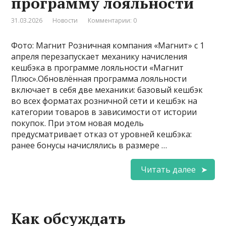
программу лояльности
31.03.2026
Новости
Комментарии: 0
Фото: Магнит Розничная компания «Магнит» с 1
апреля перезапускает механику начисления
кешбэка в программе лояльности «Магнит
Плюс».Обновлённая программа лояльности
включает в себя две механики: базовый кешбэк
во всех форматах розничной сети и кешбэк на
категории товаров в зависимости от истории
покупок. При этом новая модель
предусматривает отказ от уровней кешбэка:
ранее бонусы начислялись в размере …
Читать далее
Как обсуждать