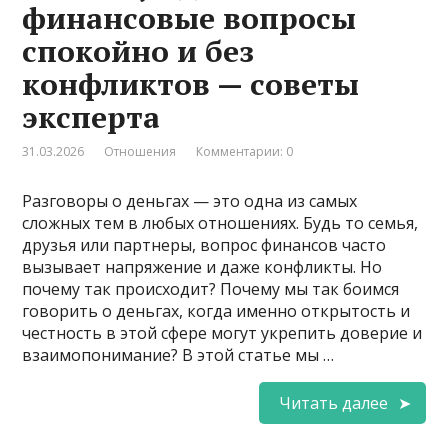
финансовые вопросы
спокойно и без
конфликтов — советы
эксперта
31.03.2026
Отношения
Комментарии: 0
Разговоры о деньгах — это одна из самых
сложных тем в любых отношениях. Будь то семья,
друзья или партнеры, вопрос финансов часто
вызывает напряжение и даже конфликты. Но
почему так происходит? Почему мы так боимся
говорить о деньгах, когда именно открытость и
честность в этой сфере могут укрепить доверие и
взаимопонимание? В этой статье мы …
Читать далее