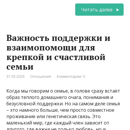
Читать далее
Важность поддержки и
взаимопомощи для
крепкой и счастливой
семьи
31.03.2026
Отношения
Комментарии: 0
Когда мы говорим о семье, в голове сразу встаёт
образ теплого домашнего очага, понимания и
безусловной поддержки. Но на самом деле семья
– это намного больше, чем просто совместное
проживание или генетическая связь. Это
маленький мир, где каждый член зависит от
другого, где важна не только любовь, но и