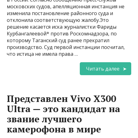
московских судов, апелляционная инстанция не
изменила постановление районного суда и
отклонила соответствующую жалобу.Это
решение касается иска журналистки Фариды
Курбангалеевой* против Роскомнадзора, по
которому Таганский суд ранее прекратил
производство. Суд первой инстанции посчитал,
что истица не имела права …
Читать далее
Представлен Vivo X300
Ultra — это кандидат на
звание лучшего
камерофона в мире