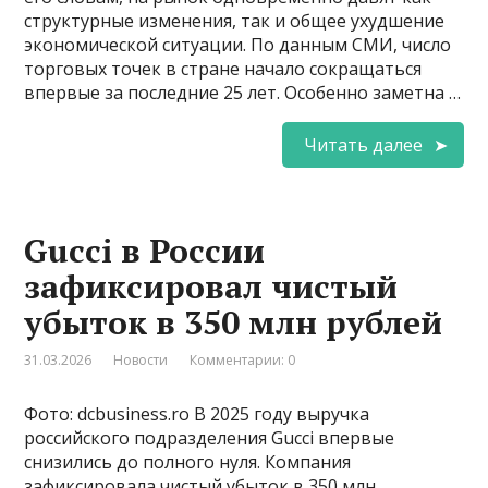
структурные изменения, так и общее ухудшение
экономической ситуации. По данным СМИ, число
торговых точек в стране начало сокращаться
впервые за последние 25 лет. Особенно заметна …
Читать далее
Gucci в России
зафиксировал чистый
убыток в 350 млн рублей
31.03.2026
Новости
Комментарии: 0
Фото: dcbusiness.ro В 2025 году выручка
российского подразделения Gucci впервые
снизились до полного нуля. Компания
зафиксировала чистый убыток в 350 млн