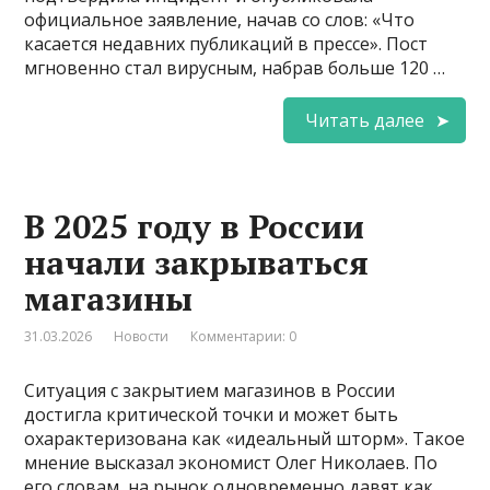
официальное заявление, начав со слов: «Что
касается недавних публикаций в прессе». Пост
мгновенно стал вирусным, набрав больше 120 …
Читать далее
В 2025 году в России
начали закрываться
магазины
31.03.2026
Новости
Комментарии: 0
Ситуация с закрытием магазинов в России
достигла критической точки и может быть
охарактеризована как «идеальный шторм». Такое
мнение высказал экономист Олег Николаев. По
его словам, на рынок одновременно давят как