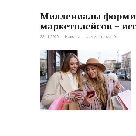
Миллениалы форми
маркетплейсов – ис
28.11.2025
Новости
Комментарии: 0