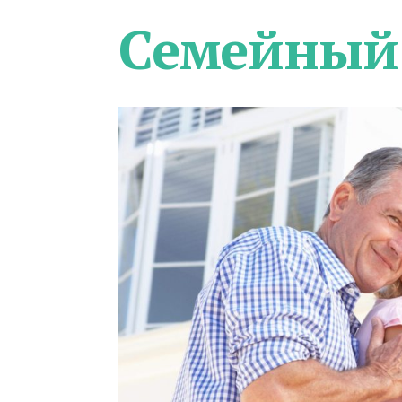
Семейный