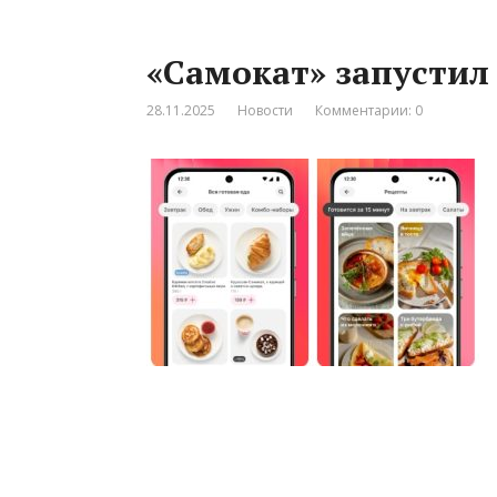
«Самокат» запустил
28.11.2025
Новости
Комментарии: 0