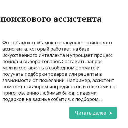
 поискового ассистента
Фото: Самокат «Самокат» запускает поискового
ассистента, который работает на базе
искусственного интеллекта и упрощает процесс
поиска и выбора товаров.Cоставить запрос
можно составлять в свободном формате и
получать подборки товаров или рецепты в
зависимости от пожеланий. Например, ассистент
поможет с выбором ингредиентов и советами по
приготовлению любимых блюд, с идеями
подарков на важные события, с подбором …
Читать далее