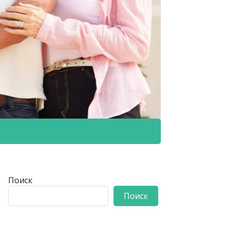
Поиск
Поиск