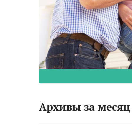
Архивы за месяц 