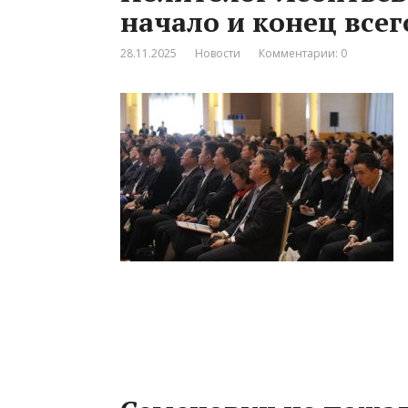
начало и конец всег
28.11.2025
Новости
Комментарии: 0