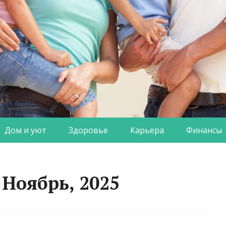
Дом и уют
Здоровье
Карьера
Финансы
Ноябрь, 2025