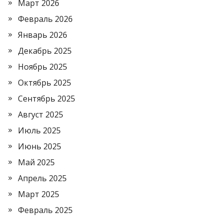
Март 2026
Февраль 2026
Январь 2026
Декабрь 2025
Ноябрь 2025
Октябрь 2025
Сентябрь 2025
Август 2025
Июль 2025
Июнь 2025
Май 2025
Апрель 2025
Март 2025
Февраль 2025