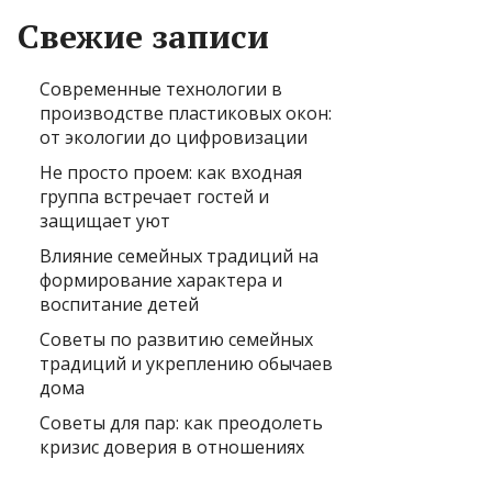
Свежие записи
Современные технологии в
производстве пластиковых окон:
от экологии до цифровизации
Не просто проем: как входная
группа встречает гостей и
защищает уют
Влияние семейных традиций на
формирование характера и
воспитание детей
Советы по развитию семейных
традиций и укреплению обычаев
дома
Советы для пар: как преодолеть
кризис доверия в отношениях