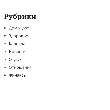
Рубрики
Дом и уют
Здоровье
Карьера
Новости
Отдых
Отношения
Финансы