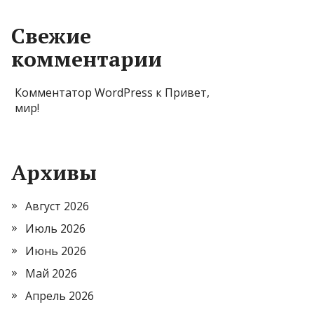
Свежие
комментарии
Комментатор WordPress
к
Привет,
мир!
Архивы
Август 2026
Июль 2026
Июнь 2026
Май 2026
Апрель 2026