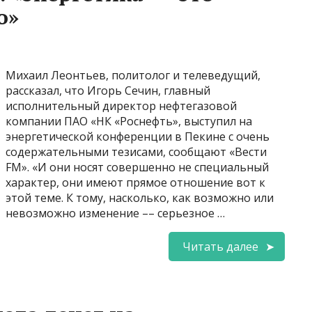
о»
Михаил Леонтьев, политолог и телеведущий,
рассказал, что Игорь Сечин, главный
исполнительный директор нефтегазовой
компании ПАО «НК «Роснефть», выступил на
энергетической конференции в Пекине с очень
содержательными тезисами, сообщают «Вести
FM». «И они носят совершенно не специальный
характер, они имеют прямое отношение вот к
этой теме. К тому, насколько, как возможно или
невозможно изменение –– серьезное …
Читать далее