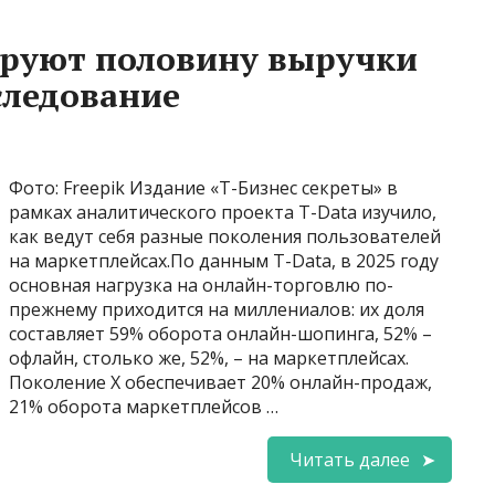
руют половину выручки
следование
Фото: Freepik Издание «Т-Бизнес секреты» в
рамках аналитического проекта T-Data изучило,
как ведут себя разные поколения пользователей
на маркетплейсах.По данным T-Data, в 2025 году
основная нагрузка на онлайн-торговлю по-
прежнему приходится на миллениалов: их доля
составляет 59% оборота онлайн-шопинга, 52% –
офлайн, столько же, 52%, – на маркетплейсах.
Поколение X обеспечивает 20% онлайн-продаж,
21% оборота маркетплейсов …
Читать далее