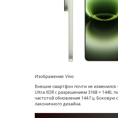
Изображение: Vivo
Внешне смартфон почти не изменился.
Ultra XDR с разрешением 3168 × 1440, 
частотой обновления 144 Гц. Боковую 
лаконичного дизайна.