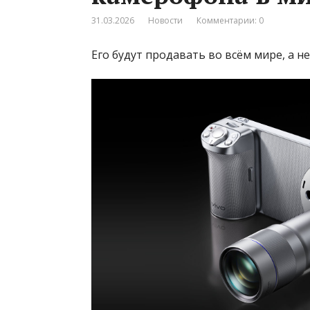
31.03.2026
Новости
Комментарии: 0
Его будут продавать во всём мире, а не