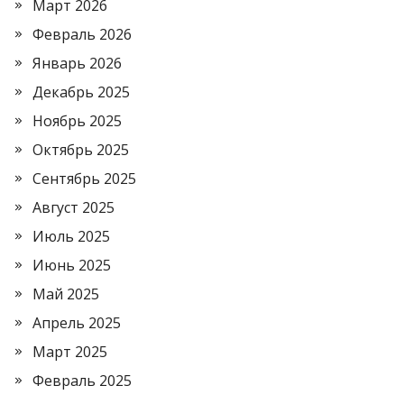
Март 2026
Февраль 2026
Январь 2026
Декабрь 2025
Ноябрь 2025
Октябрь 2025
Сентябрь 2025
Август 2025
Июль 2025
Июнь 2025
Май 2025
Апрель 2025
Март 2025
Февраль 2025