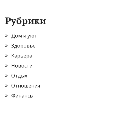
Рубрики
Дом и уют
Здоровье
Карьера
Новости
Отдых
Отношения
Финансы