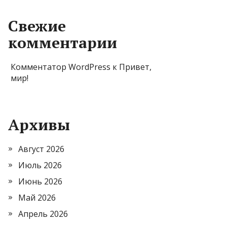
Свежие
комментарии
Комментатор WordPress
к
Привет,
мир!
Архивы
Август 2026
Июль 2026
Июнь 2026
Май 2026
Апрель 2026