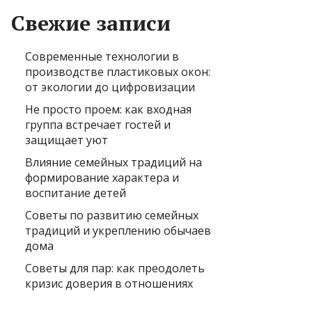
Свежие записи
Современные технологии в
производстве пластиковых окон:
от экологии до цифровизации
Не просто проем: как входная
группа встречает гостей и
защищает уют
Влияние семейных традиций на
формирование характера и
воспитание детей
Советы по развитию семейных
традиций и укреплению обычаев
дома
Советы для пар: как преодолеть
кризис доверия в отношениях