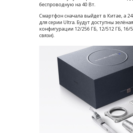
беспроводную на 40 Вт.
Смартфон сначала выйдет в Китае, а 2
для серии Ultra. Будут доступны зелёна
конфигурации 12/256 ГБ, 12/512 ГБ, 16/
связи).