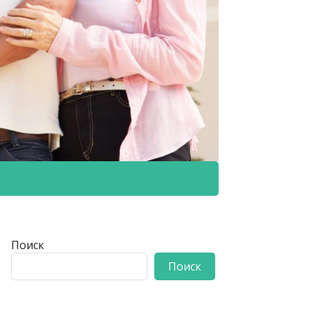
Поиск
Поиск