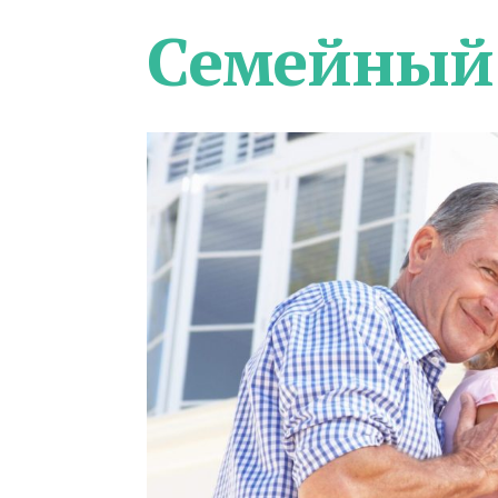
Семейный