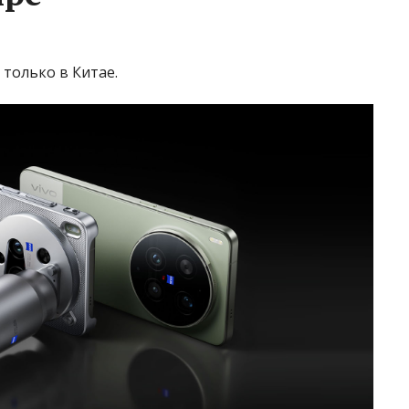
 только в Китае.