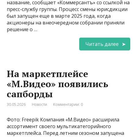
название, сообщает «Коммерсантъ» со ссылкой на
пресс-службу группы. Процесс смены юрисдикции
был запущен еще в марте 2025 года, когда
акционеры на внеочередном собрании приняли
решение о …
Читать далее
На маркетплейсе
«М.Видео» появились
сапборды
30.05.2026
Новости
Комментарии: 0
Фото: Freepik Компания «М.Видео» расширила
ассортимент своего мультикатегорийного
маркетплейса. Перед летним сезоном запущена