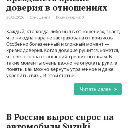
доверия в отношениях
30.05.2026
Отношения
Комментарии: 0
Каждый, кто когда-либо был в отношениях, знает,
что ни одна пара не застрахована от кризисов.
Особенно болезненный и сложный момент —
кризис доверия. Когда доверие рушится, кажется,
что вся основа отношений трещит по швам. В
такие моменты очень важно не опускать руки, а
понять, как можно вернуть утраченное и даже
укрепить связь. В этой статье …
Читать далее
В России вырос спрос на
автомобили Suzuki