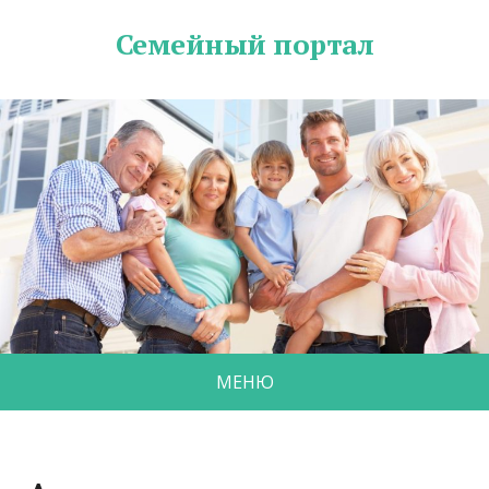
Семейный портал
МЕНЮ