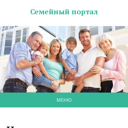
Семейный портал
МЕНЮ