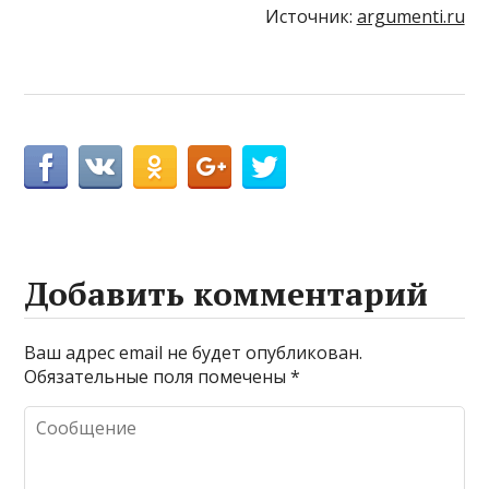
Источник:
argumenti.ru
Добавить комментарий
Ваш адрес email не будет опубликован.
Обязательные поля помечены
*