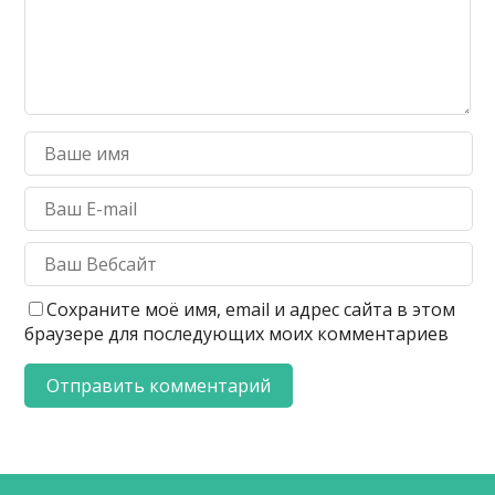
Сохраните моё имя, email и адрес сайта в этом
браузере для последующих моих комментариев