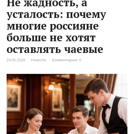
Не жадность, а
усталость: почему
многие россияне
больше не хотят
оставлять чаевые
29.05.2026
Новости
Комментарии: 0