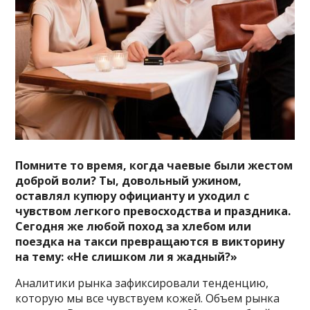
Помните то время, когда чаевые были жестом
доброй воли? Ты, довольный ужином,
оставлял купюру официанту и уходил с
чувством легкого превосходства и праздника.
Сегодня же любой поход за хлебом или
поездка на такси превращаются в викторину
на тему: «Не слишком ли я жадный?»
Аналитики рынка зафиксировали тенденцию,
которую мы все чувствуем кожей. Объем рынка