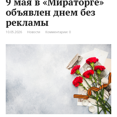
9 мая в «Мираторге»
объявлен днем без
рекламы
10.05.2026
Новости
Комментарии: 0