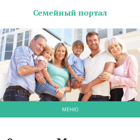
Семейный портал
МЕНЮ