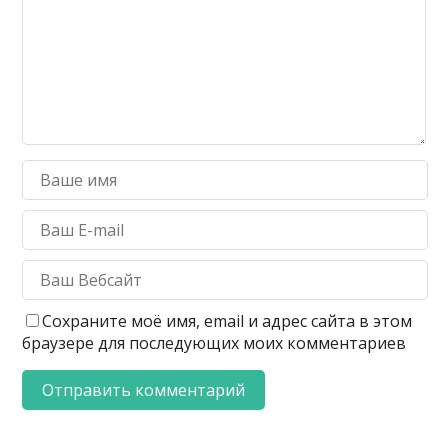
Сохраните моё имя, email и адрес сайта в этом
браузере для последующих моих комментариев