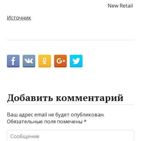
New Retail
Источник
Добавить комментарий
Ваш адрес email не будет опубликован.
Обязательные поля помечены
*