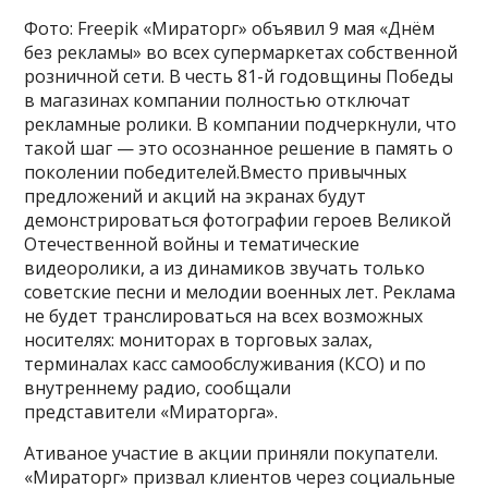
Фото: Freepik «Мираторг» объявил 9 мая «Днём
без рекламы» во всех супермаркетах собственной
розничной сети. В честь 81-й годовщины Победы
в магазинах компании полностью отключат
рекламные ролики. В компании подчеркнули, что
такой шаг — это осознанное решение в память о
поколении победителей.Вместо привычных
предложений и акций на экранах будут
демонстрироваться фотографии героев Великой
Отечественной войны и тематические
видеоролики, а из динамиков звучать только
советские песни и мелодии военных лет. Реклама
не будет транслироваться на всех возможных
носителях: мониторах в торговых залах,
терминалах касс самообслуживания (КСО) и по
внутреннему радио, сообщали
представители «Мираторга».
Ативаное участие в акции приняли покупатели.
«Мираторг» призвал клиентов через социальные