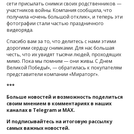
сети присылать снимки своих родственников —
участников войны. Компания сообщила, что
получила «очень большой отклик», и теперь эти
фотографии стали частью праздничного
видеоряда.
Спасибо вам за то, что делитесь с нами этими
дорогими сердцу снимками. Для нас большая
честь, что их увидят тысячи людей, проходящих
мимо. Пока мы помним — они живы. С Днем
Великой Победы!», — обратилась к покупателям
представители компании «Мираторг».
***
Больше новостей и возможность поделиться
своим мнением в комментариях в наших
каналах в
Telegram
и
MAX
.
И
подписывайтесь
на итоговую рассылку
самых важных новостей.