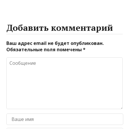
Добавить комментарий
Ваш адрес email не будет опубликован.
Обязательные поля помечены
*