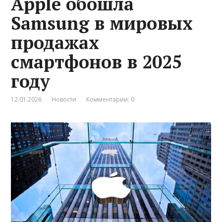
Apple обошла
Samsung в мировых
продажах
смартфонов в 2025
году
12.01.2026
Новости
Комментарии: 0