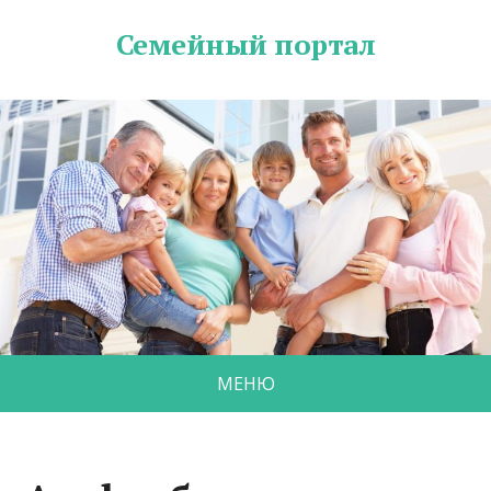
Семейный портал
МЕНЮ