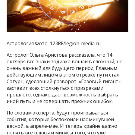
Астрология Фото: 123RF/legion-media.ru
Астролог Ольга Аристова рассказала, что 14
октября все знаки зодиака вошли в сложный, но
очень важный для будущего период. Главным
действующим лицом в этом отрезке пути стал
Сатурн, сделавший разворот. «Газовый гигант»
заставит всех столкнуться с призраками
прошлого, однако даст возможность выбрать
иной путь и не совершать прежних ошибок.
По словам эксперта, будут проигрываться
события, которые беспокоили нас минувшей
весной, в апреле-мае. И теперь крайне важно
понять все плюсы и минусы того, что уже