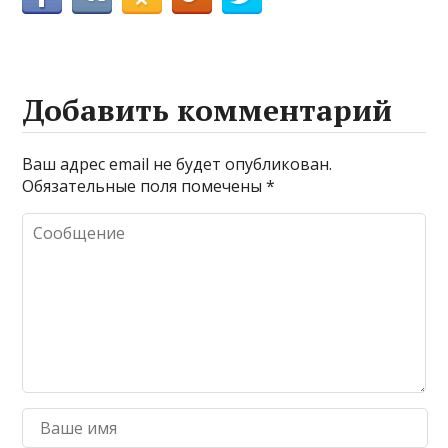
Добавить комментарий
Ваш адрес email не будет опубликован.
Обязательные поля помечены
*