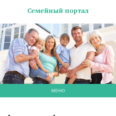
Семейный портал
МЕНЮ