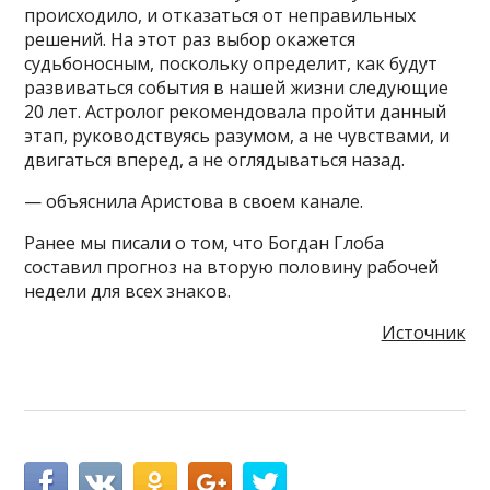
происходило, и отказаться от неправильных
решений. На этот раз выбор окажется
судьбоносным, поскольку определит, как будут
развиваться события в нашей жизни следующие
20 лет. Астролог рекомендовала пройти данный
этап, руководствуясь разумом, а не чувствами, и
двигаться вперед, а не оглядываться назад.
— объяснила Аристова в своем канале.
Ранее мы писали о том, что Богдан Глоба
составил прогноз на вторую половину рабочей
недели для всех знаков.
Источник