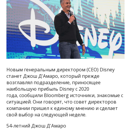
Новым генеральным директором (CEO) Disney
станет Джош Д'Амаро, который прежде
возглавлял подразделение, приносящее
наибольшую прибыль Disney с 2020
года, сообщили Bloomberg источники, знакомые с
ситуацией. Они говорят, что совет директоров
компании пришел к единому мнению и сделает
свой выбор на следующей неделе.
54-летний Джош Д'Амаро