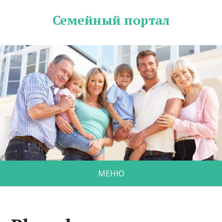
Семейный портал
МЕНЮ