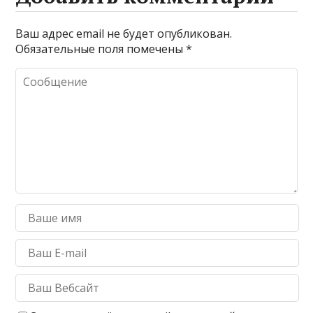
Ваш адрес email не будет опубликован.
Обязательные поля помечены
*