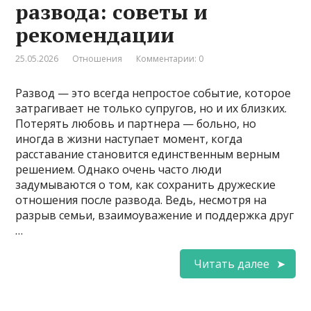
развода: советы и
рекомендации
25.05.2026
Отношения
Комментарии: 0
Развод — это всегда непростое событие, которое
затрагивает не только супругов, но и их близких.
Потерять любовь и партнера — больно, но
иногда в жизни наступает момент, когда
расставание становится единственным верным
решением. Однако очень часто люди
задумываются о том, как сохранить дружеские
отношения после развода. Ведь, несмотря на
разрыв семьи, взаимоуважение и поддержка друг
…
Читать далее