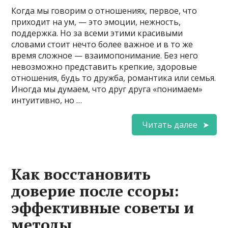
Когда мы говорим о отношениях, первое, что
приходит на ум, — это эмоции, нежность,
поддержка. Но за всеми этими красивыми
словами стоит нечто более важное и в то же
время сложное — взаимопонимание. Без него
невозможно представить крепкие, здоровые
отношения, будь то дружба, романтика или семья.
Иногда мы думаем, что друг друга «понимаем»
интуитивно, но …
Читать далее
Как восстановить
доверие после ссоры:
эффективные советы и
методы