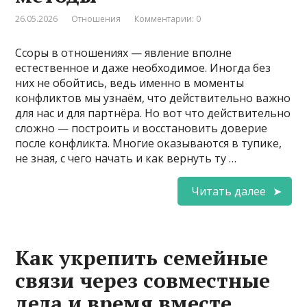
26.05.2026
Отношения
Комментарии: 0
Ссоры в отношениях — явление вполне
естественное и даже необходимое. Иногда без
них не обойтись, ведь именно в моменты
конфликтов мы узнаём, что действительно важно
для нас и для партнёра. Но вот что действительно
сложно — построить и восстановить доверие
после конфликта. Многие оказываются в тупике,
не зная, с чего начать и как вернуть ту …
Читать далее
Как укрепить семейные
связи через совместные
дела и время вместе