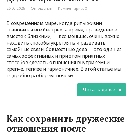
26.05.2026
Отношения
Комментарии: 0
В современном мире, когда ритм жизни
становится все быстрее, а время, проведенное
вместе с близкими, — все меньше, очень важно
находить способы укреплять и развивать
семейные связи. Совместные дела — это один из
самых эффективных и при этом приятных
способов сделать отношения внутри семьи
крепче, теплее и гармоничнее. В этой статье мы
подробно разберем, почему …
Читать далее
Как сохранить дружеские
отношения после