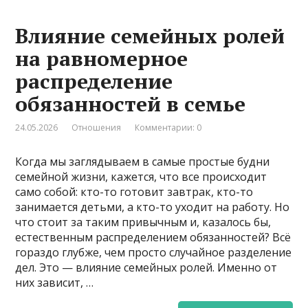
Влияние семейных ролей
на равномерное
распределение
обязанностей в семье
24.05.2026
Отношения
Комментарии: 0
Когда мы заглядываем в самые простые будни
семейной жизни, кажется, что все происходит
само собой: кто-то готовит завтрак, кто-то
занимается детьми, а кто-то уходит на работу. Но
что стоит за таким привычным и, казалось бы,
естественным распределением обязанностей? Всё
гораздо глубже, чем просто случайное разделение
дел. Это — влияние семейных ролей. Именно от
них зависит, …