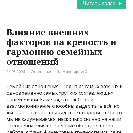
Читать далее
Влияние внешних
факторов на крепость и
гармонию семейных
отношений
24.05.2026
Отношения
Комментарии: 0
Семейные отношения — одна из самых важных и
одновременно самых хрупких составляющих
нашей жизни. Кажется, что любовь и
взаимопонимание способны выдержать всё, но
жизнь постоянно подкидывает сюрпризы. Часто
мы не задумываемся, насколько сильно на наши
отношения влияют внешние обстоятельства:
работа, друзья, финансовые трудности или даже