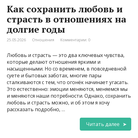
Как сохранить любовь и
страсть в отношениях на
долгие годы
25.05.2026
Отношения
Комментарии: 0
Любовь и страсть — это два ключевых чувства,
которые делают отношения яркими и
насыщенными. Но со временем, в повседневной
суете и бытовых заботах, многие пары
сталкиваются с тем, что огонёк начинает угасать.
Это естественно: эмоции меняются, меняемся мы
и меняются наши потребности. Однако, сохранить
любовь и страсть можно, и об этом я хочу
рассказать подробно, …
Читать далее