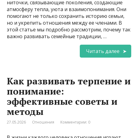
ниточки, связывающие поколения, создающие
атмосферу тепла, уюта и взаимопонимания. Они
помогают не только сохранить историю семьи,
но и укрепить отношения между ее членами. В
этой статье мы подробно рассмотрим, почему так
важно развивать семейные традиции, …
Читать далее
Как развивать терпение и
понимание:
эффективные советы и
методы
27.05.2026
Отношения
Комментарии: 0
В жизни каждого человека отношения играют