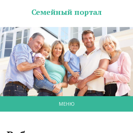
Семейный портал
МЕНЮ