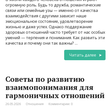
огромную роль. Будь то дружба, романтические
связи или семейные узы — именно от качества
взаимодействия с другими зависит наше
эмоциональное состояние, удовлетворение
жизнью и даже успех. Однако поддержание
здоровых отношений часто требует от нас особых
умений — терпения и понимания. Как развить эти
качества и почему они так важны? …
Читать далее
Советы по развитию
взаимопонимания для
гармоничных отношений
26.05.2026
Отношения
Комментарии: 0