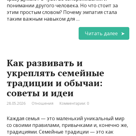
понимании другого человека. Но что стоит за
этим простым словом? Почему эмпатия стала
таким важным навыком для …
Читать далее
Как развивать и
укреплять семейные
традиции и обычаи:
советы и идеи
28.05.2026
Отношения
Комментарии: 0
Каждая семья — это маленький уникальный мир
со своими правилами, привычками и, конечно же,
традициями. Семейные традиции — это как