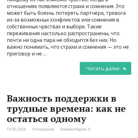
отношениях появляются страхи и сомнения. Это
может быть боязнь потерять партнёра, тревога
из-за возможных конфликтов или сомнения в
собственных чувствах и выборе. Такие
переживания настолько распространены, что
почти ни одна пара не обходится без них. Но
важно понимать, что страхи и сомнения — это не
приговор и не …
Читать далее
Важность поддержки в
трудные времена: как не
остаться одному
16.05.2026
Отношения
Комментарии: 0