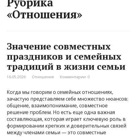
Рубрика
«Отношения»
Значение совместных
праздников и семейных
традиций в жизни семьи
16.05.2026
Отношения
Комментарии: 0
Когда мы говорим о семейных отношениях,
зачастую представляем себе множество нюансов:
общение, взаимопонимание, совместное
решение проблем. Но есть еще одна важная
составляющая, которая играет ключевую роль в
формировании крепких и доверительных связей
между членами семьи — это совместные