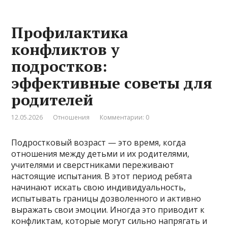
Профилактика
конфликтов у
подростков:
эффективные советы для
родителей
12.05.2026
Отношения
Комментарии: 0
Подростковый возраст — это время, когда
отношения между детьми и их родителями,
учителями и сверстниками переживают
настоящие испытания. В этот период ребята
начинают искать свою индивидуальность,
испытывать границы дозволенного и активно
выражать свои эмоции. Иногда это приводит к
конфликтам, которые могут сильно напрягать и