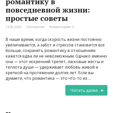
романтику в
повседневной жизни:
простые советы
13.05.2026
Отношения
Комментарии: 0
В наше время, когда скорость жизни постоянно
увеличивается, а забот и стрессов становится все
больше, сохранять романтику в отношениях
кажется едва ли не невозможным. Однако именно
она — этот искренний трепет, ласковые жесты и
теплота души — удерживает любовь живой и
крепкой на протяжении долгих лет. Если вы
думаете, что романтика — это что-то из …
Читать далее