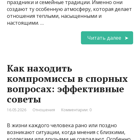
праздники и семейные традиции. Именно они
создают ту особенную атмосферу, которая делает
отношения теплыми, насыщенными и
настоящими. …
Читать далее
Как находить
компромиссы в спорных
вопросах: эффективные
советы
16.05.2026
Отношения
Комментарии: 0
В жизни каждого человека рано или поздно
возникают ситуации, когда мнения с близкими,
коллегами или друзьями не совпадают. Особенно