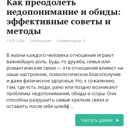
Как преодолеть
недопонимание и обиды:
эффективные советы и
методы
13.05.2026
Отношения
Комментарии: 0
В жизни каждого человека отношения играют
важнейшую роль. Будь то дружба, семья или
романтические связи — эти отношения влияют на
наше настроение, психологическое благополучие
и даже физическое здоровье. Но, к сожалению,
там, где есть люди, рано или поздно возникают
проблемы: недопонимания, обиды и ссоры. Они
способны разрушить самые крепкие связи и
оставить после себя шлейф …
Читать далее