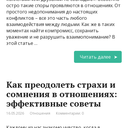
остро такие споры проявляются в отношениях. От
простого недопонимания до настоящих
конфликтов – все это часть любого
взаимодействия между людьми. Как же в таких
моментах найти компромисс, сохранить
уважение и не разрушить взаимопонимание? В
этой статье …
Читать далее
Как преодолеть страхи и
сомнения в отношениях:
эффективные советы
16.05.2026
Отношения
Комментарии: 0
Каждому из нас знакомо чувство, когда в