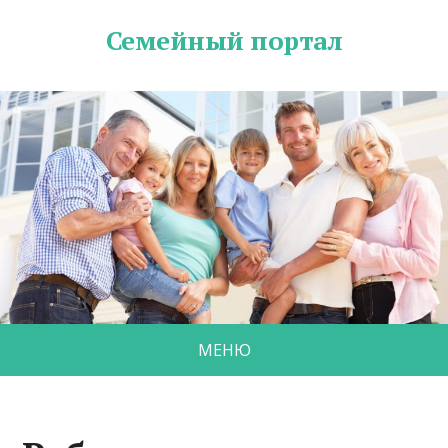
Семейный портал
МЕНЮ