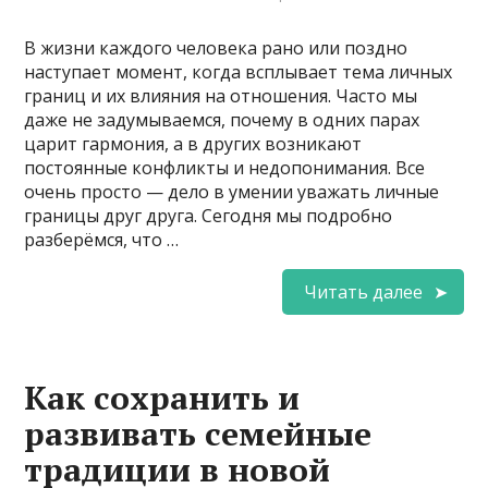
В жизни каждого человека рано или поздно
наступает момент, когда всплывает тема личных
границ и их влияния на отношения. Часто мы
даже не задумываемся, почему в одних парах
царит гармония, а в других возникают
постоянные конфликты и недопонимания. Все
очень просто — дело в умении уважать личные
границы друг друга. Сегодня мы подробно
разберёмся, что …
Читать далее
Как сохранить и
развивать семейные
традиции в новой