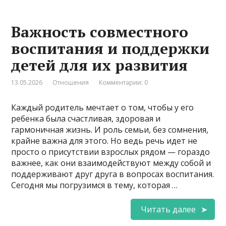
Важность совместного
воспитания и поддержки
детей для их развития
13.05.2026
Отношения
Комментарии: 0
Каждый родитель мечтает о том, чтобы у его
ребенка была счастливая, здоровая и
гармоничная жизнь. И роль семьи, без сомнения,
крайне важна для этого. Но ведь речь идет не
просто о присутствии взрослых рядом — гораздо
важнее, как они взаимодействуют между собой и
поддерживают друг друга в вопросах воспитания.
Сегодня мы погрузимся в тему, которая …
Читать далее