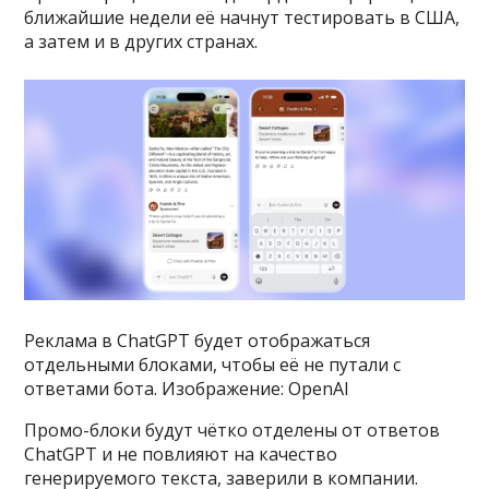
ближайшие недели её начнут тестировать в США,
а затем и в других странах.
Реклама в ChatGPT будет отображаться
отдельными блоками, чтобы её не путали с
ответами бота. Изображение: OpenAI
Промо-блоки будут чётко отделены от ответов
ChatGPT и не повлияют на качество
генерируемого текста, заверили в компании.