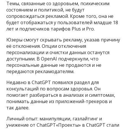
Темы, связанные со здоровьем, психическим
состоянием и политикой, не будут
сопровождаться рекламой. Кроме того, она не
будет отображаться у пользователей младше 18
лет и подписчиков тарифов Plus и Pro.
Юзеры смогут скрывать рекламу, указав причину
её отклонения. Опции отключения
персонализации и очистки данных останутся
доступными. В OpenAI подчеркнули, что
персональные данные не продаются и не
передаются рекламодателям.
Недавно в ChatGPT появился раздел для
консультаций по вопросам здоровья. Он
помогает разбираться в анализах и симптомах,
понимать данные из приложений-трекеров и
так далее.
Личный опыт: манипуляции, газлайтинг и
унижение от ChatGPT«Проекты» в ChatGPT стали