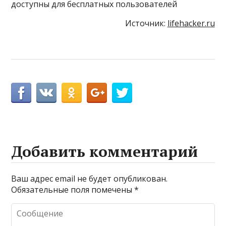
доступны для бесплатных пользователей
Источник:
lifehacker.ru
Добавить комментарий
Ваш адрес email не будет опубликован.
Обязательные поля помечены
*