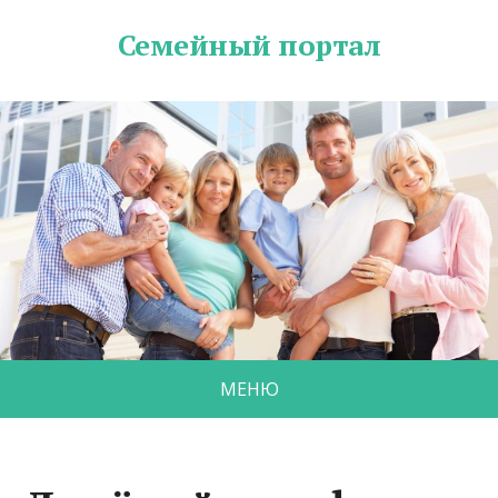
Семейный портал
МЕНЮ