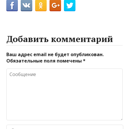
Добавить комментарий
Ваш адрес email не будет опубликован.
Обязательные поля помечены
*