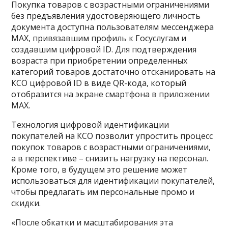
Покупка товаров с возрастными ограничениями
без предъявления удостоверяющего личность
документа доступна пользователям мессенджера
MAX, привязавшим профиль к Госуслугам и
создавшим цифровой ID. Для подтверждения
возраста при приобретении определенных
категорий товаров достаточно отсканировать на
КСО цифровой ID в виде QR-кода, который
отобразится на экране смартфона в приложении
MAX.
Технология цифровой идентификации
покупателей на КСО позволит упростить процесс
покупок товаров с возрастными ограничениями,
а в перспективе – снизить нагрузку на персонал.
Кроме того, в будущем это решение может
использоваться для идентификации покупателей,
чтобы предлагать им персональные промо и
скидки.
«После обкатки и масштабирования эта