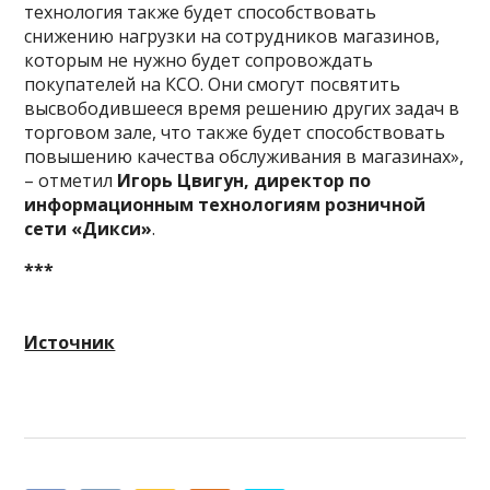
технология также будет способствовать
снижению нагрузки на сотрудников магазинов,
которым не нужно будет сопровождать
покупателей на КСО. Они смогут посвятить
высвободившееся время решению других задач в
торговом зале, что также будет способствовать
повышению качества обслуживания в магазинах»,
– отметил
Игорь Цвигун, директор по
информационным технологиям розничной
сети «Дикси»
.
***
Источник