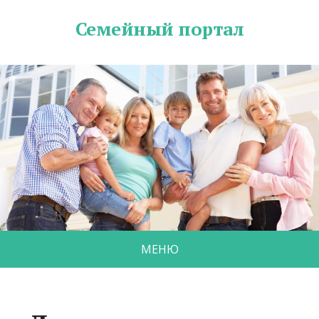
Семейный портал
МЕНЮ