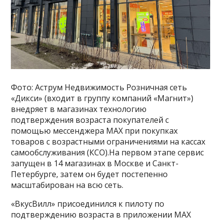
Фото: Аструм Недвижимость Розничная сеть
«Дикси» (входит в группу компаний «Магнит»)
внедряет в магазинах технологию
подтверждения возраста покупателей с
помощью мессенджера MAX при покупках
товаров с возрастными ограничениями на кассах
самообслуживания (КСО).На первом этапе сервис
запущен в 14 магазинах в Москве и Санкт-
Петербурге, затем он будет постепенно
масштабирован на всю сеть.
«ВкусВилл» присоединился к пилоту по
подтверждению возраста в приложении МАХ