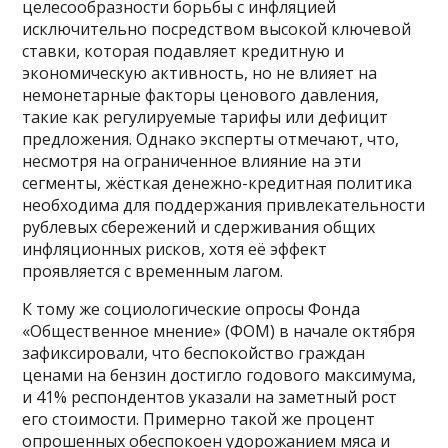
целесообразности борьбы с инфляцией
исключительно посредством высокой ключевой
ставки, которая подавляет кредитную и
экономическую активность, но не влияет на
немонетарные факторы ценового давления,
такие как регулируемые тарифы или дефицит
предложения. Однако эксперты отмечают, что,
несмотря на ограниченное влияние на эти
сегменты, жёсткая денежно-кредитная политика
необходима для поддержания привлекательности
рублевых сбережений и сдерживания общих
инфляционных рисков, хотя её эффект
проявляется с временным лагом.
К тому же социологические опросы Фонда
«Общественное мнение» (ФОМ) в начале октября
зафиксировали, что беспокойство граждан
ценами на бензин достигло годового максимума,
и 41% респондентов указали на заметный рост
его стоимости. Примерно такой же процент
опрошенных обеспокоен удорожанием мяса и