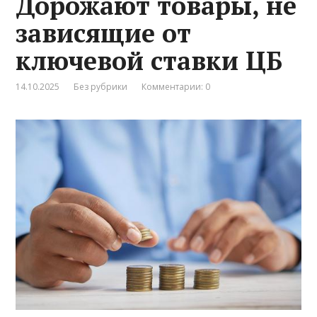
Дорожают товары, не
зависящие от
ключевой ставки ЦБ
14.10.2025
Без рубрики
Комментарии: 0