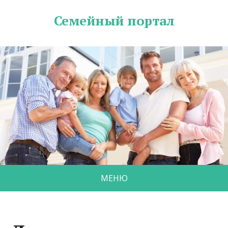
Семейный портал
МЕНЮ