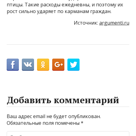
птицы. Такие расходы ежедневны, и поэтому их
рост сильно ударяет по карманам граждан.
Источник:
argumenti.ru
Добавить комментарий
Ваш адрес email не будет опубликован.
Обязательные поля помечены
*