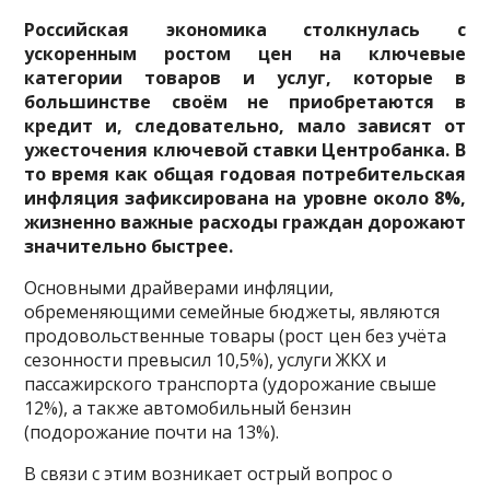
Российская экономика столкнулась с
ускоренным ростом цен на ключевые
категории товаров и услуг, которые в
большинстве своём не приобретаются в
кредит и, следовательно, мало зависят от
ужесточения ключевой ставки Центробанка. В
то время как общая годовая потребительская
инфляция зафиксирована на уровне около 8%,
жизненно важные расходы граждан дорожают
значительно быстрее.
Основными драйверами инфляции,
обременяющими семейные бюджеты, являются
продовольственные товары (рост цен без учёта
сезонности превысил 10,5%), услуги ЖКХ и
пассажирского транспорта (удорожание свыше
12%), а также автомобильный бензин
(подорожание почти на 13%).
В связи с этим возникает острый вопрос о