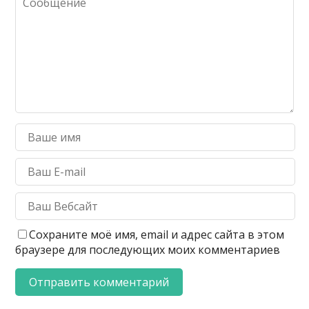
Сохраните моё имя, email и адрес сайта в этом
браузере для последующих моих комментариев