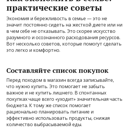
практические советы
Экономия и бережливость в семье — это не
значит постоянно сидеть на жесткой диете или ни
в чем себе не отказывать. Это скорее искусство
разумного и осознанного расходования ресурсов.
Вот несколько советов, которые помогут сделать
это легко и комфортно.
Составляйте список покупок
Перед походом в магазин всегда записывайте,
что нужно купить. Это помогает не забыть
важное и не купить лишнего. В спонтанных
покупках чаще всего «уходит» значительная часть
бюджета. К тому же список помогает
рационально планировать питание и
эффективно использовать продукты, снижая
количество выбрасываемой еды.