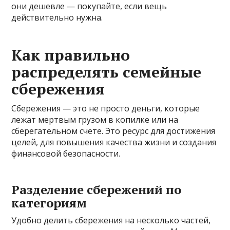
они дешевле — покупайте, если вещь
действительно нужна.
Как правильно
распределять семейные
сбережения
Сбережения — это не просто деньги, которые
лежат мертвым грузом в копилке или на
сберегательном счете. Это ресурс для достижения
целей, для повышения качества жизни и создания
финансовой безопасности.
Разделение сбережений по
категориям
Удобно делить сбережения на несколько частей,