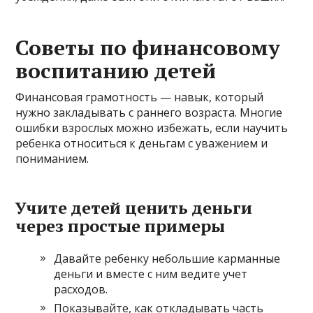
Советы по финансовому
воспитанию детей
Финансовая грамотность — навык, который
нужно закладывать с раннего возраста. Многие
ошибки взрослых можно избежать, если научить
ребенка относиться к деньгам с уважением и
пониманием.
Учите детей ценить деньги
через простые примеры
Давайте ребенку небольшие карманные
деньги и вместе с ним ведите учет
расходов.
Показывайте, как откладывать часть