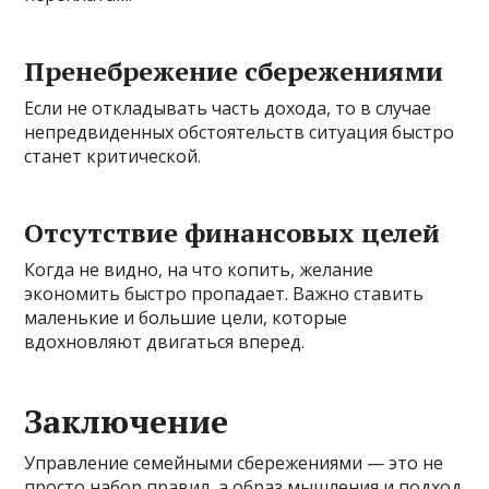
Пренебрежение сбережениями
Если не откладывать часть дохода, то в случае
непредвиденных обстоятельств ситуация быстро
станет критической.
Отсутствие финансовых целей
Когда не видно, на что копить, желание
экономить быстро пропадает. Важно ставить
маленькие и большие цели, которые
вдохновляют двигаться вперед.
Заключение
Управление семейными сбережениями — это не
просто набор правил, а образ мышления и подход