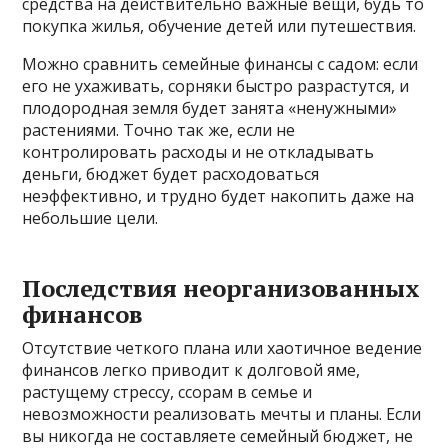
средства на действительно важные вещи, будь то
покупка жилья, обучение детей или путешествия.
Можно сравнить семейные финансы с садом: если
его не ухаживать, сорняки быстро разрастутся, и
плодородная земля будет занята «ненужными»
растениями. Точно так же, если не
контролировать расходы и не откладывать
деньги, бюджет будет расходоваться
неэффективно, и трудно будет накопить даже на
небольшие цели.
Последствия неорганизованных
финансов
Отсутствие четкого плана или хаотичное ведение
финансов легко приводит к долговой яме,
растущему стрессу, ссорам в семье и
невозможности реализовать мечты и планы. Если
вы никогда не составляете семейный бюджет, не