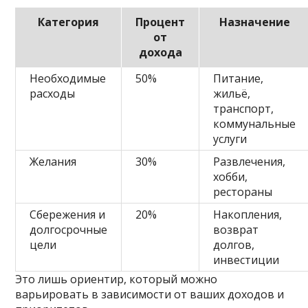
Категория
Процент
Назначение
от
дохода
Необходимые
50%
Питание,
расходы
жильё,
транспорт,
коммунальные
услуги
Желания
30%
Развлечения,
хобби,
рестораны
Сбережения и
20%
Накопления,
долгосрочные
возврат
цели
долгов,
инвестиции
Это лишь ориентир, который можно
варьировать в зависимости от ваших доходов и