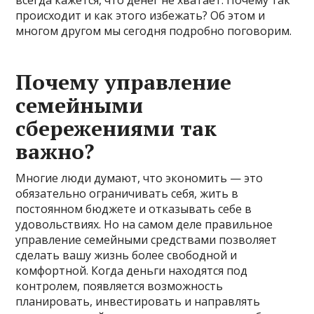
происходит и как этого избежать? Об этом и
многом другом мы сегодня подробно поговорим.
Почему управление
семейными
сбережениями так
важно?
Многие люди думают, что экономить — это
обязательно ограничивать себя, жить в
постоянном бюджете и отказывать себе в
удовольствиях. Но на самом деле правильное
управление семейными средствами позволяет
сделать вашу жизнь более свободной и
комфортной. Когда деньги находятся под
контролем, появляется возможность
планировать, инвестировать и направлять