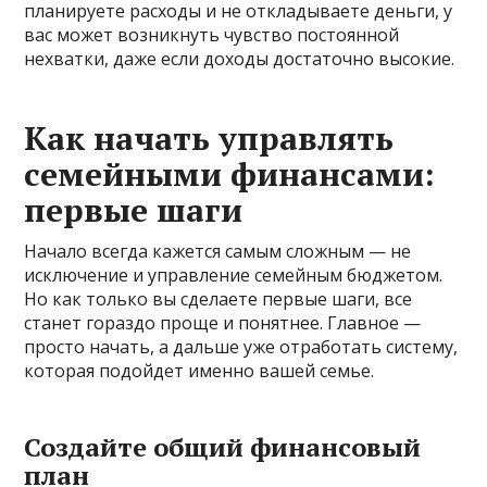
планируете расходы и не откладываете деньги, у
вас может возникнуть чувство постоянной
нехватки, даже если доходы достаточно высокие.
Как начать управлять
семейными финансами:
первые шаги
Начало всегда кажется самым сложным — не
исключение и управление семейным бюджетом.
Но как только вы сделаете первые шаги, все
станет гораздо проще и понятнее. Главное —
просто начать, а дальше уже отработать систему,
которая подойдет именно вашей семье.
Создайте общий финансовый
план