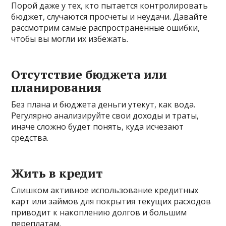
Порой даже у тех, кто пытается контролировать
бюджет, случаются просчеты и неудачи. Давайте
рассмотрим самые распространенные ошибки,
чтобы вы могли их избежать.
Отсутствие бюджета или
планирования
Без плана и бюджета деньги утекут, как вода.
Регулярно анализируйте свои доходы и траты,
иначе сложно будет понять, куда исчезают
средства.
Жить в кредит
Слишком активное использование кредитных
карт или займов для покрытия текущих расходов
приводит к накоплению долгов и большим
переплатам.