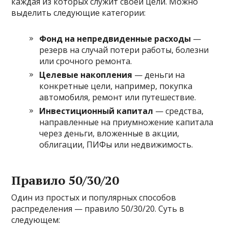
каждая из которых служит своей цели. Можно
выделить следующие категории:
Фонд на непредвиденные расходы
—
резерв на случай потери работы, болезни
или срочного ремонта.
Целевые накопления
— деньги на
конкретные цели, например, покупка
автомобиля, ремонт или путешествие.
Инвестиционный капитал
— средства,
направленные на приумножение капитала
через деньги, вложенные в акции,
облигации, ПИФы или недвижимость.
Правило 50/30/20
Один из простых и популярных способов
распределения — правило 50/30/20. Суть в
следующем: