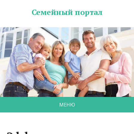
Семейный портал
МЕНЮ