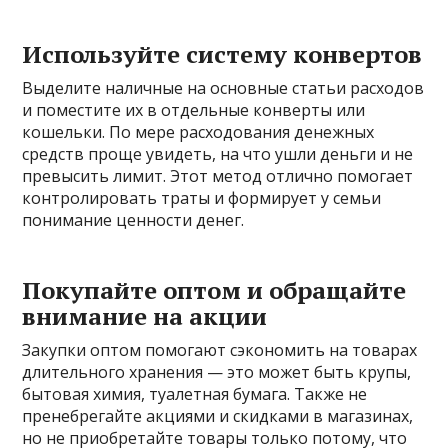
Используйте систему конвертов
Выделите наличные на основные статьи расходов
и поместите их в отдельные конверты или
кошельки. По мере расходования денежных
средств проще увидеть, на что ушли деньги и не
превысить лимит. Этот метод отлично помогает
контролировать траты и формирует у семьи
понимание ценности денег.
Покупайте оптом и обращайте
внимание на акции
Закупки оптом помогают сэкономить на товарах
длительного хранения — это может быть крупы,
бытовая химия, туалетная бумага. Также не
пренебрегайте акциями и скидками в магазинах,
но не приобретайте товары только потому, что