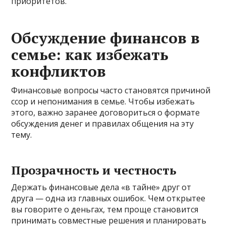
приоритетов.
Обсуждение финансов в
семье: как избежать
конфликтов
Финансовые вопросы часто становятся причиной
ссор и непонимания в семье. Чтобы избежать
этого, важно заранее договориться о формате
обсуждения денег и правилах общения на эту
тему.
Прозрачность и честность
Держать финансовые дела «в тайне» друг от
друга — одна из главных ошибок. Чем открытее
вы говорите о деньгах, тем проще становится
принимать совместные решения и планировать