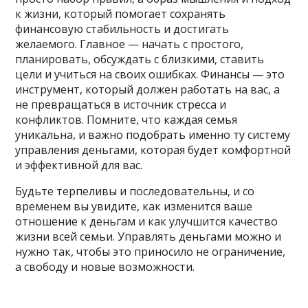
к жизни, который помогает сохранять
финансовую стабильность и достигать
желаемого. Главное — начать с простого,
планировать, обсуждать с близкими, ставить
цели и учиться на своих ошибках. Финансы — это
инструмент, который должен работать на вас, а
не превращаться в источник стресса и
конфликтов. Помните, что каждая семья
уникальна, и важно подобрать именно ту систему
управления деньгами, которая будет комфортной
и эффективной для вас.
Будьте терпеливы и последовательны, и со
временем вы увидите, как изменится ваше
отношение к деньгам и как улучшится качество
жизни всей семьи. Управлять деньгами можно и
нужно так, чтобы это приносило не ограничение,
а свободу и новые возможности.