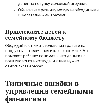
денег на покупку желаемой игрушки.
Объясняйте разницу между необходимыми
и желательными тратами.
Привлекайте детей к
семейному бюджету
Обсуждайте с ними, сколько вы тратите на
продукты, развлечения и как экономите. Это
поможет ребенку понимать, что деньги не
появляются из ниоткуда, и к ним нужно
относиться бережно.
Типичные ошибки в
управлении семейными
финансами