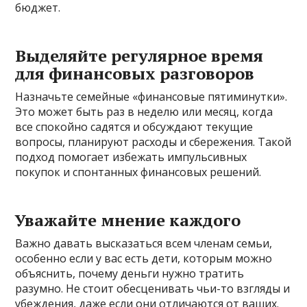
бюджет.
Выделяйте регулярное время
для финансовых разговоров
Назначьте семейные «финансовые пятиминутки».
Это может быть раз в неделю или месяц, когда
все спокойно садятся и обсуждают текущие
вопросы, планируют расходы и сбережения. Такой
подход помогает избежать импульсивных
покупок и спонтанных финансовых решений.
Уважайте мнение каждого
Важно давать высказаться всем членам семьи,
особенно если у вас есть дети, которым можно
объяснить, почему деньги нужно тратить
разумно. Не стоит обесценивать чьи-то взгляды и
убеждения, даже если они отличаются от ваших.