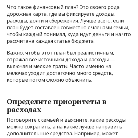
Что такое финансовый план? Это своего рода
дорожная карта, где вы фиксируете доходы,
расходы, долги и сбережения. Лучше всего, если
план будет составлен совместно с членами семьи,
чтобы каждый понимал, куда идут деньги и на что
рассчитана каждая статья бюджета.
Важно, чтобы этот план был реалистичным,
отражал все источники дохода и расходы —
включая и мелкие траты. Часто именно на
мелочах уходит достаточно много средств,
которые потом сложно объяснить.
Определите приоритеты в
расходах
Поговорите с семьёй и выясните, какие расходы
можно сократить, а на какие лучше направить
дополнительные средства. Например, может