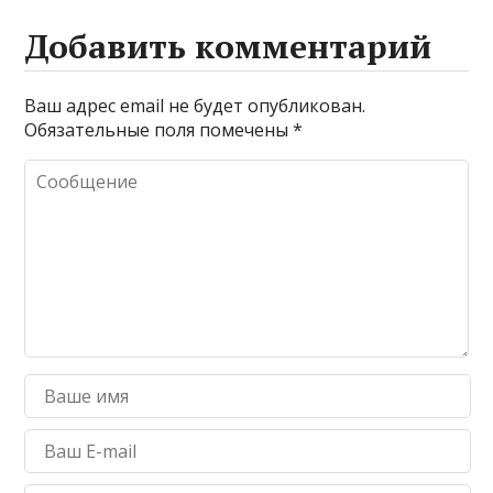
Добавить комментарий
Ваш адрес email не будет опубликован.
Обязательные поля помечены
*