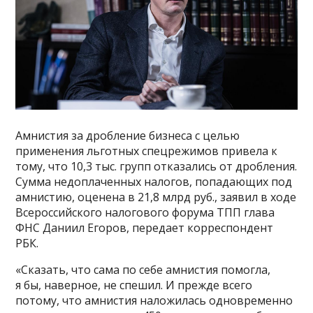
Амнистия за дробление бизнеса с целью
применения льготных спецрежимов привела к
тому, что 10,3 тыс. групп отказались от дробления.
Сумма недоплаченных налогов, попадающих под
амнистию, оценена в 21,8 млрд руб., заявил в ходе
Всероссийского налогового форума ТПП глава
ФНС Даниил Егоров, передает корреспондент
РБК.
«Сказать, что сама по себе амнистия помогла,
я бы, наверное, не спешил. И прежде всего
потому, что амнистия наложилась одновременно