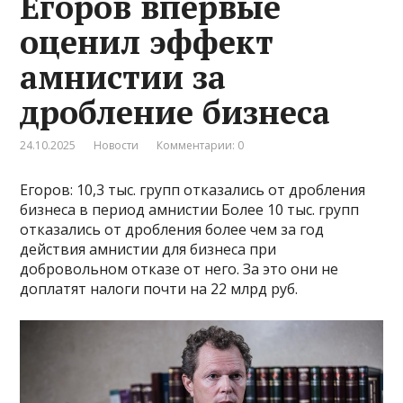
Егоров впервые
оценил эффект
амнистии за
дробление бизнеса
24.10.2025
Новости
Комментарии: 0
Егоров: 10,3 тыс. групп отказались от дробления
бизнеса в период амнистии Более 10 тыс. групп
отказались от дробления более чем за год
действия амнистии для бизнеса при
добровольном отказе от него. За это они не
доплатят налоги почти на 22 млрд руб.