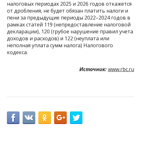
налоговых периодах 2025 и 2026 годов откажется
от дробления, не будет обязан платить налоги и
пени за предыдущие периоды 2022–2024 годов в
рамках статей 119 (непредоставление налоговой
декларации), 120 (грубое нарушение правил учета
доходов и расходов) и 122 (неуплата или
неполная уплата сумм налога) Налогового
кодекса.
Источник:
www.rbc.ru