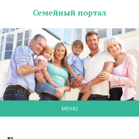
Семейный портал
МЕНЮ