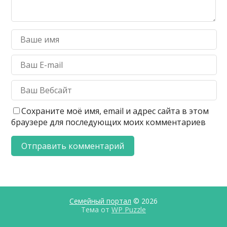
Сохраните моё имя, email и адрес сайта в этом
браузере для последующих моих комментариев
Семейный портал
© 2026
Тема от
WP Puzzle