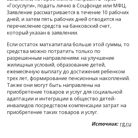
«Госуслуги», подать лично в Соцфонде или МФЦ.
Заявление рассматривается в течение 10 рабочих
дней, и затем пять рабочих дней отводится на
перечисление средств на банковский счет,
который указан в заявлении.
Если остаток маткапитала больше этой суммы, то
средства можно потратить только по
разрешенным направлениям: на улучшение
жилищных условий, образование детей,
ежемесячную выплату до достижения ребенком
трех лет, формирование пенсионных накоплений.
Также они могут быть направлены на
приобретение товаров и услуг для социальной
адаптации и интеграции в общество детей-
инвалидов посредством компенсации затрат на
приобретение таких товаров и услуг.
Источник:
rg.ru