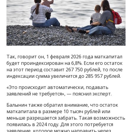
Так, говорит он, 1 февраля 2026 года маткапитал
будет проиндексирован на 6,8%. Если его остаток
на этот период составит 267 750 рублей, то после
индексации сумма увеличится до 285 957 рублей.
«Это происходит автоматически, подавать
заявлений не требуется», — пояснил эксперт.
Балынин также обратил внимание, что остаток
маткапитала в размере 10 тысяч рублей или
меньше разрешается забрать. Такая возможность
появилась в 2024 году. Для этого потребуется
заявление, которое можно направить через