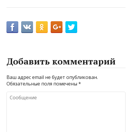
Добавить комментарий
Ваш адрес email не будет опубликован.
Обязательные поля помечены
*