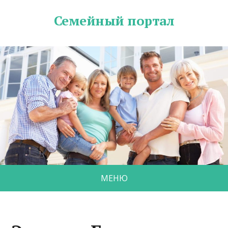
Семейный портал
МЕНЮ