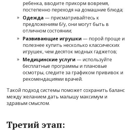
ребенка, вводите прикорм вовремя,
постепенно переходя на домашние блюда;
Одежда
— присматривайтесь к
предложениям б/у, они могут быть в
отличном состоянии;
Развивающие игрушки
— порой проще и
полезнее купить несколько классических
игрушек, чем десяток модных гаджетов;
Медицинские услуги
— используйте
бесплатные программы и плановые
осмотры, следите за графиком прививок и
рекомендациями врачей.
Такой подход системы поможет сохранить баланс
между желанием дать малышу максимум и
здравым смыслом.
Третий этап: