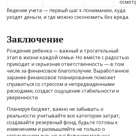
осмот
Ведение учета — первый шаг к пониманию, куда
уходят деньги, и где можно сэкономить без вреда.
Заключение
Рождение ребенка — важный и трогательный
этап в жизни каждой семьи. Но вместе с радостью
приходит и серьезная ответственность — в том
числе за финансовое благополучие. Выработанное
заранее финансовое планирование поможет
справиться со стрессом и непредвиденными
расходами, создаст ощущение стабильности и
уверенности.
Планируя бюджет, важно не забывать о
реальности: учитывайте все категории затрат,
создавайте резервный фонд, будьте готовы к
изменениям и размышляйте не только о
сегодняшнем дне, но и о будущем малыша.