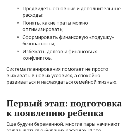
Предвидеть основные и дополнительные
расходы;
Понять, какие траты можно
оптимизировать;
Сформировать финансовую «подушку»
безопасности;
Избежать долгов и финансовых
конфликтов.
Система планирования помогает не просто
выживать в новых условиях, а спокойно
развиваться и наслаждаться семейной жизнью.
Первый этап: подготовка
к появлению ребенка
Еще будучи беременной, многие пары начинают
задумываться о будущих расходах. И это