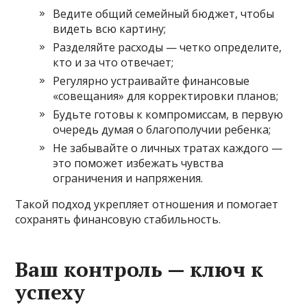
Ведите общий семейный бюджет, чтобы
видеть всю картину;
Разделяйте расходы — четко определите,
кто и за что отвечает;
Регулярно устраивайте финансовые
«совещания» для корректировки планов;
Будьте готовы к компромиссам, в первую
очередь думая о благополучии ребенка;
Не забывайте о личных тратах каждого —
это поможет избежать чувства
ограничения и напряжения.
Такой подход укрепляет отношения и помогает
сохранять финансовую стабильность.
Ваш контроль — ключ к
успеху