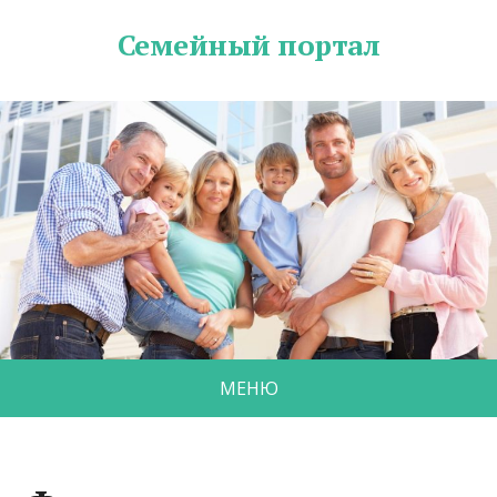
Семейный портал
МЕНЮ