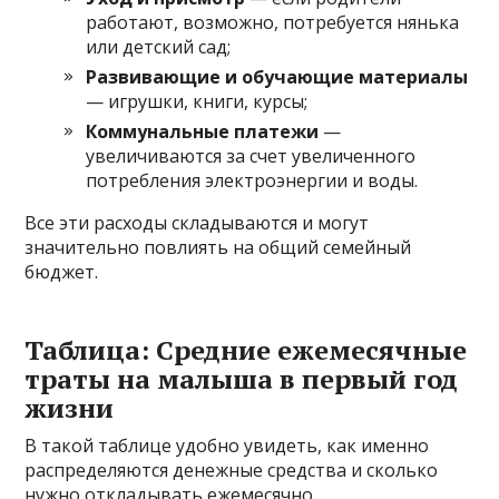
работают, возможно, потребуется нянька
или детский сад;
Развивающие и обучающие материалы
— игрушки, книги, курсы;
Коммунальные платежи
—
увеличиваются за счет увеличенного
потребления электроэнергии и воды.
Все эти расходы складываются и могут
значительно повлиять на общий семейный
бюджет.
Таблица: Средние ежемесячные
траты на малыша в первый год
жизни
В такой таблице удобно увидеть, как именно
распределяются денежные средства и сколько
нужно откладывать ежемесячно.