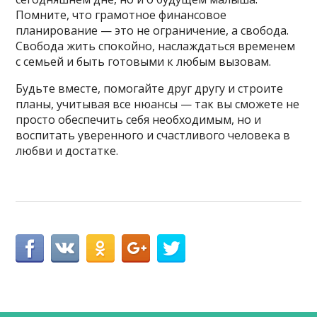
Помните, что грамотное финансовое
планирование — это не ограничение, а свобода.
Свобода жить спокойно, наслаждаться временем
с семьей и быть готовыми к любым вызовам.
Будьте вместе, помогайте друг другу и строите
планы, учитывая все нюансы — так вы сможете не
просто обеспечить себя необходимым, но и
воспитать уверенного и счастливого человека в
любви и достатке.