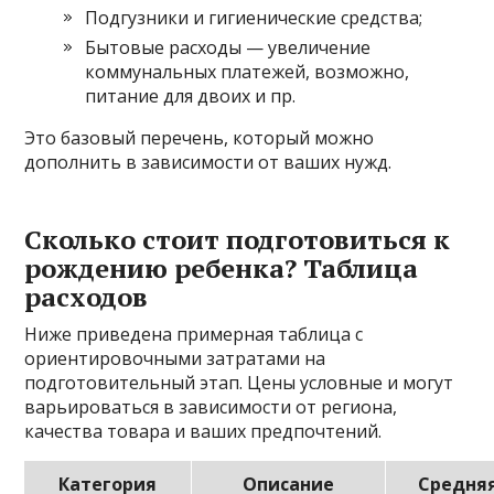
Подгузники и гигиенические средства;
Бытовые расходы — увеличение
коммунальных платежей, возможно,
питание для двоих и пр.
Это базовый перечень, который можно
дополнить в зависимости от ваших нужд.
Сколько стоит подготовиться к
рождению ребенка? Таблица
расходов
Ниже приведена примерная таблица с
ориентировочными затратами на
подготовительный этап. Цены условные и могут
варьироваться в зависимости от региона,
качества товара и ваших предпочтений.
Категория
Описание
Средня