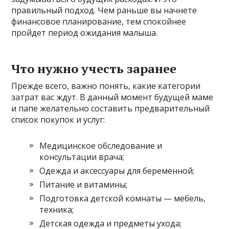
правильный подход. Чем раньше вы начнете
финансовое планирование, тем спокойнее
пройдет период ожидания малыша.
Что нужно учесть заранее
Прежде всего, важно понять, какие категории
затрат вас ждут. В данный момент будущей маме
и папе желательно составить предварительный
список покупок и услуг:
Медицинское обследование и
консультации врача;
Одежда и аксессуары для беременной;
Питание и витамины;
Подготовка детской комнаты — мебель,
техника;
Детская одежда и предметы ухода;