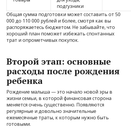
подгузники
Общая сумма подготовки может составить от 50
000 до 110 000 рублей и более, смотря как вы
распоряжаетесь бюджетом. Не забывайте, что
хороший план поможет избежать спонтанных
трат и опрометчивых покупок.
Второй этап: основные
расходы после рождения
ребенка
Рождение малыша — это начало новой эры в
жизни семьи, в которой финансовая сторона
меняется очень существенно. Появляются
регулярные и довольно значительные
ежемесячные траты, к которым нужно быть
готовыми.