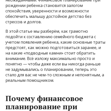
рождении ребенка становится залогом
спокойствия, уверенности и возможности
обеспечить малышу достойное детство без
стрессов и долгов.
В этой статье мы разберём, как грамотно
подойти к составлению семейного бюджета с
учетом появления ребенка, какие основные траты
предстоят, как можно подготовиться заранее, и
на какие «подводные камни» стоит обратить
внимание. Всё изложу максимально просто и
понятно — чтобы даже если вы никогда раньше
не задумывались о планировании, теперь это
стало для вас не чем-то сложным и непонятным, а
реальным помощником.
Почему финансовое
планирование при