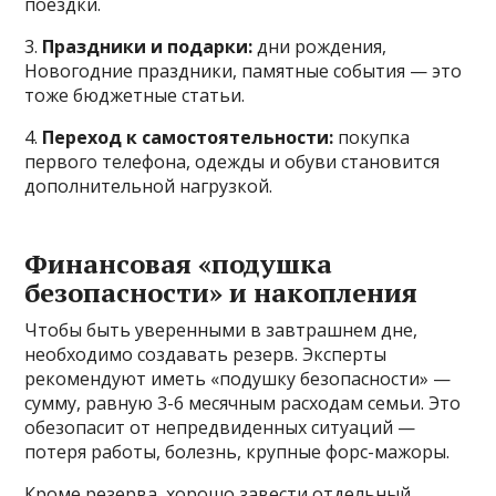
поездки.
3.
Праздники и подарки:
дни рождения,
Новогодние праздники, памятные события — это
тоже бюджетные статьи.
4.
Переход к самостоятельности:
покупка
первого телефона, одежды и обуви становится
дополнительной нагрузкой.
Финансовая «подушка
безопасности» и накопления
Чтобы быть уверенными в завтрашнем дне,
необходимо создавать резерв. Эксперты
рекомендуют иметь «подушку безопасности» —
сумму, равную 3-6 месячным расходам семьи. Это
обезопасит от непредвиденных ситуаций —
потеря работы, болезнь, крупные форс-мажоры.
Кроме резерва, хорошо завести отдельный