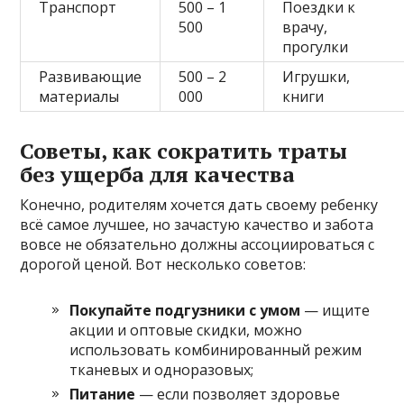
Транспорт
500 – 1
Поездки к
500
врачу,
прогулки
Развивающие
500 – 2
Игрушки,
материалы
000
книги
Советы, как сократить траты
без ущерба для качества
Конечно, родителям хочется дать своему ребенку
всё самое лучшее, но зачастую качество и забота
вовсе не обязательно должны ассоциироваться с
дорогой ценой. Вот несколько советов:
Покупайте подгузники с умом
— ищите
акции и оптовые скидки, можно
использовать комбинированный режим
тканевых и одноразовых;
Питание
— если позволяет здоровье