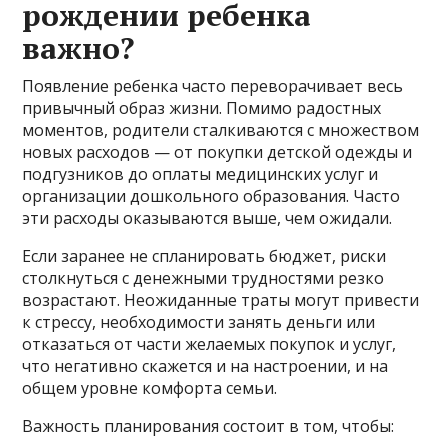
рождении ребенка
важно?
Появление ребенка часто переворачивает весь
привычный образ жизни. Помимо радостных
моментов, родители сталкиваются с множеством
новых расходов — от покупки детской одежды и
подгузников до оплаты медицинских услуг и
организации дошкольного образования. Часто
эти расходы оказываются выше, чем ожидали.
Если заранее не спланировать бюджет, риски
столкнуться с денежными трудностями резко
возрастают. Неожиданные траты могут привести
к стрессу, необходимости занять деньги или
отказаться от части желаемых покупок и услуг,
что негативно скажется и на настроении, и на
общем уровне комфорта семьи.
Важность планирования состоит в том, чтобы: