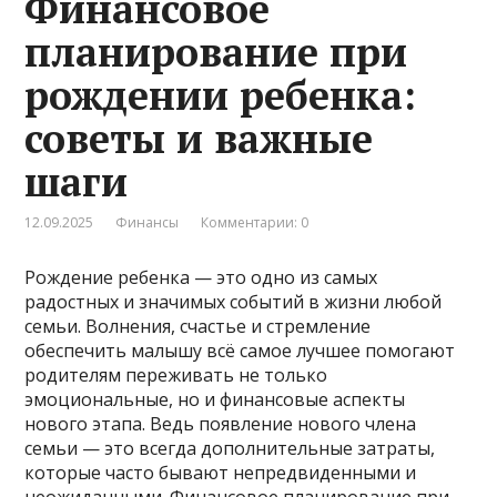
Финансовое
планирование при
рождении ребенка:
советы и важные
шаги
12.09.2025
Финансы
Комментарии: 0
Рождение ребенка — это одно из самых
радостных и значимых событий в жизни любой
семьи. Волнения, счастье и стремление
обеспечить малышу всё самое лучшее помогают
родителям переживать не только
эмоциональные, но и финансовые аспекты
нового этапа. Ведь появление нового члена
семьи — это всегда дополнительные затраты,
которые часто бывают непредвиденными и
неожиданными. Финансовое планирование при