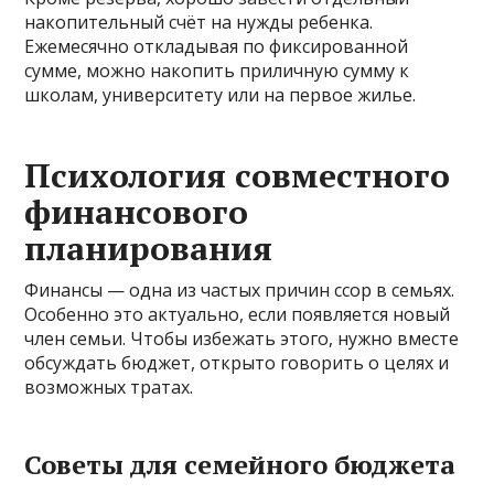
накопительный счёт на нужды ребенка.
Ежемесячно откладывая по фиксированной
сумме, можно накопить приличную сумму к
школам, университету или на первое жилье.
Психология совместного
финансового
планирования
Финансы — одна из частых причин ссор в семьях.
Особенно это актуально, если появляется новый
член семьи. Чтобы избежать этого, нужно вместе
обсуждать бюджет, открыто говорить о целях и
возможных тратах.
Советы для семейного бюджета