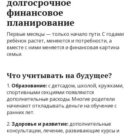
долгосрочное
финансовое
планирование
Первые месяцы — только начало пути. С годами
ребёнок растет, меняются и потребности, а
вместе с ними меняется и финансовая картина
семьи.
Что учитывать на будущее?
1.
Образование:
с детсадом, школой, кружками,
спортивными секциями появляются
дополнительные расходы. Многие родители
начинают откладывать деньги на обучение с
ранних лет.
2.
Здоровье и развитие:
дополнительные
консультации, лечение, развивающие курсы и