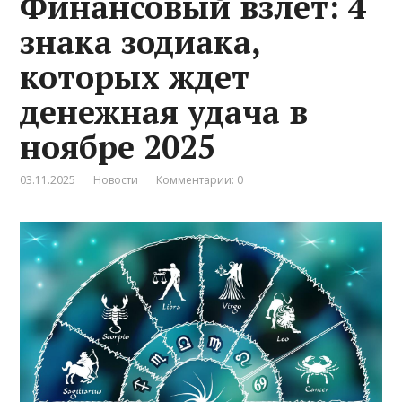
Финансовый взлет: 4
знака зодиака,
которых ждет
денежная удача в
ноябре 2025
03.11.2025
Новости
Комментарии: 0