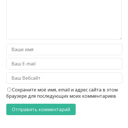
Сохраните моё имя, email и адрес сайта в этом
браузере для последующих моих комментариев