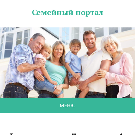
Семейный портал
МЕНЮ