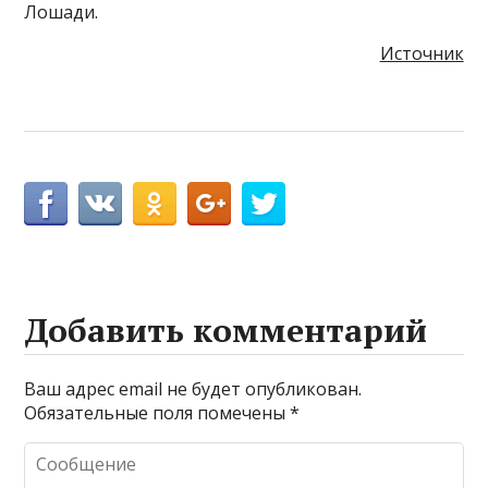
Лошади.
Источник
Добавить комментарий
Ваш адрес email не будет опубликован.
Обязательные поля помечены
*