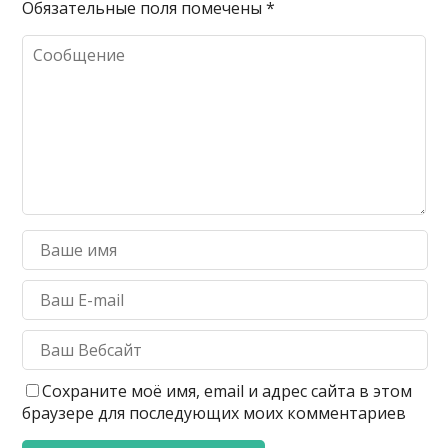
Обязательные поля помечены
*
Сохраните моё имя, email и адрес сайта в этом
браузере для последующих моих комментариев