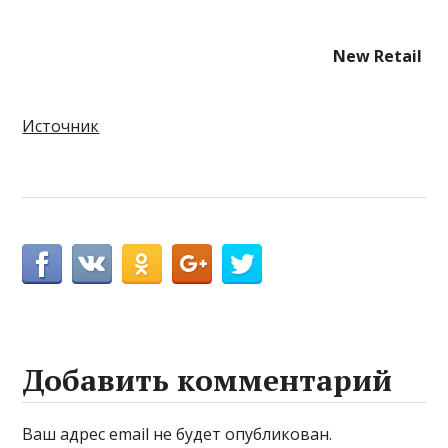
New Retail
Источник
Добавить комментарий
Ваш адрес email не будет опубликован.