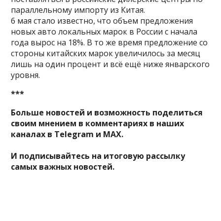
параллельному импорту из Китая.
6 мая стало известно, что объем предложения
новых авто локальных марок в России с начала
года вырос на 18%. В то же время предложение со
стороны китайских марок увеличилось за месяц
лишь на один процент и всё ещё ниже январского
уровня.
***
Больше новостей и возможность поделиться
своим мнением в комментариях в наших
каналах в
Telegram
и
MAX
.
И
подписывайтесь
на итоговую рассылку
самых важных новостей.