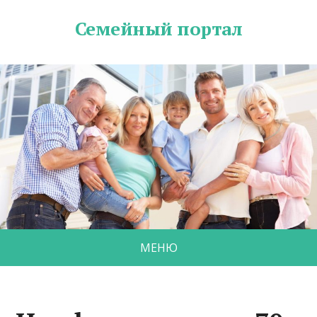
Семейный портал
МЕНЮ