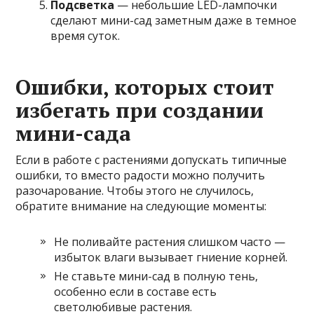
Подсветка
— небольшие LED-лампочки
сделают мини-сад заметным даже в темное
время суток.
Ошибки, которых стоит
избегать при создании
мини-сада
Если в работе с растениями допускать типичные
ошибки, то вместо радости можно получить
разочарование. Чтобы этого не случилось,
обратите внимание на следующие моменты:
Не поливайте растения слишком часто —
избыток влаги вызывает гниение корней.
Не ставьте мини-сад в полную тень,
особенно если в составе есть
светолюбивые растения.