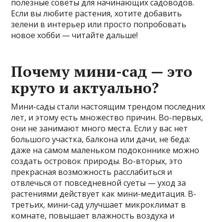
полезные советы для начинающих садоводов.
Если вы любите растения, хотите добавить
зелени в интерьер или просто попробовать
новое хобби — читайте дальше!
Почему мини-сад — это
круто и актуально?
Мини-сады стали настоящим трендом последних
лет, и этому есть множество причин. Во-первых,
они не занимают много места. Если у вас нет
большого участка, балкона или дачи, не беда:
даже на самом маленьком подоконнике можно
создать островок природы. Во-вторых, это
прекрасная возможность расслабиться и
отвлечься от повседневной суеты — уход за
растениями действует как мини-медитация. В-
третьих, мини-сад улучшает микроклимат в
комнате, повышает влажность воздуха и