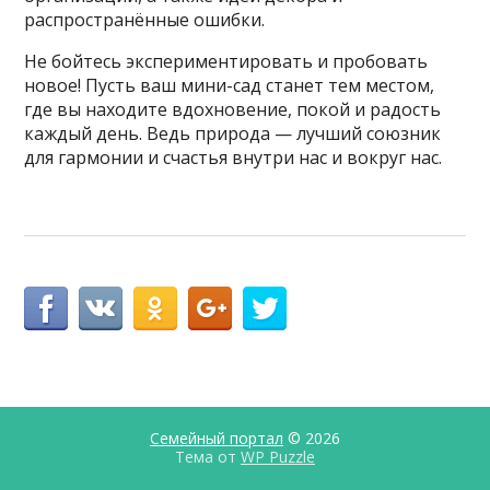
распространённые ошибки.
Не бойтесь экспериментировать и пробовать
новое! Пусть ваш мини-сад станет тем местом,
где вы находите вдохновение, покой и радость
каждый день. Ведь природа — лучший союзник
для гармонии и счастья внутри нас и вокруг нас.
Семейный портал
© 2026
Тема от
WP Puzzle