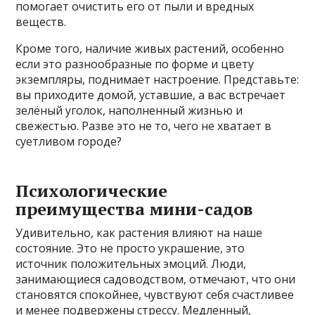
помогает очистить его от пыли и вредных
веществ.
Кроме того, наличие живых растений, особенно
если это разнообразные по форме и цвету
экземпляры, поднимает настроение. Представьте:
вы приходите домой, уставшие, а вас встречает
зелёный уголок, наполненный жизнью и
свежестью. Разве это не то, чего не хватает в
суетливом городе?
Психологические
преимущества мини-садов
Удивительно, как растения влияют на наше
состояние. Это не просто украшение, это
источник положительных эмоций. Люди,
занимающиеся садоводством, отмечают, что они
становятся спокойнее, чувствуют себя счастливее
и менее подвержены стрессу. Медленный,