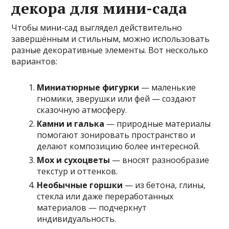
декора для мини-сада
Чтобы мини-сад выглядел действительно
завершённым и стильным, можно использовать
разные декоративные элементы. Вот несколько
вариантов:
Миниатюрные фигурки
— маленькие
гномики, зверушки или фей — создают
сказочную атмосферу.
Камни и галька
— природные материалы
помогают зонировать пространство и
делают композицию более интересной.
Мох и сухоцветы
— вносят разнообразие
текстур и оттенков.
Необычные горшки
— из бетона, глины,
стекла или даже переработанных
материалов — подчеркнут
индивидуальность.