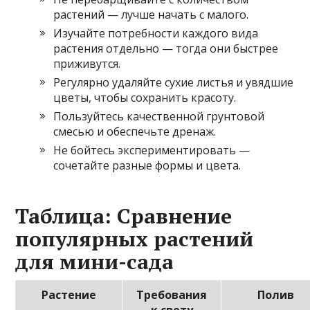
растений — лучше начать с малого.
Изучайте потребности каждого вида
растения отдельно — тогда они быстрее
приживутся.
Регулярно удаляйте сухие листья и увядшие
цветы, чтобы сохранить красоту.
Пользуйтесь качественной грунтовой
смесью и обеспечьте дренаж.
Не бойтесь экспериментировать —
сочетайте разные формы и цвета.
Таблица: Сравнение
популярных растений
для мини-сада
Растение
Требования
Полив
к свету