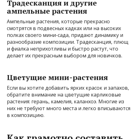
Традесканция и другие
ампельные растения
Ампельные растения, которые прекрасно
смотрятся в подвесных кадках или на высоких
полках своего мини-сада, придают динамику и
разнообразие композиции. Традесканция, плющ
и фиалка неприхотливы и быстро растут, что
делает их прекрасным выбором для новичков.
Цветущие мини-растения
Если вы хотите добавить ярких красок и запахов,
обратите внимание на цветущие карликовые
растения: герань, камелия, каланхоэ. Многие из
них не требуют много места и легко вписываются
в композицию.
Как грамотно составить