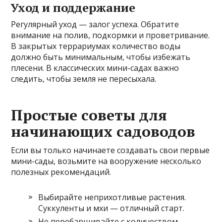
Уход и поддержание
Регулярный уход — залог успеха. Обратите
внимание на полив, подкормки и проветривание.
В закрытых террариумах количество воды
должно быть минимальным, чтобы избежать
плесени. В классических мини-садах важно
следить, чтобы земля не пересыхала.
Простые советы для
начинающих садоводов
Если вы только начинаете создавать свои первые
мини-сады, возьмите на вооружение несколько
полезных рекомендаций.
Выбирайте неприхотливые растения.
Суккуленты и мхи — отличный старт.
Не перебарщивайте с количеством