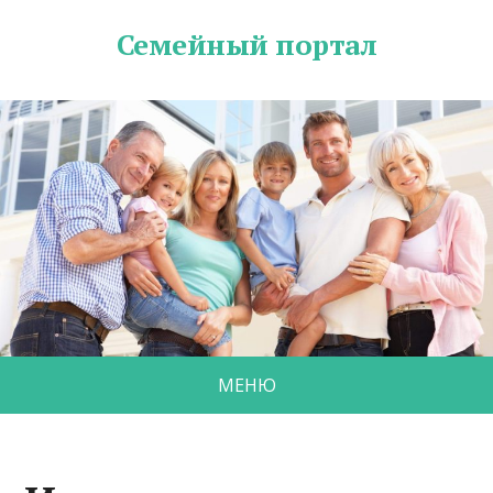
Семейный портал
МЕНЮ