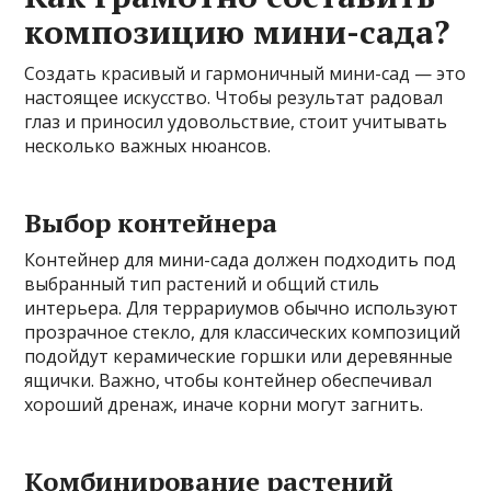
композицию мини-сада?
Создать красивый и гармоничный мини-сад — это
настоящее искусство. Чтобы результат радовал
глаз и приносил удовольствие, стоит учитывать
несколько важных нюансов.
Выбор контейнера
Контейнер для мини-сада должен подходить под
выбранный тип растений и общий стиль
интерьера. Для террариумов обычно используют
прозрачное стекло, для классических композиций
подойдут керамические горшки или деревянные
ящички. Важно, чтобы контейнер обеспечивал
хороший дренаж, иначе корни могут загнить.
Комбинирование растений