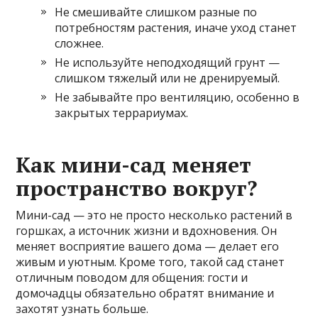
Не смешивайте слишком разные по
потребностям растения, иначе уход станет
сложнее.
Не используйте неподходящий грунт —
слишком тяжелый или не дренируемый.
Не забывайте про вентиляцию, особенно в
закрытых террариумах.
Как мини-сад меняет
пространство вокруг?
Мини-сад — это не просто несколько растений в
горшках, а источник жизни и вдохновения. Он
меняет восприятие вашего дома — делает его
живым и уютным. Кроме того, такой сад станет
отличным поводом для общения: гости и
домочадцы обязательно обратят внимание и
захотят узнать больше.