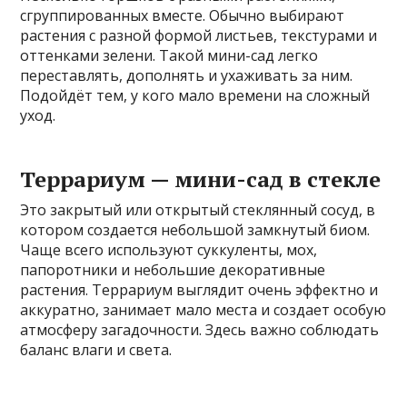
сгруппированных вместе. Обычно выбирают
растения с разной формой листьев, текстурами и
оттенками зелени. Такой мини-сад легко
переставлять, дополнять и ухаживать за ним.
Подойдёт тем, у кого мало времени на сложный
уход.
Террариум — мини-сад в стекле
Это закрытый или открытый стеклянный сосуд, в
котором создается небольшой замкнутый биом.
Чаще всего используют суккуленты, мох,
папоротники и небольшие декоративные
растения. Террариум выглядит очень эффектно и
аккуратно, занимает мало места и создает особую
атмосферу загадочности. Здесь важно соблюдать
баланс влаги и света.