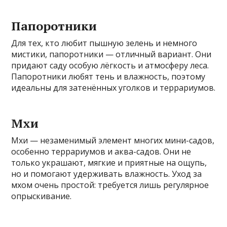
Папоротники
Для тех, кто любит пышную зелень и немного
мистики, папоротники — отличный вариант. Они
придают саду особую лёгкость и атмосферу леса.
Папоротники любят тень и влажность, поэтому
идеальны для затенённых уголков и террариумов.
Мхи
Мхи — незаменимый элемент многих мини-садов,
особенно террариумов и аква-садов. Они не
только украшают, мягкие и приятные на ощупь,
но и помогают удерживать влажность. Уход за
мхом очень простой: требуется лишь регулярное
опрыскивание.