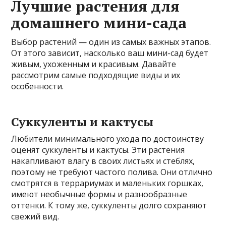
Лучшие растения для
домашнего мини-сада
Выбор растений — один из самых важных этапов.
От этого зависит, насколько ваш мини-сад будет
живым, ухоженным и красивым. Давайте
рассмотрим самые подходящие виды и их
особенности.
Суккуленты и кактусы
Любители минимального ухода по достоинству
оценят суккуленты и кактусы. Эти растения
накапливают влагу в своих листьях и стеблях,
поэтому не требуют частого полива. Они отлично
смотрятся в террариумах и маленьких горшках,
имеют необычные формы и разнообразные
оттенки. К тому же, суккуленты долго сохраняют
свежий вид.