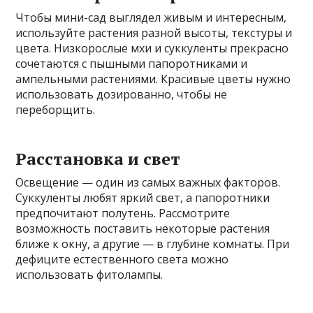
Чтобы мини-сад выглядел живым и интересным,
используйте растения разной высоты, текстуры и
цвета. Низкорослые мхи и суккуленты прекрасно
сочетаются с пышными папоротниками и
ампельными растениями. Красивые цветы нужно
использовать дозированно, чтобы не
переборщить.
Расстановка и свет
Освещение — один из самых важных факторов.
Суккуленты любят яркий свет, а папоротники
предпочитают полутень. Рассмотрите
возможность поставить некоторые растения
ближе к окну, а другие — в глубине комнаты. При
дефиците естественного света можно
использовать фитолампы.