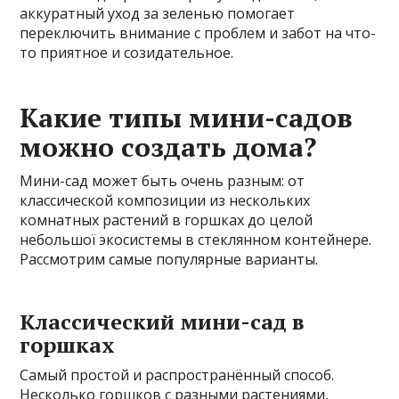
аккуратный уход за зеленью помогает
переключить внимание с проблем и забот на что-
то приятное и созидательное.
Какие типы мини-садов
можно создать дома?
Мини-сад может быть очень разным: от
классической композиции из нескольких
комнатных растений в горшках до целой
небольшої экосистемы в стеклянном контейнере.
Рассмотрим самые популярные варианты.
Классический мини-сад в
горшках
Самый простой и распространённый способ.
Несколько горшков с разными растениями,