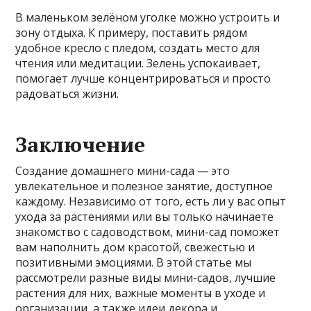
В маленьком зелёном уголке можно устроить и
зону отдыха. К примеру, поставить рядом
удобное кресло с пледом, создать место для
чтения или медитации. Зелень успокаивает,
помогает лучше концентрироваться и просто
радоваться жизни.
Заключение
Создание домашнего мини-сада — это
увлекательное и полезное занятие, доступное
каждому. Независимо от того, есть ли у вас опыт
ухода за растениями или вы только начинаете
знакомство с садоводством, мини-сад поможет
вам наполнить дом красотой, свежестью и
позитивными эмоциями. В этой статье мы
рассмотрели разные виды мини-садов, лучшие
растения для них, важные моменты в уходе и
организации, а также идеи декора и