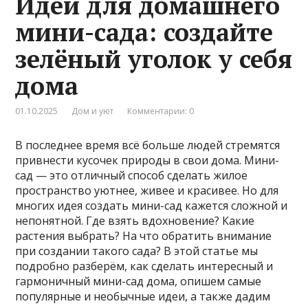
Идеи для домашнего
мини-сада: создайте
зелёный уголок у себя
дома
01.10.2025
Дом и уют
Комментарии: 0
В последнее время всё больше людей стремятся
привнести кусочек природы в свои дома. Мини-
сад — это отличный способ сделать жилое
пространство уютнее, живее и красивее. Но для
многих идея создать мини-сад кажется сложной и
непонятной. Где взять вдохновение? Какие
растения выбрать? На что обратить внимание
при создании такого сада? В этой статье мы
подробно разберём, как сделать интересный и
гармоничный мини-сад дома, опишем самые
популярные и необычные идеи, а также дадим