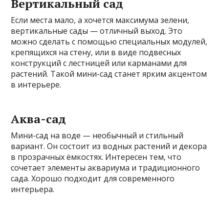
Вертикальный сад
Если места мало, а хочется максимума зелени,
вертикальные сады — отличный выход. Это
можно сделать с помощью специальных модулей,
крепящихся на стену, или в виде подвесных
конструкций с лестницей или карманами для
растений. Такой мини-сад станет ярким акцентом
в интерьере.
Аква-сад
Мини-сад на воде — необычный и стильный
вариант. Он состоит из водных растений и декора
в прозрачных ёмкостях. Интересен тем, что
сочетает элементы аквариума и традиционного
сада. Хорошо подходит для современного
интерьера.