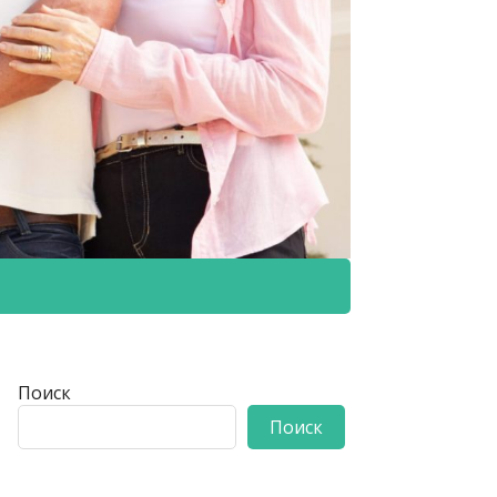
Поиск
Поиск