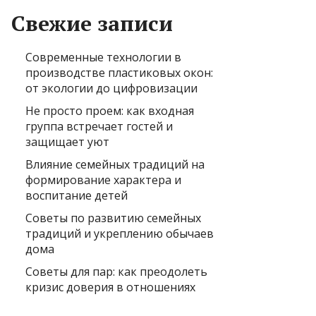
Свежие записи
Современные технологии в
производстве пластиковых окон:
от экологии до цифровизации
Не просто проем: как входная
группа встречает гостей и
защищает уют
Влияние семейных традиций на
формирование характера и
воспитание детей
Советы по развитию семейных
традиций и укреплению обычаев
дома
Советы для пар: как преодолеть
кризис доверия в отношениях