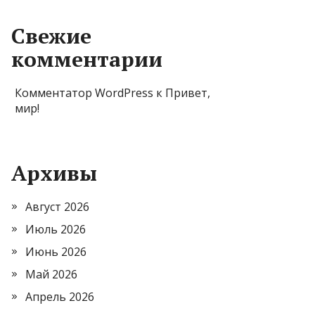
Свежие
комментарии
Комментатор WordPress
к
Привет,
мир!
Архивы
Август 2026
Июль 2026
Июнь 2026
Май 2026
Апрель 2026