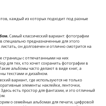
тов, каждый из которых подходит под разные
бом.
Самый классический вариант: фотографии
в специально предназначенные для этого
листать, он долговечен и отлично смотрится на
 страницы с отпечатанными на них
р для тех, кто хочет сохранить фотографии в
Такие альбомы часто делают в виде книг, а
ны текстами и дизайном.
ский вариант, где используются не только
коративные элементы: наклейки, ленточки,
 Здесь есть простор для фантазии, и это отличный
ом.
орим о семейных альбомах для печати, цифровой