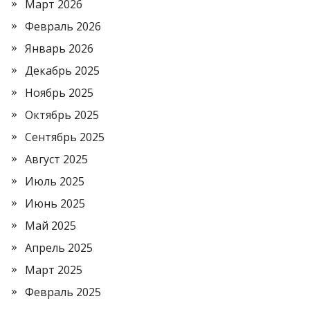
Март 2026
Февраль 2026
Январь 2026
Декабрь 2025
Ноябрь 2025
Октябрь 2025
Сентябрь 2025
Август 2025
Июль 2025
Июнь 2025
Май 2025
Апрель 2025
Март 2025
Февраль 2025