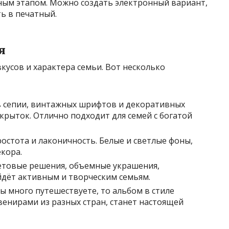
ным этапом. Можно создать электронный вариант,
ь в печатный.
я
кусов и характера семьи. Вот несколько
 сепии, винтажных шрифтов и декоративных
крыток. Отлично подходит для семей с богатой
остота и лаконичность. Белые и светлые фоны,
кора.
товые решения, объемные украшения,
дёт активным и творческим семьям.
ы много путешествуете, то альбом в стиле
увенирами из разных стран, станет настоящей