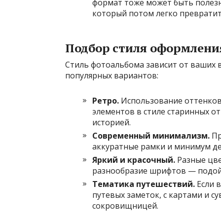
формат тоже может быть полез
который потом легко превратит
Подбор стиля оформлени
Стиль фотоальбома зависит от ваших в
популярных вариантов:
Ретро.
Использование оттенков
элементов в стиле старинных от
историей.
Современный минимализм.
Пр
аккуратные рамки и минимум де
Яркий и красочный.
Разные цве
разнообразие шрифтов — подой
Тематика путешествий.
Если в
путевых заметок, с картами и с
сокровищницей.