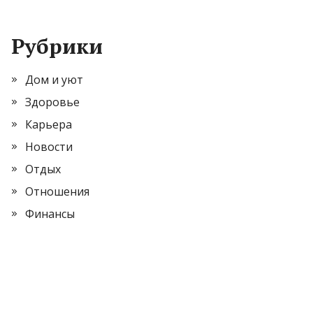
Рубрики
Дом и уют
Здоровье
Карьера
Новости
Отдых
Отношения
Финансы