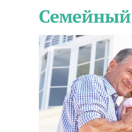
Семейный