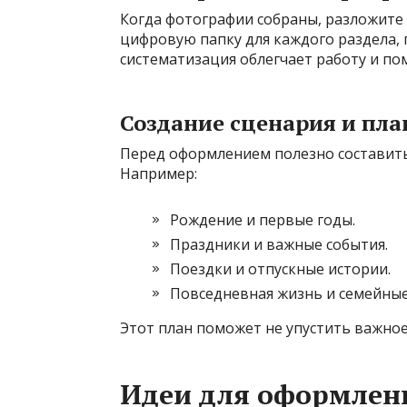
Когда фотографии собраны, разложите 
цифровую папку для каждого раздела, 
систематизация облегчает работу и по
Создание сценария и пла
Перед оформлением полезно составить 
Например:
Рождение и первые годы.
Праздники и важные события.
Поездки и отпускные истории.
Повседневная жизнь и семейные
Этот план поможет не упустить важно
Идеи для оформлен