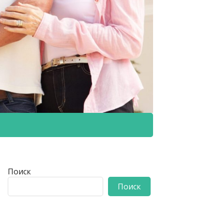
Поиск
Поиск