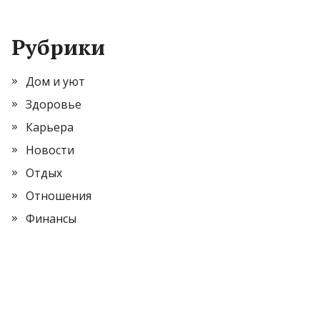
Рубрики
Дом и уют
Здоровье
Карьера
Новости
Отдых
Отношения
Финансы