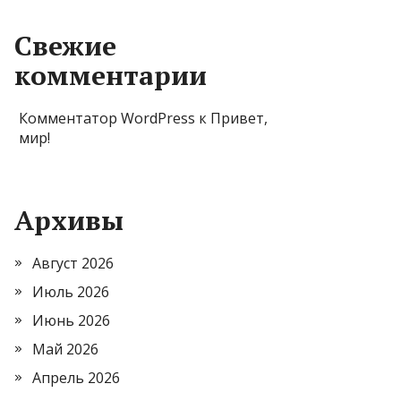
Свежие
комментарии
Комментатор WordPress
к
Привет,
мир!
Архивы
Август 2026
Июль 2026
Июнь 2026
Май 2026
Апрель 2026