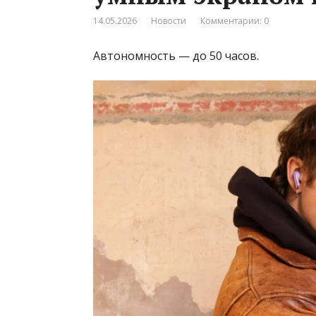
14.05.2026
Новости
Комментарии: 0
Автономность — до 50 часов.