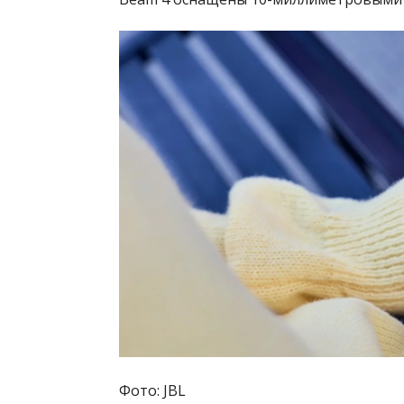
Фото: JBL