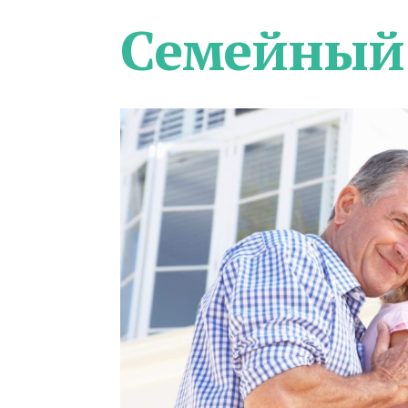
Семейный