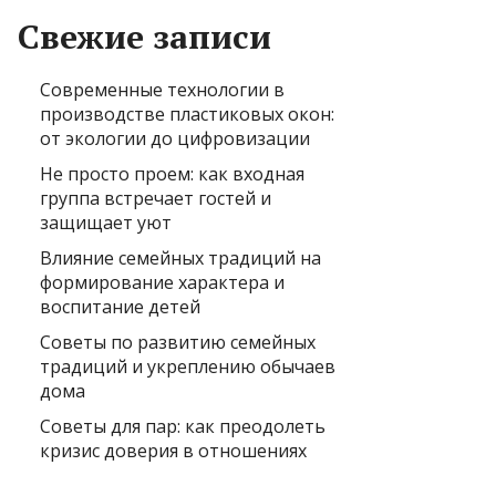
Свежие записи
Современные технологии в
производстве пластиковых окон:
от экологии до цифровизации
Не просто проем: как входная
группа встречает гостей и
защищает уют
Влияние семейных традиций на
формирование характера и
воспитание детей
Советы по развитию семейных
традиций и укреплению обычаев
дома
Советы для пар: как преодолеть
кризис доверия в отношениях