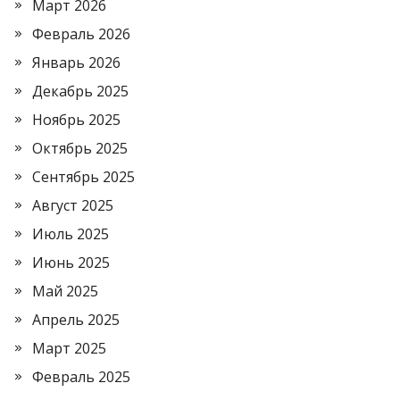
Март 2026
Февраль 2026
Январь 2026
Декабрь 2025
Ноябрь 2025
Октябрь 2025
Сентябрь 2025
Август 2025
Июль 2025
Июнь 2025
Май 2025
Апрель 2025
Март 2025
Февраль 2025