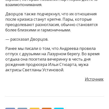
взаимопонимания.
Дворцов также подчеркнул, что их отношения
после кризиса станут крепче. Пары, которые
преодолевают разногласия, обычно становятся
более близкими и гармоничными.
— рассказал Дворцов.
Ранее мы писали о том, что Андреева провела
отпуск с друзьями на Лазурном берегу. Во время
отдыха она посетила вечеринку в честь дня
рождения продюсера Ильи Стюарта, мужа
актрисы Светланы Устиновой.
Источник