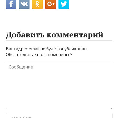
Добавить комментарий
Ваш адрес email не будет опубликован.
Обязательные поля помечены
*