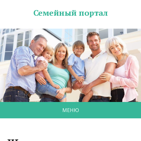
Семейный портал
МЕНЮ