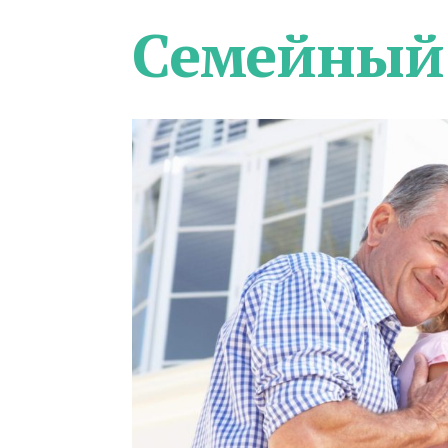
Семейный