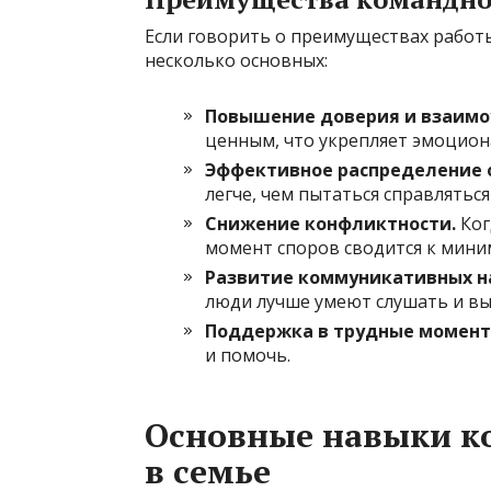
Если говорить о преимуществах работы
несколько основных:
Повышение доверия и взаимо
ценным, что укрепляет эмоцион
Эффективное распределение 
легче, чем пытаться справляться
Снижение конфликтности.
Ког
момент споров сводится к мини
Развитие коммуникативных н
люди лучше умеют слушать и вы
Поддержка в трудные момент
и помочь.
Основные навыки к
в семье