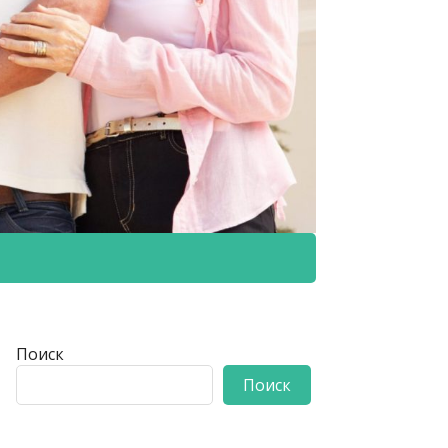
Поиск
Поиск