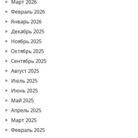
Март 2026
Февраль 2026
Январь 2026
Декабрь 2025
Ноябрь 2025
Октябрь 2025
Сентябрь 2025
Август 2025
Июль 2025
Июнь 2025
Май 2025
Апрель 2025
Март 2025
Февраль 2025