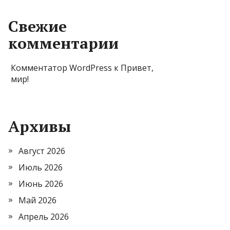
Свежие
комментарии
Комментатор WordPress
к
Привет,
мир!
Архивы
Август 2026
Июль 2026
Июнь 2026
Май 2026
Апрель 2026