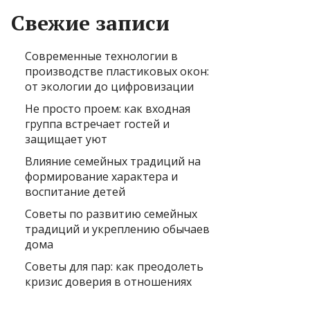
Свежие записи
Современные технологии в
производстве пластиковых окон:
от экологии до цифровизации
Не просто проем: как входная
группа встречает гостей и
защищает уют
Влияние семейных традиций на
формирование характера и
воспитание детей
Советы по развитию семейных
традиций и укреплению обычаев
дома
Советы для пар: как преодолеть
кризис доверия в отношениях