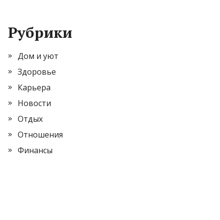
Рубрики
Дом и уют
Здоровье
Карьера
Новости
Отдых
Отношения
Финансы