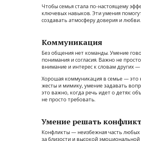
Чтобы семья стала по-настоящему эфф
ключевых навыков. Эти умения помогут
создавать атмосферу доверия и любви.
Коммуникация
Без общения нет команды. Умение гово
понимания и согласия. Важно не просто
внимание и интерес к словам других — 
Хорошая коммуникация в семье — это н
жесты и мимику, умение задавать воп
это важно, когда речь идет о детях: об
не просто требовать.
Умение решать конфлик
Конфликты — неизбежная часть любых 
за близости и высокой эмоциональной 