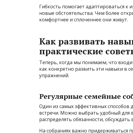
Гибкость помогает адаптироваться к 
новые обстоятельства. Чем более откр
комфортнее и сплоченнее они живут.
Как развивать навы
практические совет
Теперь, когда мы понимаем, что входи
как конкретно развить эти навыки в с
упражнений.
Регулярные семейные со
Один из самых эффективных способов д
встречи. Можно выбрать удобный для в
распределять обязанности, обсуждать
На собраниях важно придерживаться п