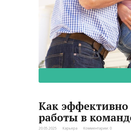
Как эффективно 
работы в команд
20.05.2025
Карьера
Комментарии: 0