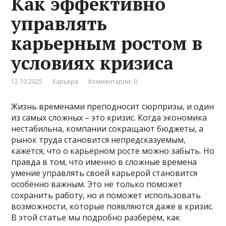
Как эффективно
управлять
карьерным ростом в
условиях кризиса
12.10.2025
Карьера
Комментарии: 0
Жизнь временами преподносит сюрпризы, и один
из самых сложных – это кризис. Когда экономика
нестабильна, компании сокращают бюджеты, а
рынок труда становится непредсказуемым,
кажется, что о карьерном росте можно забыть. Но
правда в том, что именно в сложные времена
умение управлять своей карьерой становится
особенно важным. Это не только поможет
сохранить работу, но и поможет использовать
возможности, которые появляются даже в кризис.
В этой статье мы подробно разберём, как