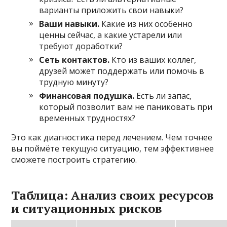
варианты приложить свои навыки?
Ваши навыки.
Какие из них особенно
ценны сейчас, а какие устарели или
требуют доработки?
Сеть контактов.
Кто из ваших коллег,
друзей может поддержать или помочь в
трудную минуту?
Финансовая подушка.
Есть ли запас,
который позволит вам не паниковать при
временных трудностях?
Это как диагностика перед лечением. Чем точнее
вы поймёте текущую ситуацию, тем эффективнее
сможете построить стратегию.
Таблица: Анализ своих ресурсов
и ситуационных рисков