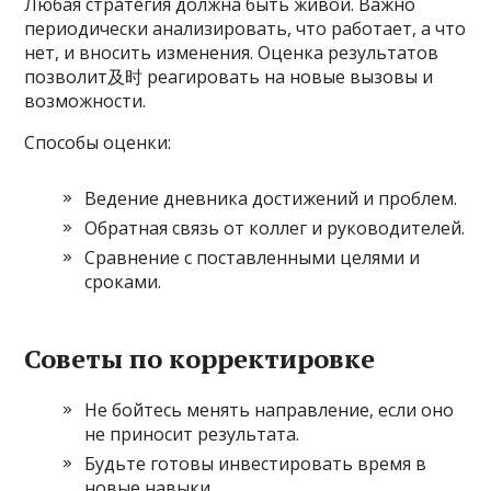
Любая стратегия должна быть живой. Важно
периодически анализировать, что работает, а что
нет, и вносить изменения. Оценка результатов
позволит及时 реагировать на новые вызовы и
возможности.
Способы оценки:
Ведение дневника достижений и проблем.
Обратная связь от коллег и руководителей.
Сравнение с поставленными целями и
сроками.
Советы по корректировке
Не бойтесь менять направление, если оно
не приносит результата.
Будьте готовы инвестировать время в
новые навыки.