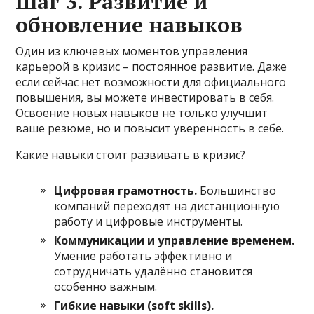
Шаг 3. Развитие и
обновление навыков
Один из ключевых моментов управления
карьерой в кризис – постоянное развитие. Даже
если сейчас нет возможности для официального
повышения, вы можете инвестировать в себя.
Освоение новых навыков не только улучшит
ваше резюме, но и повысит уверенность в себе.
Какие навыки стоит развивать в кризис?
Цифровая грамотность.
Большинство
компаний переходят на дистанционную
работу и цифровые инструменты.
Коммуникации и управление временем.
Умение работать эффективно и
сотрудничать удалённо становится
особенно важным.
Гибкие навыки (soft skills).