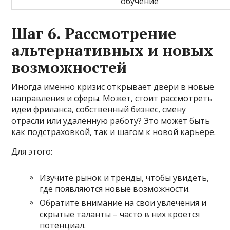
обучение
Шаг 6. Рассмотрение
альтернативных и новых
возможностей
Иногда именно кризис открывает двери в новые
направления и сферы. Может, стоит рассмотреть
идеи фриланса, собственный бизнес, смену
отрасли или удалённую работу? Это может быть
как подстраховкой, так и шагом к новой карьере.
Для этого:
Изучите рынок и тренды, чтобы увидеть,
где появляются новые возможности.
Обратите внимание на свои увлечения и
скрытые таланты – часто в них кроется
потенциал.