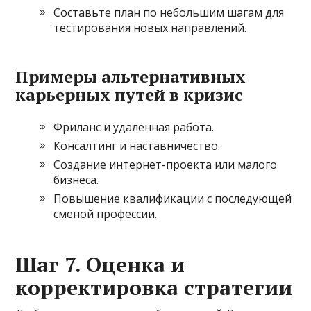
Составьте план по небольшим шагам для
тестирования новых направлений.
Примеры альтернативных
карьерных путей в кризис
Фриланс и удалённая работа.
Консалтинг и наставничество.
Создание интернет-проекта или малого
бизнеса.
Повышение квалификации с последующей
сменой профессии.
Шаг 7. Оценка и
корректировка стратегии