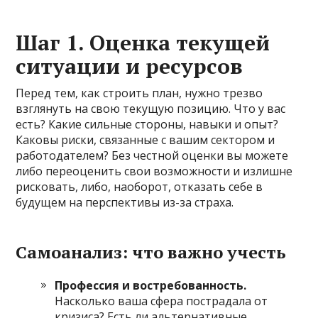
Шаг 1. Оценка текущей
ситуации и ресурсов
Перед тем, как строить план, нужно трезво
взглянуть на свою текущую позицию. Что у вас
есть? Какие сильные стороны, навыки и опыт?
Каковы риски, связанные с вашим сектором и
работодателем? Без честной оценки вы можете
либо переоценить свои возможности и излишне
рисковать, либо, наоборот, отказать себе в
будущем на перспективы из-за страха.
Самоанализ: что важно учесть
Профессия и востребованность.
Насколько ваша сфера пострадала от
кризиса? Есть ли альтернативные