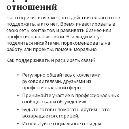
отношений
Часто кризис выявляет, кто действительно готов
поддержать, а кто нет. Время инвестировать в
свою сеть контактов и развивать бизнес-или
профессиональные связи. Эти люди могут
поделиться инсайтами, порекомендовать на
работу или проекты, помочь морально.
Как поддерживать и расширять связи?
Регулярно общайтесь с коллегами,
руководителями, друзьями из
профессиональной сферы.
Принимайте участие в профессиональных
сообществах и обсуждениях.
Будьте готовы помогать другим – это
возвращается сторицей.
Используйте социальные сети для