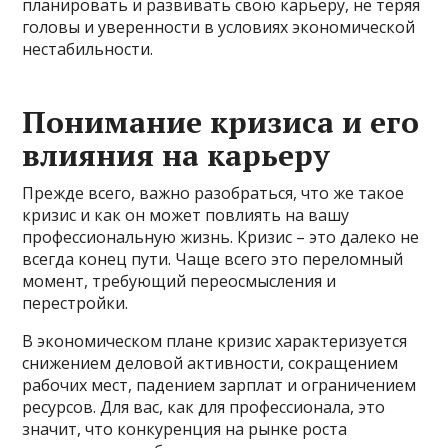
планировать и развивать свою карьеру, не теряя
головы и уверенности в условиях экономической
нестабильности.
Понимание кризиса и его
влияния на карьеру
Прежде всего, важно разобраться, что же такое
кризис и как он может повлиять на вашу
профессиональную жизнь. Кризис – это далеко не
всегда конец пути. Чаще всего это переломный
момент, требующий переосмысления и
перестройки.
В экономическом плане кризис характеризуется
снижением деловой активности, сокращением
рабочих мест, падением зарплат и ограничением
ресурсов. Для вас, как для профессионала, это
значит, что конкуренция на рынке роста