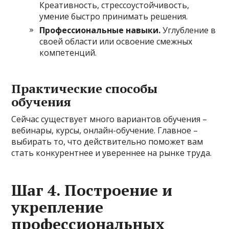
Креативность, стрессоустойчивость,
умение быстро принимать решения.
Профессиональные навыки.
Углубление в
своей области или освоение смежных
компетенций.
Практические способы
обучения
Сейчас существует много вариантов обучения –
вебинары, курсы, онлайн-обучение. Главное –
выбирать то, что действительно поможет вам
стать конкурентнее и увереннее на рынке труда.
Шаг 4. Построение и
укрепление
профессиональных