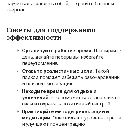
научиться управлять собой, сохранять баланс и
энергию.
Советы для поддержания
эффективности
Организуйте рабочее время.
Планируйте
день, делайте перерывы, избегайте
переутомления.
Ставьте реалистичные цели.
Такой
подход поможет избежать разочарований
и повысит мотивацию.
Находите время для отдыха и
увлечений.
Это поможет восстанавливать
силы и сохранять позитивный настрой.
Практикуйте методы релаксации и
медитации.
Они снижают уровень стресса
и улучшают концентрацию.