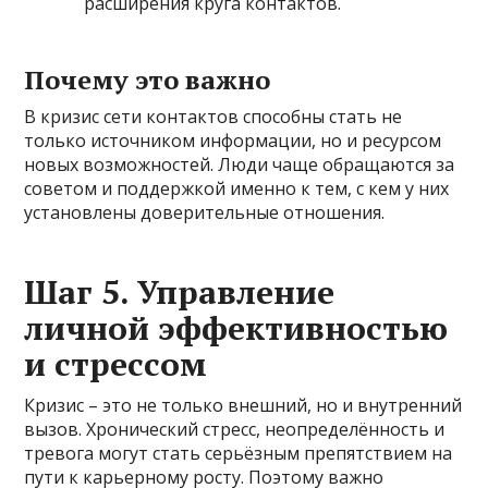
расширения круга контактов.
Почему это важно
В кризис сети контактов способны стать не
только источником информации, но и ресурсом
новых возможностей. Люди чаще обращаются за
советом и поддержкой именно к тем, с кем у них
установлены доверительные отношения.
Шаг 5. Управление
личной эффективностью
и стрессом
Кризис – это не только внешний, но и внутренний
вызов. Хронический стресс, неопределённость и
тревога могут стать серьёзным препятствием на
пути к карьерному росту. Поэтому важно