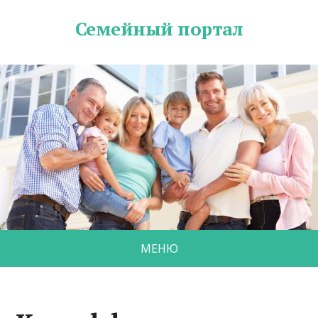
Семейный портал
МЕНЮ