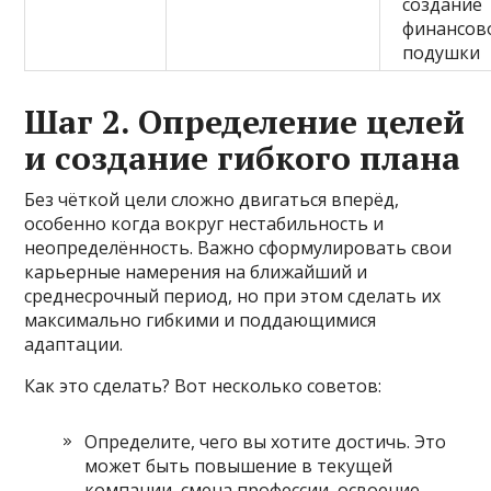
создание
финансов
подушки
Шаг 2. Определение целей
и создание гибкого плана
Без чёткой цели сложно двигаться вперёд,
особенно когда вокруг нестабильность и
неопределённость. Важно сформулировать свои
карьерные намерения на ближайший и
среднесрочный период, но при этом сделать их
максимально гибкими и поддающимися
адаптации.
Как это сделать? Вот несколько советов:
Определите, чего вы хотите достичь. Это
может быть повышение в текущей
компании, смена профессии, освоение