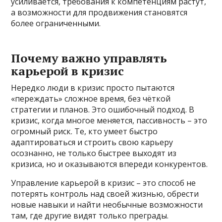
усиливается, требования к компетенциям растут,
а возможности для продвижения становятся
более ограниченными.
Почему важно управлять
карьерой в кризис
Нередко люди в кризис просто пытаются
«переждать» сложное время, без чёткой
стратегии и планов. Это ошибочный подход. В
кризис, когда многое меняется, пассивность – это
огромный риск. Те, кто умеет быстро
адаптироваться и строить свою карьеру
осознанно, не только быстрее выходят из
кризиса, но и оказываются впереди конкурентов.
Управление карьерой в кризис – это способ не
потерять контроль над своей жизнью, обрести
новые навыки и найти необычные возможности
там, где другие видят только преграды.