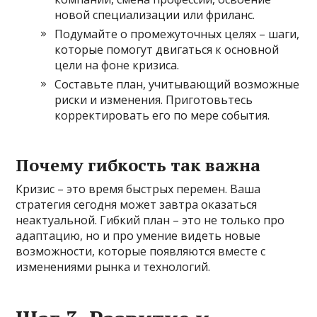
новой специализации или фриланс.
Подумайте о промежуточных целях – шаги,
которые помогут двигаться к основной
цели на фоне кризиса.
Составьте план, учитывающий возможные
риски и изменения. Приготовьтесь
корректировать его по мере события.
Почему гибкость так важна
Кризис – это время быстрых перемен. Ваша
стратегия сегодня может завтра оказаться
неактуальной. Гибкий план – это не только про
адаптацию, но и про умение видеть новые
возможности, которые появляются вместе с
изменениями рынка и технологий.