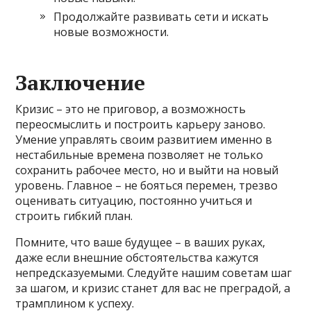
Продолжайте развивать сети и искать
новые возможности.
Заключение
Кризис – это не приговор, а возможность
переосмыслить и построить карьеру заново.
Умение управлять своим развитием именно в
нестабильные времена позволяет не только
сохранить рабочее место, но и выйти на новый
уровень. Главное – не бояться перемен, трезво
оценивать ситуацию, постоянно учиться и
строить гибкий план.
Помните, что ваше будущее – в ваших руках,
даже если внешние обстоятельства кажутся
непредсказуемыми. Следуйте нашим советам шаг
за шагом, и кризис станет для вас не преградой, а
трамплином к успеху.