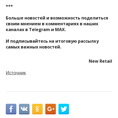
***
Больше новостей и возможность поделиться
своим мнением в комментариях в наших
каналах в
Telegram
и
MAX
.
И
подписывайтесь
на итоговую рассылку
самых важных новостей.
New Retail
Источник