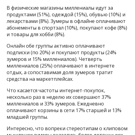
В физические магазины миллениалы идут за
продуктами (51%), одеждой (15%), обувью (10%) и
лекарствами (8%). Зумеры в офлайне оплачивают
абонементы в спортзал (10%), покупают кофе (8%)
и товары для хобби (8%).
Онлайн обе группы активно оплачивают
подписки (по 20%) и покупают продукты (24%
зумеров и 15% миллениалов). Четверть
миллениалов (25%) оплачивают в интернете
отдых, а сопоставимая доля зумеров тратит
средства на маркетплейсах.
Что касается частоты интернет-покупок,
несколько раз в неделю их совершают 37%
миллениалов и 33% зумеров. Ежедневно
оплачивают корзины в сети 17% старшей и 13%
младшей группы.
Интересно, что вопреки стереотипам о клиповом
мышлении зумеры оказались более дотошными