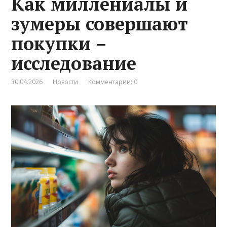
Как миллениалы и
зумеры совершают
покупки –
исследование
30.04.2026
Новости
Комментарии: 0