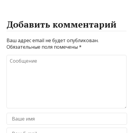
Добавить комментарий
Ваш адрес email не будет опубликован.
Обязательные поля помечены
*