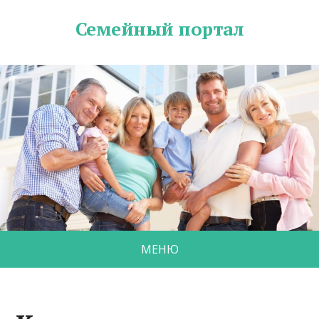
Семейный портал
МЕНЮ