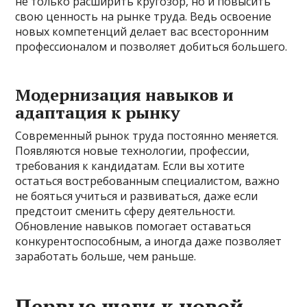
не только расширить кругозор, но и повысить
свою ценность на рынке труда. Ведь освоение
новых компетенций делает вас всесторонним
профессионалом и позволяет добиться большего.
Модернизация навыков и
адаптация к рынку
Современный рынок труда постоянно меняется.
Появляются новые технологии, профессии,
требования к кандидатам. Если вы хотите
остаться востребованным специалистом, важно
не бояться учиться и развиваться, даже если
предстоит сменить сферу деятельности.
Обновление навыков помогает оставаться
конкурентоспособным, а иногда даже позволяет
заработать больше, чем раньше.
Первые шаги к новой