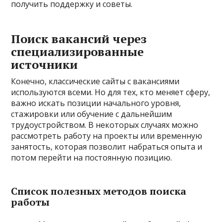
получить поддержку и советы.
Поиск вакансий через
специализированные
источники
Конечно, классические сайты с вакансиями
используются всеми. Но для тех, кто меняет сферу,
важно искать позиции начального уровня,
стажировки или обучение с дальнейшим
трудоустройством. В некоторых случаях можно
рассмотреть работу на проекты или временную
занятость, которая позволит набраться опыта и
потом перейти на постоянную позицию.
Список полезных методов поиска
работы