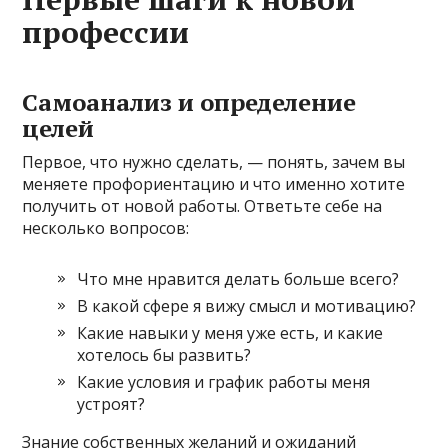
профессии
Самоанализ и определение
целей
Первое, что нужно сделать, — понять, зачем вы
меняете профориентацию и что именно хотите
получить от новой работы. Ответьте себе на
несколько вопросов:
Что мне нравится делать больше всего?
В какой сфере я вижу смысл и мотивацию?
Какие навыки у меня уже есть, и какие
хотелось бы развить?
Какие условия и график работы меня
устроят?
Знание собственных желаний и ожиданий