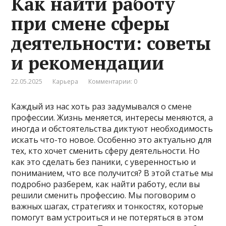
Как найти работу
при смене сферы
деятельности: советы
и рекомендации
22.05.2025
Карьера
Комментарии: 0
Каждый из нас хоть раз задумывался о смене
профессии. Жизнь меняется, интересы меняются, а
иногда и обстоятельства диктуют необходимость
искать что-то новое. Особенно это актуально для
тех, кто хочет сменить сферу деятельности. Но
как это сделать без паники, с уверенностью и
пониманием, что все получится? В этой статье мы
подробно разберем, как найти работу, если вы
решили сменить профессию. Мы поговорим о
важных шагах, стратегиях и тонкостях, которые
помогут вам устроиться и не потеряться в этом