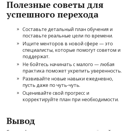
Полезные советы для
успешного перехода
Составьте детальный план обучения и
поставьте реальные цели по времени.
Ищите менторов в новой сфере — это
специалисты, которые помогут советом и
поддержат.
Не бойтесь начинать с малого — любая
практика поможет укрепить уверенность.
Развивайте новые навыки ежедневно,
пусть даже по чуть-чуть.
Оценивайте свой прогресс и
корректируйте план при необходимости.
Вывод