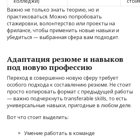
колледжи)
стои
Важно не только знать теорию, но и
практиковаться. Можно попробовать
стажировки, волонтерство или проекты на
фрилансе, чтобы применить новые навыки и
убедиться — выбранная сфера вам подходит.
Адаптация резюме и навыков
под новую профессию
Переход в совершенно новую сферу требует
особого подхода к составлению резюме. Не стоит
просто копировать формат с предыдущей работы
— важно подчеркнуть transferable skills, то есть
универсальные навыки, пригодные в любом деле.
Вот что стоит выделить:
Умение работать в команде