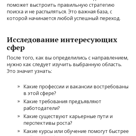
поможет выстроить правильную стратегию
поиска и не распыляться. Это важная база, с
которой начинается любой успешный переход.
Исследование интересующих
сфер
После того, как вы определились с направлением,
нужно как следует изучить выбранную область.
Это значит узнать:
Какие профессии и вакансии востребованы
в этой сфере?
Какие требования предъявляют
работодатели?
Какие существуют карьерные пути и
перспективы роста?
Какие курсы или обучение помогут быстрее