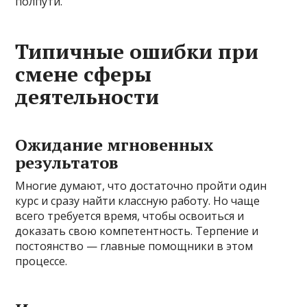
полпути.
Типичные ошибки при
смене сферы
деятельности
Ожидание мгновенных
результатов
Многие думают, что достаточно пройти один
курс и сразу найти классную работу. Но чаще
всего требуется время, чтобы освоиться и
доказать свою компетентность. Терпение и
постоянство — главные помощники в этом
процессе.