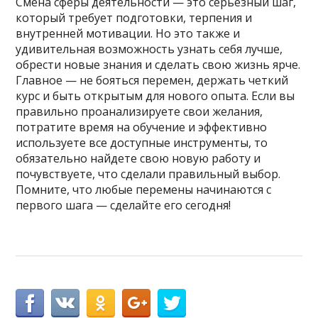
Смена сферы деятельности — это серьёзный шаг,
который требует подготовки, терпения и
внутренней мотивации. Но это также и
удивительная возможность узнать себя лучше,
обрести новые знания и сделать свою жизнь ярче.
Главное — не бояться перемен, держать четкий
курс и быть открытым для нового опыта. Если вы
правильно проанализируете свои желания,
потратите время на обучение и эффективно
используете все доступные инструменты, то
обязательно найдете свою новую работу и
почувствуете, что сделали правильный выбор.
Помните, что любые перемены начинаются с
первого шага — сделайте его сегодня!