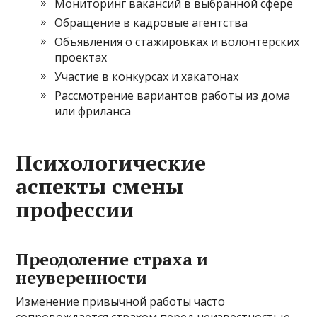
Мониторинг вакансий в выбранной сфере
Обращение в кадровые агентства
Объявления о стажировках и волонтерских
проектах
Участие в конкурсах и хакатонах
Рассмотрение вариантов работы из дома
или фриланса
Психологические
аспекты смены
профессии
Преодоление страха и
неуверенности
Изменение привычной работы часто
сопровождается страхом перед неизвестностью,