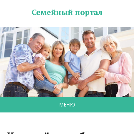
Семейный портал
МЕНЮ