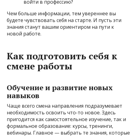
войти в профессию?
Чем больше информации, тем увереннее вы
будете чувствовать себя на старте. И пусть эти
знания станут вашим ориентиром на пути к
новой работе.
Как подготовить себя к
смене работы
Обучение и развитие новых
навыков
Чаще всего смена направления подразумевает
необходимость освоить что-то новое. Здесь
пригодится как самостоятельное изучение, так и
формальное образование: курсы, тренинги,
вебинары. Главное — выбрать те знания, которые