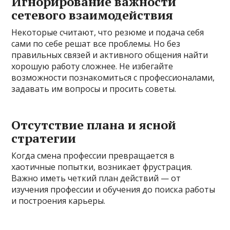
Игнорирование важности
сетевого взаимодействия
Некоторые считают, что резюме и подача себя
сами по себе решат все проблемы. Но без
правильных связей и активного общения найти
хорошую работу сложнее. Не избегайте
возможности познакомиться с профессионалами,
задавать им вопросы и просить советы.
Отсутствие плана и ясной
стратегии
Когда смена профессии превращается в
хаотичные попытки, возникает фрустрация.
Важно иметь четкий план действий — от
изучения профессии и обучения до поиска работы
и построения карьеры.