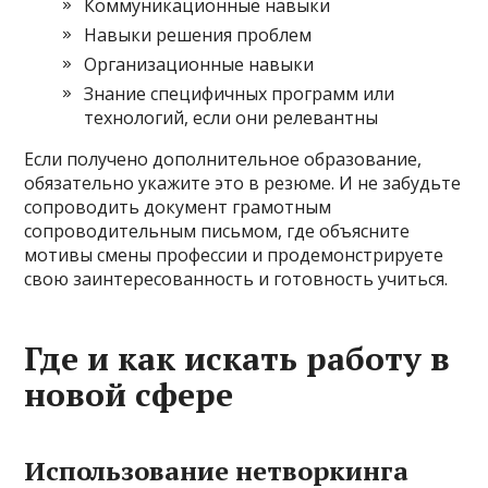
Коммуникационные навыки
Навыки решения проблем
Организационные навыки
Знание специфичных программ или
технологий, если они релевантны
Если получено дополнительное образование,
обязательно укажите это в резюме. И не забудьте
сопроводить документ грамотным
сопроводительным письмом, где объясните
мотивы смены профессии и продемонстрируете
свою заинтересованность и готовность учиться.
Где и как искать работу в
новой сфере
Использование нетворкинга