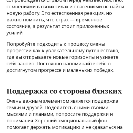
сомнениями в своих силах и опасениями не найти
новую работу. Это естественная реакция, но
важно помнить, что страх — временное
состояние, а результат стоит приложенных
усилий.
Попробуйте подходить к процессу смены
профессии как к увлекательному путешествию,
где вы открываете новые горизонты и узнаете
себя заново. Постоянно напоминайте себе о
достигнутом прогрессе и маленьких победах.
Поддержка со стороны близких
Очень важным элементом является поддержка
семьи и друзей. Поделитесь с ними своими
мыслями и планами, попросите поддержки и
понимания. Хороший эмоциональный фон
помогает держать мотивацию и не сдаваться на