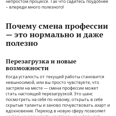
непростом процессе. Так что садитесь поудобнее
– впереди много полезного!
Почему смена профессии
— это нормально и даже
полезно
Перезагрузка и новые
возможности
Когда усталость от текущей работы становится
невыносимой, или вы просто чувствуете, что
застряли на месте — смена профессии может
стать настоящей перезагрузкой. Это шанс
посмотреть на себя по-новому, открыть в себе
скрытые таланты и заново почувствовать азарт и
вдохновение. Переход в новую сферу позволяет