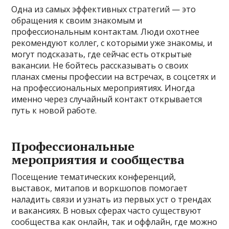
Одна из самых эффективных стратегий — это
обращения к своим знакомым и
профессиональным контактам. Люди охотнее
рекомендуют коллег, с которыми уже знакомы, и
могут подсказать, где сейчас есть открытые
вакансии. Не бойтесь рассказывать о своих
планах смены профессии на встречах, в соцсетях и
на профессиональных мероприятиях. Иногда
именно через случайный контакт открывается
путь к новой работе.
Профессиональные
мероприятия и сообщества
Посещение тематических конференций,
выставок, митапов и воркшопов помогает
наладить связи и узнать из первых уст о трендах
и вакансиях. В новых сферах часто существуют
сообщества как онлайн, так и оффлайн, где можно