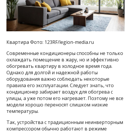
Квартира Фото: 123RF/legion-media.ru
Современные кондиционеры способны не только
охлаждать помещение в жару, но и эффективно
обогревать квартиру в холодное время года.
Однако для долгой и надежной работы
оборудования важно соблюдать некоторые
правила его эксплуатации. Следует знать, что
кондиционер забирает воздух для обогрева с
улицы, а уже потом его нагревает. Поэтому не все
модели хорошо переносят слишком низкие
температуры.
Так, устройства с традиционным неинверторным
компрессором обычно работают в режиме