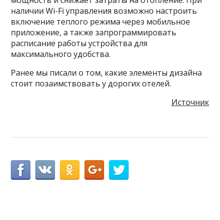
наличии Wi-Fi управления возможно настроить
включение теплого режима через мобильное
приложение, а также запрограммировать
расписание работы устройства для
максимального удобства.
Ранее мы писали о том, какие элементы дизайна
стоит позаимствовать у дорогих отелей.
Источник