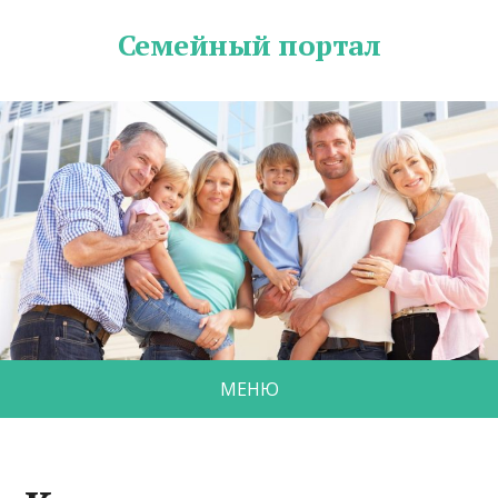
Семейный портал
МЕНЮ