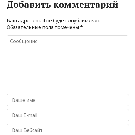
Добавить комментарий
Ваш адрес email не будет опубликован.
Обязательные поля помечены
*