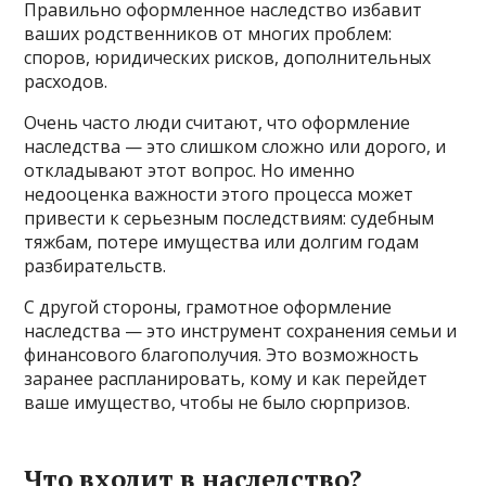
Правильно оформленное наследство избавит
ваших родственников от многих проблем:
споров, юридических рисков, дополнительных
расходов.
Очень часто люди считают, что оформление
наследства — это слишком сложно или дорого, и
откладывают этот вопрос. Но именно
недооценка важности этого процесса может
привести к серьезным последствиям: судебным
тяжбам, потере имущества или долгим годам
разбирательств.
С другой стороны, грамотное оформление
наследства — это инструмент сохранения семьи и
финансового благополучия. Это возможность
заранее распланировать, кому и как перейдет
ваше имущество, чтобы не было сюрпризов.
Что входит в наследство?