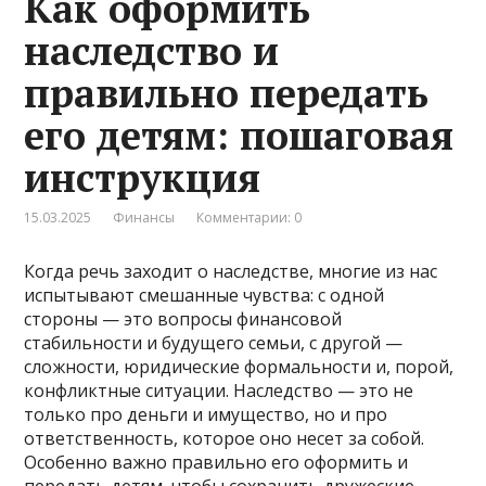
Как оформить
наследство и
правильно передать
его детям: пошаговая
инструкция
15.03.2025
Финансы
Комментарии: 0
Когда речь заходит о наследстве, многие из нас
испытывают смешанные чувства: с одной
стороны — это вопросы финансовой
стабильности и будущего семьи, с другой —
сложности, юридические формальности и, порой,
конфликтные ситуации. Наследство — это не
только про деньги и имущество, но и про
ответственность, которое оно несет за собой.
Особенно важно правильно его оформить и
передать детям, чтобы сохранить дружеские