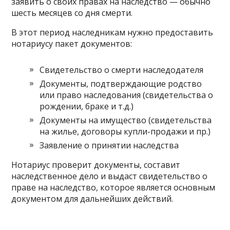
заявить о своих правах на наследство — обычно
шесть месяцев со дня смерти.
В этот период наследникам нужно предоставить
нотариусу пакет документов:
Свидетельство о смерти наследодателя
Документы, подтверждающие родство
или право наследования (свидетельства о
рождении, браке и т.д.)
Документы на имущество (свидетельства
на жилье, договоры купли-продажи и пр.)
Заявление о принятии наследства
Нотариус проверит документы, составит
наследственное дело и выдаст свидетельство о
праве на наследство, которое является основным
документом для дальнейших действий.