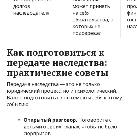
долгов
может принять
про
наследодателя
на себя
фин
обязательства, о
сос
которых не
нас
подозревал
Как подготовиться к
передаче наследства:
практические советы
Передача наследства — это не только
юридический процесс, но и психологический.
Важно подготовить свою семью и себя к этому
событию.
Открытый разговор.
Поговорите с
детьми о своих планах, чтобы не было
сюрпризов.