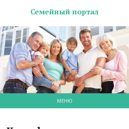
Семейный портал
МЕНЮ