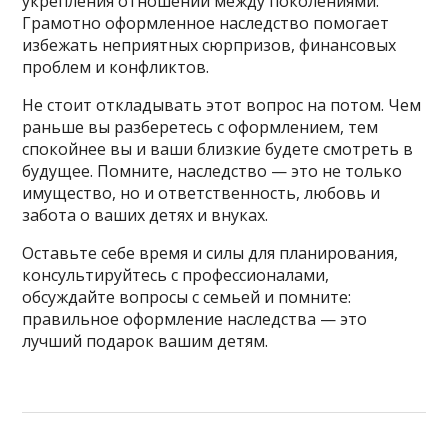
укрепления отношений между поколениями.
Грамотно оформленное наследство помогает
избежать неприятных сюрпризов, финансовых
проблем и конфликтов.
Не стоит откладывать этот вопрос на потом. Чем
раньше вы разберетесь с оформлением, тем
спокойнее вы и ваши близкие будете смотреть в
будущее. Помните, наследство — это не только
имущество, но и ответственность, любовь и
забота о ваших детях и внуках.
Оставьте себе время и силы для планирования,
консультируйтесь с профессионалами,
обсуждайте вопросы с семьей и помните:
правильное оформление наследства — это
лучший подарок вашим детям.