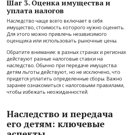
Шаг 3. Оценка имущества и
уплата налогов
Наследство чаще всего включает в себя
имущество, стоимость которого нужно оценить.
Для этого можно привлечь независимого
оценщика или использовать рыночные цены.
Обратите внимание: в разных странах и регионах
действуют разные налоговые ставки на
наследство. Обычно при передаче имущества
детям льготы действуют, но не исключено, что
придется уплатить определенные сборы. Важно
заранее ознакомиться с налоговыми правилами,
чтобы избежать неожиданностей.
Наследство и передача
его детям: ключевые
аспекты