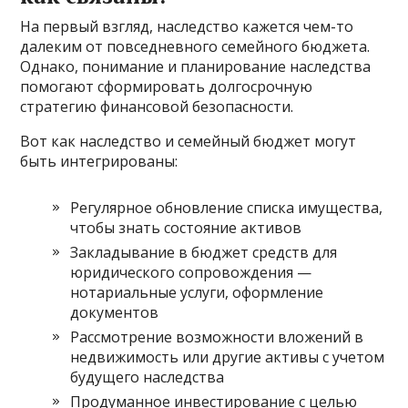
На первый взгляд, наследство кажется чем-то
далеким от повседневного семейного бюджета.
Однако, понимание и планирование наследства
помогают сформировать долгосрочную
стратегию финансовой безопасности.
Вот как наследство и семейный бюджет могут
быть интегрированы:
Регулярное обновление списка имущества,
чтобы знать состояние активов
Закладывание в бюджет средств для
юридического сопровождения —
нотариальные услуги, оформление
документов
Рассмотрение возможности вложений в
недвижимость или другие активы с учетом
будущего наследства
Продуманное инвестирование с целью