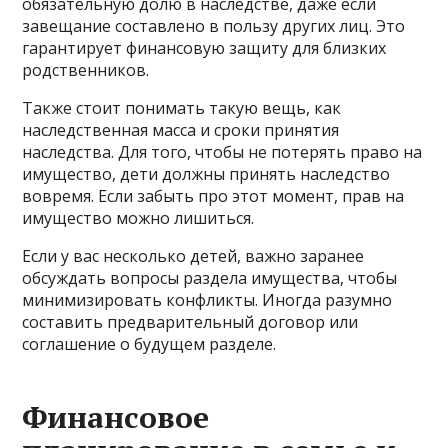
обязательную долю в наследстве, даже если
завещание составлено в пользу других лиц. Это
гарантирует финансовую защиту для близких
родственников.
Также стоит понимать такую вещь, как
наследственная масса и сроки принятия
наследства. Для того, чтобы не потерять право на
имущество, дети должны принять наследство
вовремя. Если забыть про этот момент, прав на
имущество можно лишиться.
Если у вас несколько детей, важно заранее
обсуждать вопросы раздела имущества, чтобы
минимизировать конфликты. Иногда разумно
составить предварительный договор или
соглашение о будущем разделе.
Финансовое