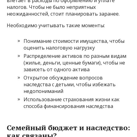
влетает в расходы по оформлению и уплате
налогов. Чтобы не было неприятных
неожиданностей, стоит планировать заранее.
Необходимо учитывать такие моменты:
Понимание стоимости имущества, чтобы
оценить налоговую нагрузку
Распределение активов по разным видам
(жилье, деньги, ценные бумаги), чтобы не
зависеть от одного актива
Открытое обсуждение вопросов
наследства с детьми, чтобы избежать
недопониманий
Использование страхования жизни как
способа финансирования наследства
Семейный бюджет и наследство:
как связаны?