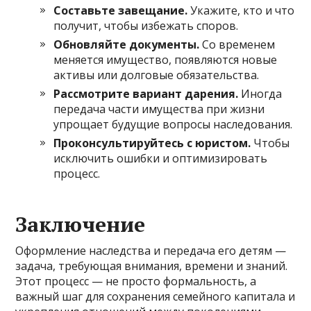
Составьте завещание.
Укажите, кто и что
получит, чтобы избежать споров.
Обновляйте документы.
Со временем
меняется имущество, появляются новые
активы или долговые обязательства.
Рассмотрите вариант дарения.
Иногда
передача части имущества при жизни
упрощает будущие вопросы наследования.
Проконсультируйтесь с юристом.
Чтобы
исключить ошибки и оптимизировать
процесс.
Заключение
Оформление наследства и передача его детям —
задача, требующая внимания, времени и знаний.
Этот процесс — не просто формальность, а
важный шаг для сохранения семейного капитала и