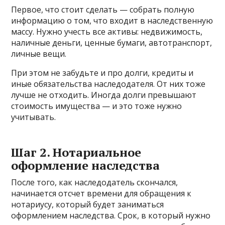
Первое, что стоит сделать — собрать полную
информацию о том, что входит в наследственную
массу. Нужно учесть все активы: недвижимость,
наличные деньги, ценные бумаги, автотранспорт,
личные вещи.
При этом не забудьте и про долги, кредиты и
иные обязательства наследодателя. От них тоже
лучше не отходить. Иногда долги превышают
стоимость имущества — и это тоже нужно
учитывать.
Шаг 2. Нотариальное
оформление наследства
После того, как наследодатель скончался,
начинается отсчет времени для обращения к
нотариусу, который будет заниматься
оформлением наследства. Срок, в который нужно