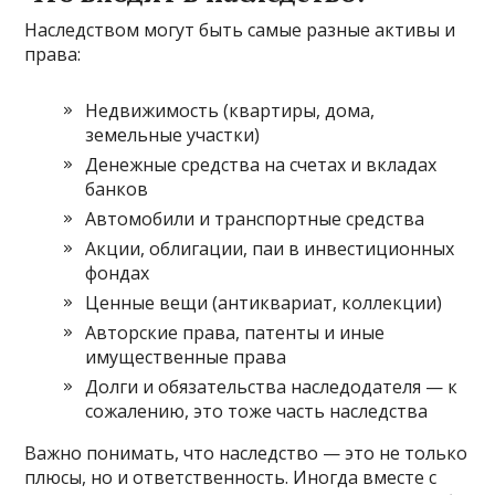
Наследством могут быть самые разные активы и
права:
Недвижимость (квартиры, дома,
земельные участки)
Денежные средства на счетах и вкладах
банков
Автомобили и транспортные средства
Акции, облигации, паи в инвестиционных
фондах
Ценные вещи (антиквариат, коллекции)
Авторские права, патенты и иные
имущественные права
Долги и обязательства наследодателя — к
сожалению, это тоже часть наследства
Важно понимать, что наследство — это не только
плюсы, но и ответственность. Иногда вместе с