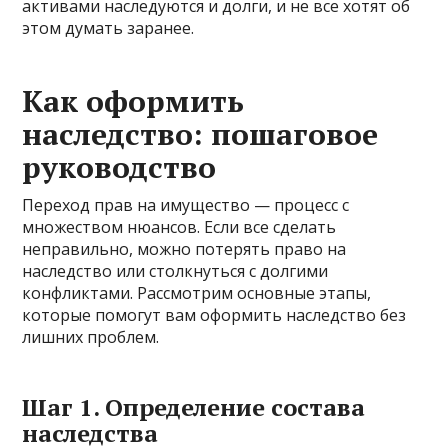
активами наследуются и долги, и не все хотят об
этом думать заранее.
Как оформить
наследство: пошаговое
руководство
Переход прав на имущество — процесс с
множеством нюансов. Если все сделать
неправильно, можно потерять право на
наследство или столкнуться с долгими
конфликтами. Рассмотрим основные этапы,
которые помогут вам оформить наследство без
лишних проблем.
Шаг 1. Определение состава
наследства