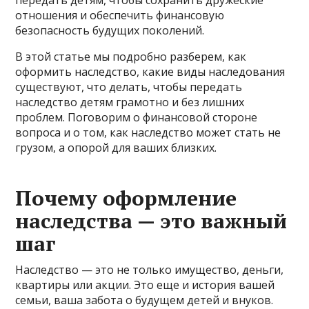
отношения и обеспечить финансовую
безопасность будущих поколений.
В этой статье мы подробно разберем, как
оформить наследство, какие виды наследования
существуют, что делать, чтобы передать
наследство детям грамотно и без лишних
проблем. Поговорим о финансовой стороне
вопроса и о том, как наследство может стать не
грузом, а опорой для ваших близких.
Почему оформление
наследства — это важный
шаг
Наследство — это не только имущество, деньги,
квартиры или акции. Это еще и история вашей
семьи, ваша забота о будущем детей и внуков.