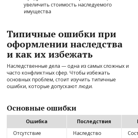
увеличить стоимость наследуемого
имущества
Типичные ошибки при
оформлении наследства
и как их избежать
Наследственные дела — одна из самых сложных и
часто конфликтных сфер. Чтобы избежать
основных проблем, стоит изучить типичные
ошибки, которые допускают люди.
Основные ошибки
Ошибка
Последствия
Отсутствие
Наследство
Сос