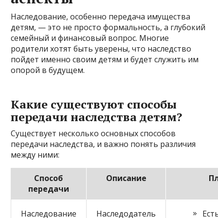
Наследование, особенно передача имущества
детям, — это не просто формальность, а глубокий
семейный и финансовый вопрос. Многие
родители хотят быть уверены, что наследство
пойдет именно своим детям и будет служить им
опорой в будущем.
Какие существуют способы
передачи наследства детям?
Существует несколько основных способов
передачи наследства, и важно понять различия
между ними:
Способ
Описание
П
передачи
Наследование
Наследодатель
Ест