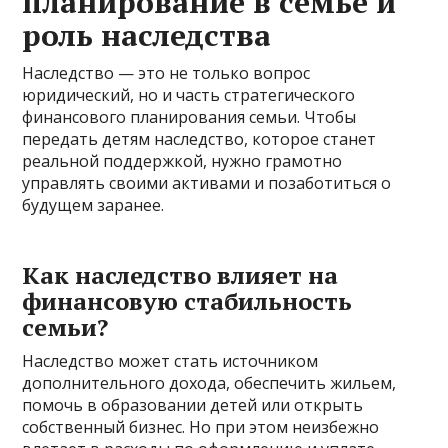
планирование в семье и
роль наследства
Наследство — это не только вопрос
юридический, но и часть стратегического
финансового планирования семьи. Чтобы
передать детям наследство, которое станет
реальной поддержкой, нужно грамотно
управлять своими активами и позаботиться о
будущем заранее.
Как наследство влияет на
финансовую стабильность
семьи?
Наследство может стать источником
дополнительного дохода, обеспечить жильем,
помочь в образовании детей или открыть
собственный бизнес. Но при этом неизбежно