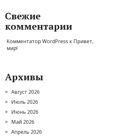
Свежие
комментарии
Комментатор WordPress
к
Привет,
мир!
Архивы
Август 2026
Июль 2026
Июнь 2026
Май 2026
Апрель 2026