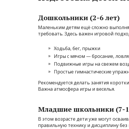
Дошкольники (2-6 лет)
Маленьким детям ещё сложно выполнят
требовать. Здесь важен игровой подхо
Ходьба, бег, прыжки
Игры с мячом — бросание, ловля
Подвижные игры на свежем возд
Простые гимнастические упражн
Рекомендуется делать занятия коротким
Важна атмосфера игры и веселья.
Младшие школьники (7-1
В этом возрасте дети уже могут осва
правильную технику и дисциплину без 