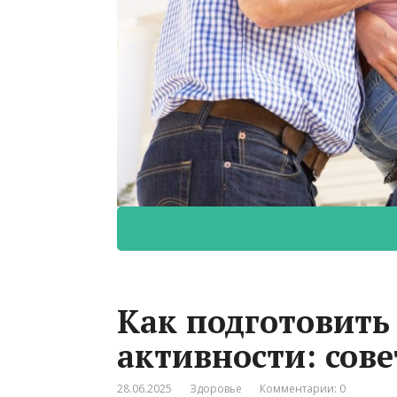
Как подготовить
активности: сов
28.06.2025
Здоровье
Комментарии: 0