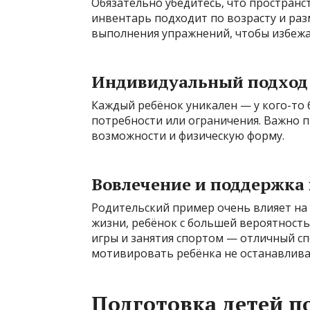
Обязательно убедитесь, что пространс
инвентарь подходит по возрасту и раз
выполнения упражнений, чтобы избежа
Индивидуальный подход
Каждый ребёнок уникален — у кого-то б
потребности или ограничения. Важно п
возможности и физическую форму.
Вовлечение и поддержка
Родительский пример очень влияет на 
жизни, ребёнок с большей вероятность
игры и занятия спортом — отличный с
мотивировать ребёнка не останавлива
Подготовка детей п