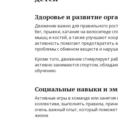
Здоровье и развитие орг
Движение важно для правильного роста
бег, прыжки, катание на велосипеде с
мышц и костей, а также улучшают коор
активность помогает предотвратить м
проблемы с обменом веществ и наруше
Кроме того, движение стимулирует раб
активно занимаются спортом, обладаю
обучению.
Социальные навыки и эм
Активные игры в команде или занятия 
коллективе, выполнять правила, прини
очень важный опыт, который поможет р
жизни.