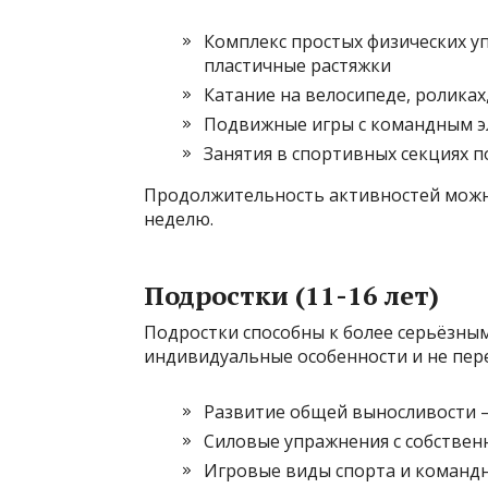
Комплекс простых физических у
пластичные растяжки
Катание на велосипеде, роликах
Подвижные игры с командным эл
Занятия в спортивных секциях п
Продолжительность активностей можно 
неделю.
Подростки (11-16 лет)
Подростки способны к более серьёзны
индивидуальные особенности и не пер
Развитие общей выносливости —
Силовые упражнения с собствен
Игровые виды спорта и команд