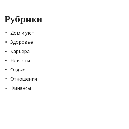
Рубрики
Дом и уют
Здоровье
Карьера
Новости
Отдых
Отношения
Финансы