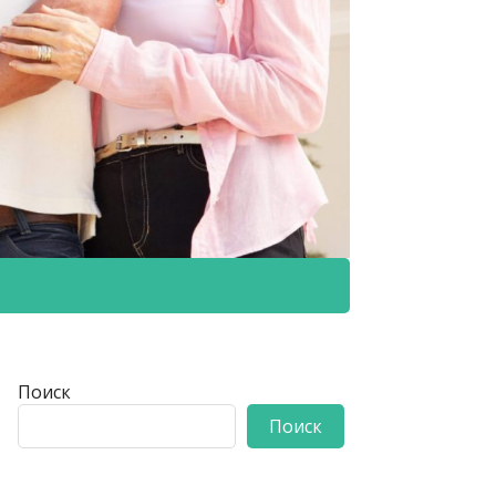
Поиск
Поиск