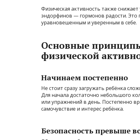
Физическая активность также снижает 
эндорфинов — гормонов радости. Это 
уравновешенным и уверенным в себе.
Основные принципы
физической активн
Начинаем постепенно
Не стоит сразу загружать ребёнка сл
Для начала достаточно небольшого ко
или упражнений в день. Постепенно вр
самочувствие и интерес ребёнка.
Безопасность превыше вс