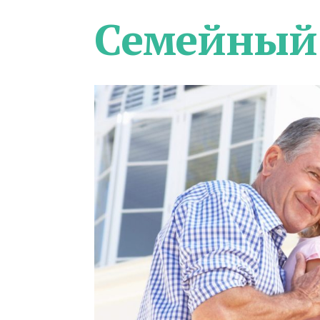
Семейный