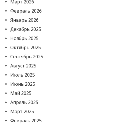
Март 2026
Февраль 2026
Январь 2026
Декабрь 2025
Ноябрь 2025
Октябрь 2025
Сентябрь 2025
Август 2025
Июль 2025
Июнь 2025
Май 2025
Апрель 2025
Март 2025
Февраль 2025