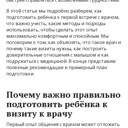
В этой статье мы подробно разберём, как
подготовить ребёнка к первой встрече с врачом,
что важно учесть, какие методы и подходы
использовать, чтобы сделать этот опыт
максимально комфортным и спокойным. Мы
поговорим о том, как объяснять, что такое врач и
почему такие визиты нужны, как построить
доверительные отношения с малышом и как
подружиться с медициной. В конце представим
полезные рекомендации и примерный план
подготовки.
Почему важно правильно
подготовить ребёнка к
визиту к врачу
Первый опыт общения с врачом может отложить