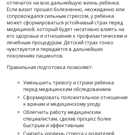
отпечаток на всю дальнейшую жизнь ребёнка.
Если визит прошёл болезненно, неожиданно или
сопровождался сильным стрессом, у ребёнка
может сформироваться устойчивый страх перед
медициной, который будет негативно влиять на
его здоровье и отношение к профилактическим и
лечебным процедурам. Детский страх тонко
чувствуется и передаётся в дальнейших
поколениях пациентов.
Правильная подготовка позволяет:
Уменьшить тревогу и страхи ребёнка
перед медицинским обследованием.
Сформировать положительное отношение
к врачам и медицинскому уходу.
Облегчить работу медицинским
специалистам, сделав процесс более
быстрым и эффективным.
Снизить уровень стресса у родителей,