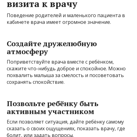
визита к врачу
Поведение родителей и маленького пациента в
кабинете врача имеет огромное значение.
Создайте дружелюбную
атмосферу
Поприветствуйте врача вместе с ребёнком,
скажите что-нибудь доброе и спокойное. Можно
похвалить малыша за смелость и посоветовать
сохранять спокойствие.
Позвольте ребёнку быть
активным участником
Если позволяет ситуация, дайте ребёнку самому
сказать о своих ощущениях, показать врачу, где
болит, или задать вопросы.