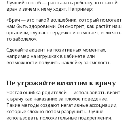
Лучший способ — рассказать ребёнку, кто такой
врач и зачем к нему ходят. Например:
«Врач — это такой волшебник, который помогает
нам быть здоровыми. Он смотрит, как растёт наш
организм, слушает сердечко и помогает, если что-
то заболело».
Сделайте акцент на позитивных моментах,
например на игрушках в кабинете или
возможности получить наклейку за смелость.
Не угрожайте визитом к врачу
Частая ошибка родителей — использовать визит
к врачу как наказание за плохое поведение.
Такие методы создают негативные ассоциации,
которые сложно потом разрушить. Лучше
использовать положительные подкрепления.