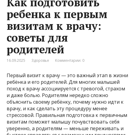
Как подготовить
ребенка к первым
визитам к врачу:
советы для
родителей
16.09.2025
Здоровье
Комментарии: 0
Первый визит к врачу — это важный этап в жизни
ребёнка и его родителей. Для многих малышей
поход к врачу ассоциируется с тревогой, страхом
и даже болью. Родителям нередко сложно
объяснить своему ребёнку, почему нужно идти к
врачу, и как сделать эту процедуру менее
стрессовой. Правильная подготовка к первичным
визитам поможет малышу почувствовать себя
уверенно, а родителям — меньше переживать и
быстрее справляться с возможными трудностями.