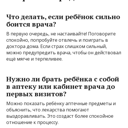
Что делать, если ребёнок сильно
боится врача?
В первую очередь, не настаивайте! Поговорите
спокойно, попробуйте отвлечь и поиграть в
доктора дома. Если страх слишком сильный,
можно предупредить врача, чтобы он действовал
ещё мягче и терпеливее.
Нужно ли брать ребёнка с собой
в аптеку или кабинет врача до
первых визитов?
Можно показать ребёнку аптечные предметы и
объяснить, что лекарства помогают
выздоравливать. Это создаст более спокойное
отношение к процессу.