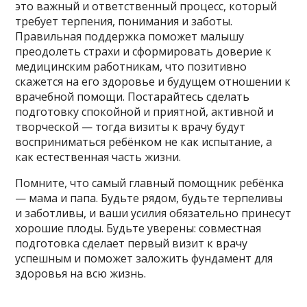
это важный и ответственный процесс, который
требует терпения, понимания и заботы.
Правильная поддержка поможет малышу
преодолеть страхи и сформировать доверие к
медицинским работникам, что позитивно
скажется на его здоровье и будущем отношении к
врачебной помощи. Постарайтесь сделать
подготовку спокойной и приятной, активной и
творческой — тогда визиты к врачу будут
восприниматься ребёнком не как испытание, а
как естественная часть жизни.
Помните, что самый главный помощник ребёнка
— мама и папа. Будьте рядом, будьте терпеливы
и заботливы, и ваши усилия обязательно принесут
хорошие плоды. Будьте уверены: совместная
подготовка сделает первый визит к врачу
успешным и поможет заложить фундамент для
здоровья на всю жизнь.