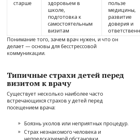
старше
здоровьем в
пользе
школе,
медицины,
подготовка к
развитие
самостоятельным
доверия и
визитам
ответственн
Понимание того, зачем врач нужен, и что он
делает — основы для бесстрессовой
коммуникации.
Типичные страхи детей перед
визитом к врачу
Существует несколько наиболее часто
встречающихся страхов у детей перед
посещением врача:
Боязнь уколов или неприятных процедур.
Страх незнакомого человека и
непредсказуемой обстановки.