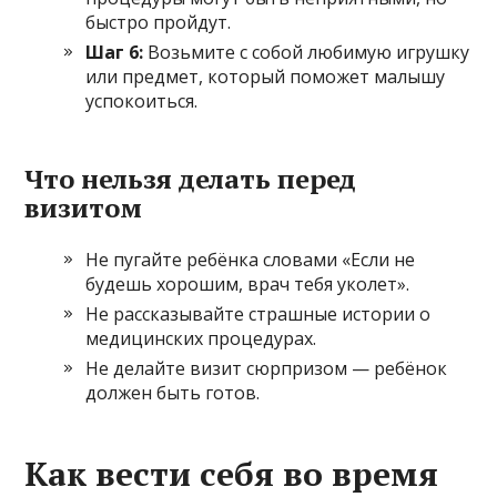
быстро пройдут.
Шаг 6:
Возьмите с собой любимую игрушку
или предмет, который поможет малышу
успокоиться.
Что нельзя делать перед
визитом
Не пугайте ребёнка словами «Если не
будешь хорошим, врач тебя уколет».
Не рассказывайте страшные истории о
медицинских процедурах.
Не делайте визит сюрпризом — ребёнок
должен быть готов.
Как вести себя во время