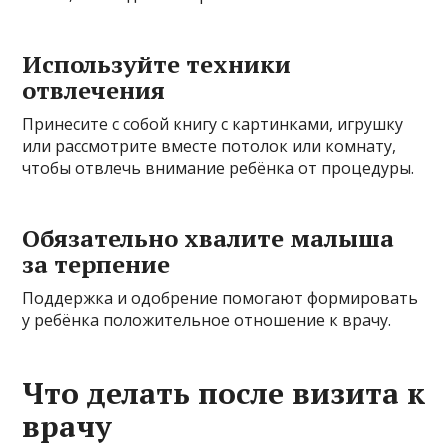
Используйте техники
отвлечения
Принесите с собой книгу с картинками, игрушку
или рассмотрите вместе потолок или комнату,
чтобы отвлечь внимание ребёнка от процедуры.
Обязательно хвалите малыша
за терпение
Поддержка и одобрение помогают формировать
у ребёнка положительное отношение к врачу.
Что делать после визита к
врачу