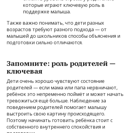
которые играют ключевую роль в
поддержке малыша.
Также важно понимать, что дети разных
возрастов требуют разного подхода — от
малышей до школьников способы объяснения и
подготовки сильно отличаются.
Запомните: роль родителей —
ключевая
Дети очень хорошо чувствуют состояние
родителей — если мама или папа нервничают,
ребёнок это непременно поймёт и может начать
тревожиться ещё больше. Наблюдение за
поведением родителей помогает малышу
выстроить свою картину происходящего.
Поэтому начинать готовить ребёнка стоит с
собственного внутреннего спокойствия и