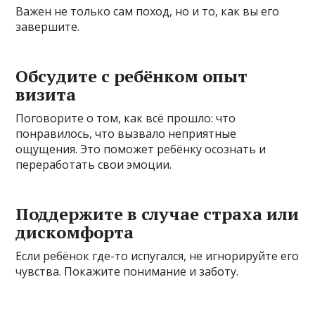
Важен не только сам поход, но и то, как вы его
завершите.
Обсудите с ребёнком опыт
визита
Поговорите о том, как всё прошло: что
понравилось, что вызвало неприятные
ощущения. Это поможет ребёнку осознать и
переработать свои эмоции.
Поддержите в случае страха или
дискомфорта
Если ребёнок где-то испугался, не игнорируйте его
чувства. Покажите понимание и заботу.