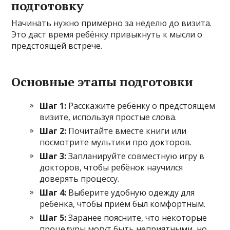
подготовку
Начинать нужно примерно за неделю до визита.
Это даст время ребёнку привыкнуть к мысли о
предстоящей встрече.
Основные этапы подготовки
Шаг 1:
Расскажите ребёнку о предстоящем
визите, используя простые слова.
Шаг 2:
Почитайте вместе книги или
посмотрите мультики про докторов.
Шаг 3:
Запланируйте совместную игру в
докторов, чтобы ребёнок научился
доверять процессу.
Шаг 4:
Выберите удобную одежду для
ребёнка, чтобы приём был комфортным.
Шаг 5:
Заранее поясните, что некоторые
процедуры могут быть неприятными, но