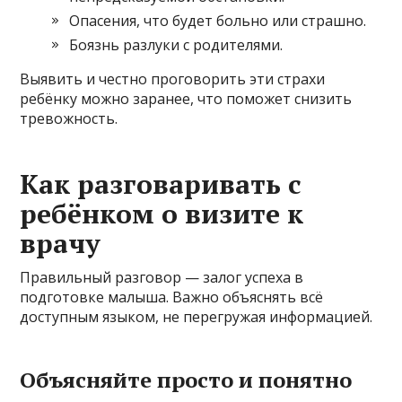
Опасения, что будет больно или страшно.
Боязнь разлуки с родителями.
Выявить и честно проговорить эти страхи
ребёнку можно заранее, что поможет снизить
тревожность.
Как разговаривать с
ребёнком о визите к
врачу
Правильный разговор — залог успеха в
подготовке малыша. Важно объяснять всё
доступным языком, не перегружая информацией.
Объясняйте просто и понятно