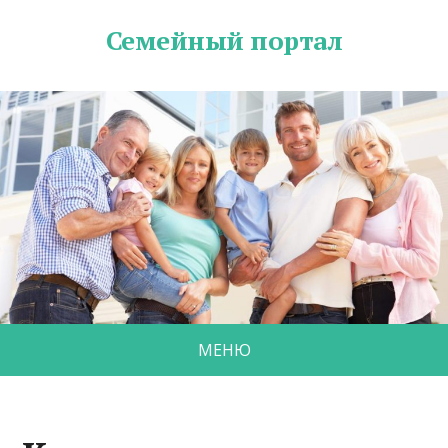
Семейный портал
МЕНЮ