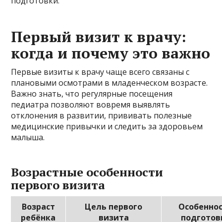
подготовки.
Первый визит к врачу:
когда и почему это важно
Первые визиты к врачу чаще всего связаны с
плановыми осмотрами в младенческом возрасте.
Важно знать, что регулярные посещения
педиатра позволяют вовремя выявлять
отклонения в развитии, прививать полезные
медицинские привычки и следить за здоровьем
малыша.
Возрастные особенности
первого визита
Возраст
Цель первого
Особенно
ребёнка
визита
подготов