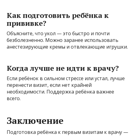
Как подготовить ребёнка к
прививке?
Объясните, что укол — это быстро и почти
безболезненно. Можно заранее использовать
анестезирующие кремы и отвлекающие игрушки.
Когда лучше не идти к врачу?
Если ребёнок в сильном стрессе или устал, лучше
перенести визит, если нет крайней
необходимости. Поддержка ребёнка важнее
всего.
Заключение
Подготовка ребёнка к первым визитам к врачу —