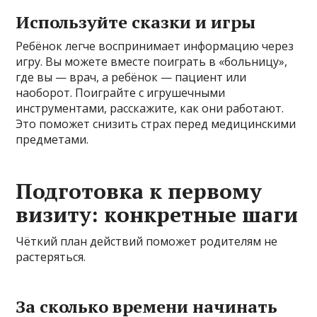
Используйте сказки и игры
Ребёнок легче воспринимает информацию через
игру. Вы можете вместе поиграть в «больницу»,
где вы — врач, а ребёнок — пациент или
наоборот. Поиграйте с игрушечными
инструментами, расскажите, как они работают.
Это поможет снизить страх перед медицинскими
предметами.
Подготовка к первому
визиту: конкретные шаги
Чёткий план действий поможет родителям не
растеряться.
За сколько времени начинать