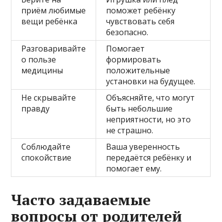
приём любимые
поможет ребёнку
вещи ребёнка
чувствовать себя
безопасно.
Разговаривайте
Помогает
о пользе
формировать
медицины
положительные
установки на будущее.
Не скрывайте
Объясняйте, что могут
правду
быть небольшие
неприятности, но это
не страшно.
Соблюдайте
Ваша уверенность
спокойствие
передаётся ребёнку и
помогает ему.
Часто задаваемые
вопросы от родителей