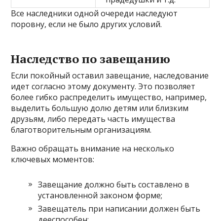
Все наследники одной очереди наследуют
поровну, если не было других условий.
Наследство по завещанию
Если покойный оставил завещание, наследование
идет согласно этому документу. Это позволяет
более гибко распределить имущество, например,
выделить большую долю детям или близким
друзьям, либо передать часть имущества
благотворительным организациям.
Важно обращать внимание на несколько
ключевых моментов:
Завещание должно быть составлено в
установленной законом форме;
Завещатель при написании должен быть
дееспособен;