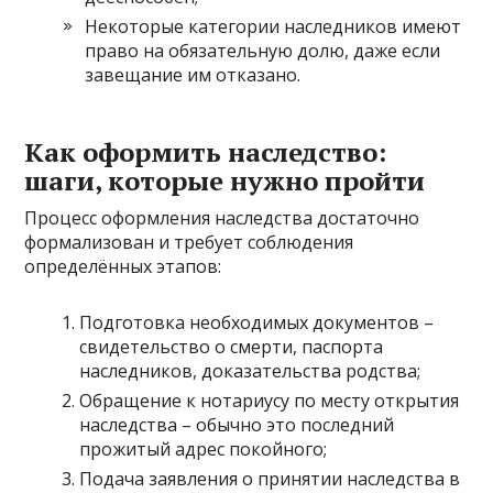
Некоторые категории наследников имеют
право на обязательную долю, даже если
завещание им отказано.
Как оформить наследство:
шаги, которые нужно пройти
Процесс оформления наследства достаточно
формализован и требует соблюдения
определённых этапов:
Подготовка необходимых документов –
свидетельство о смерти, паспорта
наследников, доказательства родства;
Обращение к нотариусу по месту открытия
наследства – обычно это последний
прожитый адрес покойного;
Подача заявления о принятии наследства в