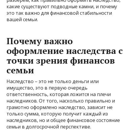
какие существуют подводные камни, и почему
это так важно для финансовой стабильности
вашей семьи.
Почему важно
оформление наследства с
точки зрения финансов
семьи
Наследство – это не только деньги или
имущество, это в первую очередь
ответственность, которая ложится на плечи
наследников. От того, насколько правильно и
грамотно оформлено наследство, зависит не
только сумма, которую получит каждый из
наследников, но и общее финансовое состояние
семьи в долгосрочной перспективе.