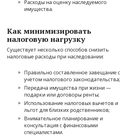
Расходы на оценку наследуемого
имущества.
Как минимизировать
налоговую нагрузку
Существует несколько способов снизить
налоговые расходы при наследовании:
Правильно составленное завещание с
учётом налогового законодательства;
Передача имущества при жизни —
подарки или договоры ренты;
Использование налоговых вычетов и
льгот для близких родственников;
Внимательное планирование и
консультация с финансовыми
специалистами.