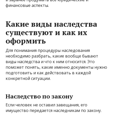
финансовые аспекты.
Какие виды наследства
существуют и как их
оформить
Для понимания процедуры наследования
необходимо разбрать, какие вообще бывают
виды наследства и что к ним относится. Это
поможет понять, какие именно документы нужно
подготовить и как действовать в каждой
конкретной ситуации.
Наследство по закону
Если человек не оставил завещания, его
имущество передается наследникам по закону.