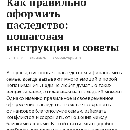
Как правильно
оформить
наследство:
пошаговая
инструкция и советы
02.11.2025
Финансы
Комментарии: 0
Вопросы, связанные с наследством и финансами в
семье, всегда вызывают много эмоций и порой
непонимания. Люди не любят думать о таких
вещах заранее, откладывая на последний момент.
Однако именно правильное и своевременное
оформление наследства помогает сохранить
финансовое благополучие семьи, избежать
конфликтов и сохранить отношения между
близкими людьми. В этой статье мы подробно
разберём, как правильно оформить наследство,