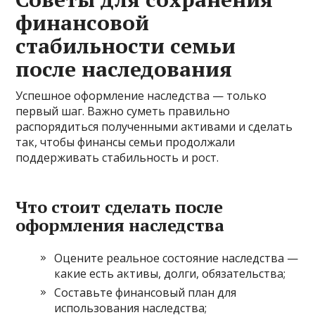
финансовой
стабильности семьи
после наследования
Успешное оформление наследства — только
первый шаг. Важно суметь правильно
распорядиться полученными активами и сделать
так, чтобы финансы семьи продолжали
поддерживать стабильность и рост.
Что стоит сделать после
оформления наследства
Оцените реальное состояние наследства —
какие есть активы, долги, обязательства;
Составьте финансовый план для
использования наследства;