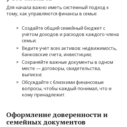
Для начала важно иметь системный подход к
тому, как управляются финансы в семье:
Создайте общий семейный бюджет с
учётом доходов и расходов каждого члена
семьи;
Ведите учёт всех активов: недвижимость,
банковские счета, инвестиции;
Сохраняйте важные документы в одном
месте — договоры, свидетельства,
выписки;
Обсуждайте с близкими финансовые
вопросы, чтобы каждый понимал, что и
кому принадлежит.
Оформление доверенности и
семейных документов