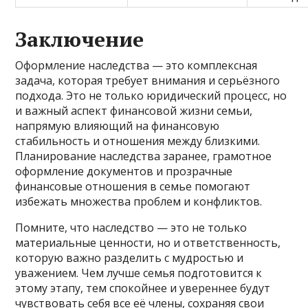
Заключение
Оформление наследства — это комплексная
задача, которая требует внимания и серьёзного
подхода. Это не только юридический процесс, но
и важный аспект финансовой жизни семьи,
напрямую влияющий на финансовую
стабильность и отношения между близкими.
Планирование наследства заранее, грамотное
оформление документов и прозрачные
финансовые отношения в семье помогают
избежать множества проблем и конфликтов.
Помните, что наследство — это не только
материальные ценности, но и ответственность,
которую важно разделить с мудростью и
уважением. Чем лучше семья подготовится к
этому этапу, тем спокойнее и увереннее будут
чувствовать себя все её члены, сохраняя свои