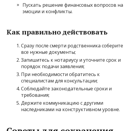
Пускать решение финансовых вопросов на
эмоции и конфликты.
Как правильно действовать
Сразу после смерти родственника соберите
все нужные документы;
Запишитесь к нотариусу и уточните срок и
порядок подачи заявления;
При необходимости обратитесь к
специалистам для консультации;
Соблюдайте законодательные сроки и
требования;
Держите коммуникацию с другими
наследниками на конструктивном уровне.
Советы для сохранения