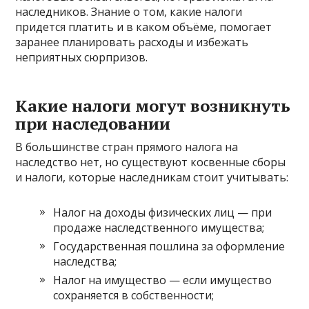
наследников. Знание о том, какие налоги
придется платить и в каком объёме, помогает
заранее планировать расходы и избежать
неприятных сюрпризов.
Какие налоги могут возникнуть
при наследовании
В большинстве стран прямого налога на
наследство нет, но существуют косвенные сборы
и налоги, которые наследникам стоит учитывать:
Налог на доходы физических лиц — при
продаже наследственного имущества;
Государственная пошлина за оформление
наследства;
Налог на имущество — если имущество
сохраняется в собственности;