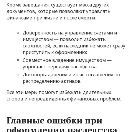
Кроме завещания, существует масса других
документов, которые позволяют управлять
финансами при жизни и после смерти:
Доверенность на управление счетами и
имуществом — позволит избежать
сложностей, если наследник не может сразу
приступить к оформлению;
Совместное владение имуществом —
упрощает передачу наследства;
Договоры дарения и иные соглашения по
распределению активов.
Все эти меры помогут избежать длительных
споров и непредвиденных финансовых проблем.
Главные ошибки при
оформлении наследства