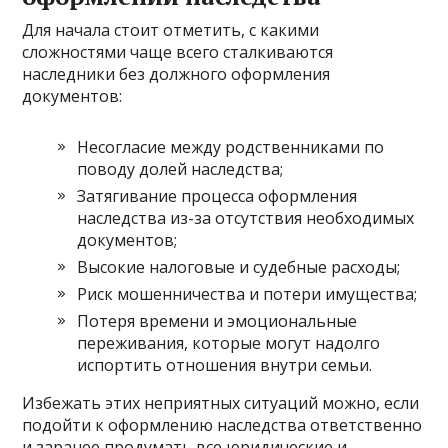
Для начала стоит отметить, с какими
сложностями чаще всего сталкиваются
наследники без должного оформления
документов:
Несогласие между родственниками по
поводу долей наследства;
Затягивание процесса оформления
наследства из-за отсутствия необходимых
документов;
Высокие налоговые и судебные расходы;
Риск мошенничества и потери имущества;
Потеря времени и эмоциональные
переживания, которые могут надолго
испортить отношения внутри семьи.
Избежать этих неприятных ситуаций можно, если
подойти к оформлению наследства ответственно
и заранее продумать все юридические и