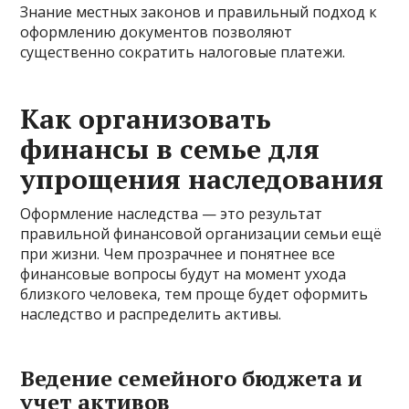
Знание местных законов и правильный подход к
оформлению документов позволяют
существенно сократить налоговые платежи.
Как организовать
финансы в семье для
упрощения наследования
Оформление наследства — это результат
правильной финансовой организации семьи ещё
при жизни. Чем прозрачнее и понятнее все
финансовые вопросы будут на момент ухода
близкого человека, тем проще будет оформить
наследство и распределить активы.
Ведение семейного бюджета и
учет активов