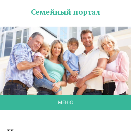
Семейный портал
МЕНЮ