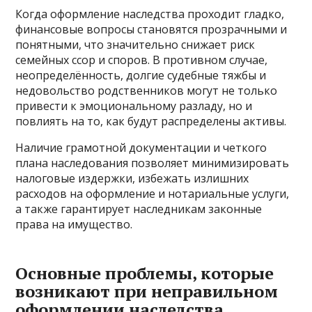
Когда оформление наследства проходит гладко,
финансовые вопросы становятся прозрачными и
понятными, что значительно снижает риск
семейных ссор и споров. В противном случае,
неопределённость, долгие судебные тяжбы и
недовольство родственников могут не только
привести к эмоциональному разладу, но и
повлиять на то, как будут распределены активы.
Наличие грамотной документации и четкого
плана наследования позволяет минимизировать
налоговые издержки, избежать излишних
расходов на оформление и нотариальные услуги,
а также гарантирует наследникам законные
права на имущество.
Основные проблемы, которые
возникают при неправильном
оформлении наследства