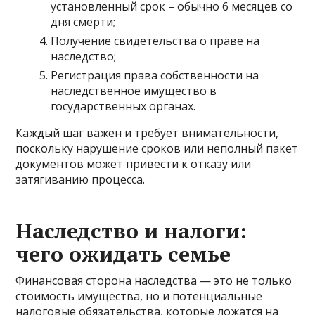
установленный срок – обычно 6 месяцев со
дня смерти;
Получение свидетельства о праве на
наследство;
Регистрация права собственности на
наследственное имущество в
государственных органах.
Каждый шаг важен и требует внимательности,
поскольку нарушение сроков или неполный пакет
документов может привести к отказу или
затягиванию процесса.
Наследство и налоги:
чего ожидать семье
Финансовая сторона наследства — это не только
стоимость имущества, но и потенциальные
налоговые обязательства, которые ложатся на