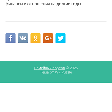
финансы и отношения на долгие годы.
Семейный портал
© 2026
Тема от
WP Puzzle