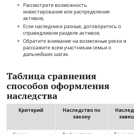
Рассмотрите возможность
инвестирования или распределения
активов;
Если наследники разные, договоритесь о
справедливом разделе активов;
Обратите внимание на возможные риски и
расскажите всем участникам семьи о
дальнейших шагах.
Таблица сравнения
способов оформления
наследства
Критерий
Наследство по
Наслед
закону
заве