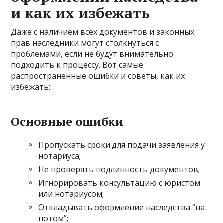
и как их избежать
Даже с наличием всех документов и законных
прав наследники могут столкнуться с
проблемами, если не будут внимательно
подходить к процессу. Вот самые
распространённые ошибки и советы, как их
избежать:
Основные ошибки
Пропускать сроки для подачи заявления у
нотариуса;
Не проверять подлинность документов;
Игнорировать консультацию с юристом
или нотариусом;
Откладывать оформление наследства “на
потом”;