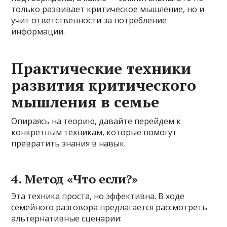
только развивает критическое мышление, но и
учит ответственности за потребление
информации.
Практические техники
развития критического
мышления в семье
Опираясь на теорию, давайте перейдем к
конкретным техникам, которые помогут
превратить знания в навык.
4. Метод «Что если?»
Эта техника проста, но эффективна. В ходе
семейного разговора предлагается рассмотреть
альтернативные сценарии: