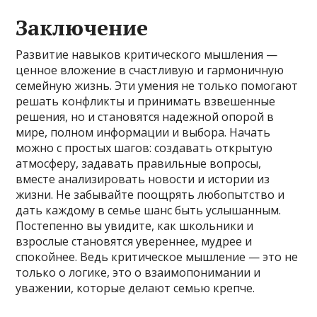
Заключение
Развитие навыков критического мышления —
ценное вложение в счастливую и гармоничную
семейную жизнь. Эти умения не только помогают
решать конфликты и принимать взвешенные
решения, но и становятся надежной опорой в
мире, полном информации и выбора. Начать
можно с простых шагов: создавать открытую
атмосферу, задавать правильные вопросы,
вместе анализировать новости и истории из
жизни. Не забывайте поощрять любопытство и
дать каждому в семье шанс быть услышанным.
Постепенно вы увидите, как школьники и
взрослые становятся увереннее, мудрее и
спокойнее. Ведь критическое мышление — это не
только о логике, это о взаимопонимании и
уважении, которые делают семью крепче.