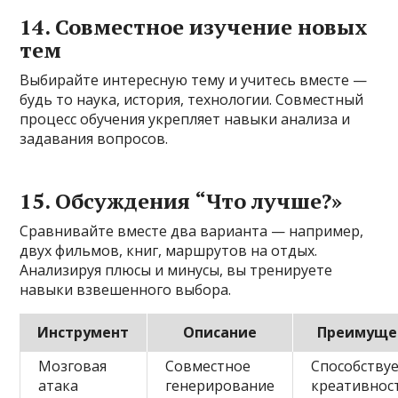
14. Совместное изучение новых
тем
Выбирайте интересную тему и учитесь вместе —
будь то наука, история, технологии. Совместный
процесс обучения укрепляет навыки анализа и
задавания вопросов.
15. Обсуждения “Что лучше?»
Сравнивайте вместе два варианта — например,
двух фильмов, книг, маршрутов на отдых.
Анализируя плюсы и минусы, вы тренируете
навыки взвешенного выбора.
Инструмент
Описание
Преимуще
Мозговая
Совместное
Способству
атака
генерирование
креативнос