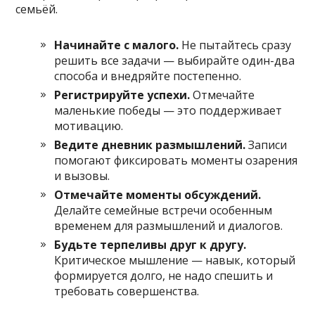
семьёй.
Начинайте с малого.
Не пытайтесь сразу
решить все задачи — выбирайте один-два
способа и внедряйте постепенно.
Регистрируйте успехи.
Отмечайте
маленькие победы — это поддерживает
мотивацию.
Ведите дневник размышлений.
Записи
помогают фиксировать моменты озарения
и вызовы.
Отмечайте моменты обсуждений.
Делайте семейные встречи особенным
временем для размышлений и диалогов.
Будьте терпеливы друг к другу.
Критическое мышление — навык, который
формируется долго, не надо спешить и
требовать совершенства.