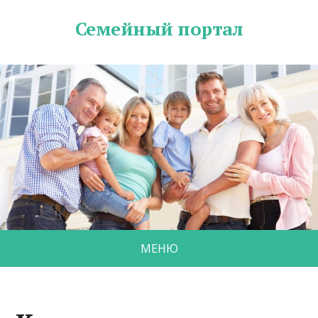
Семейный портал
МЕНЮ