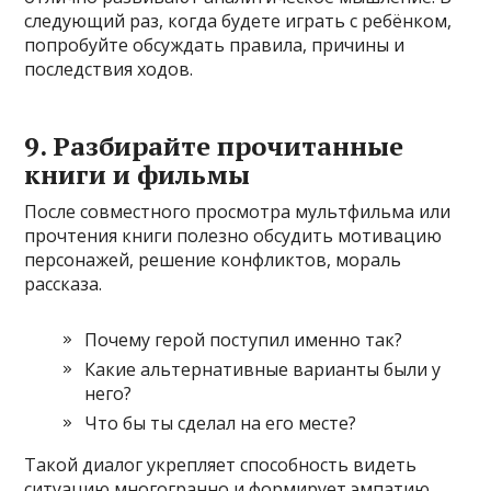
следующий раз, когда будете играть с ребёнком,
попробуйте обсуждать правила, причины и
последствия ходов.
9. Разбирайте прочитанные
книги и фильмы
После совместного просмотра мультфильма или
прочтения книги полезно обсудить мотивацию
персонажей, решение конфликтов, мораль
рассказа.
Почему герой поступил именно так?
Какие альтернативные варианты были у
него?
Что бы ты сделал на его месте?
Такой диалог укрепляет способность видеть
ситуацию многогранно и формирует эмпатию.