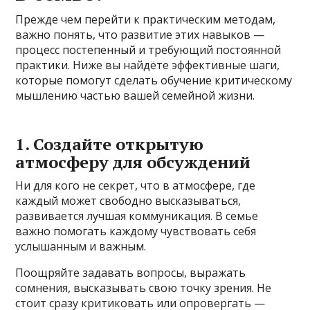
Прежде чем перейти к практическим методам,
важно понять, что развитие этих навыков —
процесс постепенный и требующий постоянной
практики. Ниже вы найдёте эффективные шаги,
которые помогут сделать обучение критическому
мышлению частью вашей семейной жизни.
1. Создайте открытую
атмосферу для обсуждений
Ни для кого не секрет, что в атмосфере, где
каждый может свободно высказываться,
развивается лучшая коммуникация. В семье
важно помогать каждому чувствовать себя
услышанным и важным.
Поощряйте задавать вопросы, выражать
сомнения, высказывать свою точку зрения. Не
стоит сразу критиковать или опровергать —