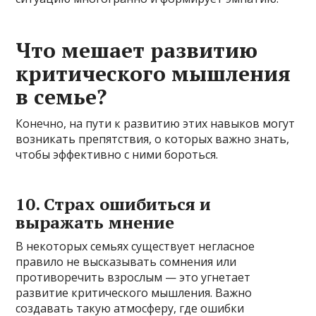
Что мешает развитию
критического мышления
в семье?
Конечно, на пути к развитию этих навыков могут
возникать препятствия, о которых важно знать,
чтобы эффективно с ними бороться.
10. Страх ошибиться и
выражать мнение
В некоторых семьях существует негласное
правило не высказывать сомнения или
противоречить взрослым — это угнетает
развитие критического мышления. Важно
создавать такую атмосферу, где ошибки