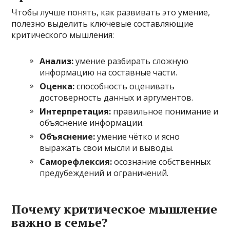
Чтобы лучше понять, как развивать это умение,
полезно выделить ключевые составляющие
критического мышления:
Анализ:
умение разбирать сложную
информацию на составные части.
Оценка:
способность оценивать
достоверность данных и аргументов.
Интерпретация:
правильное понимание и
объяснение информации.
Объяснение:
умение чётко и ясно
выражать свои мысли и выводы.
Саморефлексия:
осознание собственных
предубеждений и ограничений.
Почему критическое мышление
важно в семье?