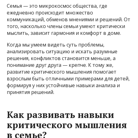
Семья — это микрокосмос общества, где
ежедневно происходит множество
коммуникаций, обменов мнениями и решений. От
того, насколько члены семьи умеют критически
мыслить, зависит гармония и комфорт в доме.
Когда мы умеем видеть суть проблемы,
анализировать ситуацию и искать разумные
решения, конфликтов становится меньше, а
понимание друг друга — крепче. К тому же,
развитие критического мышления помогает
взрослым быть отличными примерами для детей,
формируя у них устойчивые навыки анализа и
принятия решений.
Как развивать навыки
критического мышления
в семье?