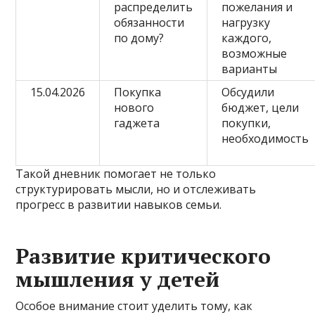
распределить
пожелания и
обязанности
нагрузку
по дому?
каждого,
возможные
варианты
15.04.2026
Покупка
Обсудили
нового
бюджет, цели
гаджета
покупки,
необходимость
Такой дневник помогает не только
структурировать мысли, но и отслеживать
прогресс в развитии навыков семьи.
Развитие критического
мышления у детей
Особое внимание стоит уделить тому, как