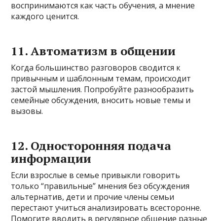
воспринимаются как часть обучения, а мнение
каждого ценится.
11. Автоматизм в общении
Когда большинство разговоров сводится к
привычным и шаблонным темам, происходит
застой мышления. Попробуйте разнообразить
семейные обсуждения, вносить новые темы и
вызовы.
12. Односторонняя подача
информации
Если взрослые в семье привыкли говорить
только “правильные” мнения без обсуждения
альтернатив, дети и прочие члены семьи
перестают учиться анализировать всесторонне.
Помогите вводить в регулярное общение разные