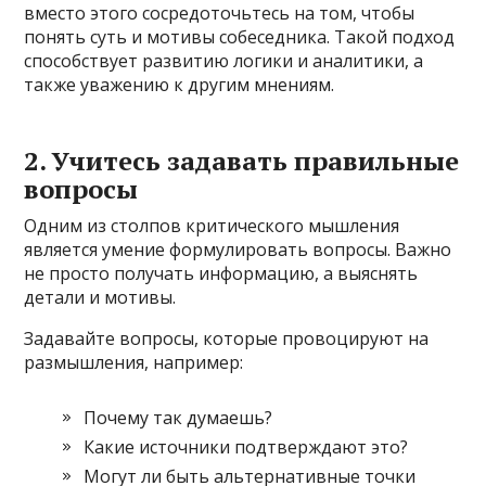
вместо этого сосредоточьтесь на том, чтобы
понять суть и мотивы собеседника. Такой подход
способствует развитию логики и аналитики, а
также уважению к другим мнениям.
2. Учитесь задавать правильные
вопросы
Одним из столпов критического мышления
является умение формулировать вопросы. Важно
не просто получать информацию, а выяснять
детали и мотивы.
Задавайте вопросы, которые провоцируют на
размышления, например:
Почему так думаешь?
Какие источники подтверждают это?
Могут ли быть альтернативные точки