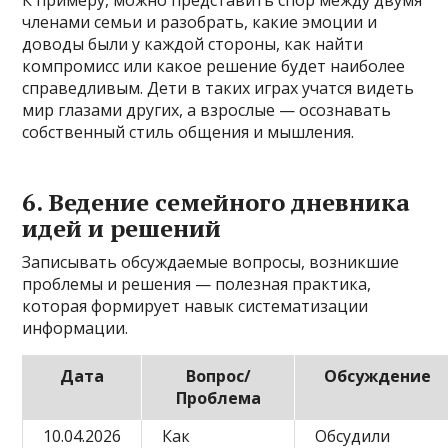
членами семьи и разобрать, какие эмоции и
доводы были у каждой стороны, как найти
компромисс или какое решение будет наиболее
справедливым. Дети в таких играх учатся видеть
мир глазами других, а взрослые — осознавать
собственный стиль общения и мышления.
6. Ведение семейного дневника
идей и решений
Записывать обсуждаемые вопросы, возникшие
проблемы и решения — полезная практика,
которая формирует навык систематизации
информации.
Дата
Вопрос/
Обсуждение
Проблема
10.04.2026
Как
Обсудили