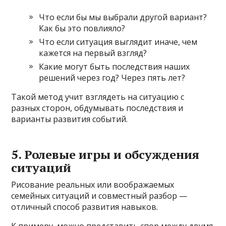
Что если бы мы выбрали другой вариант?
Как бы это повлияло?
Что если ситуация выглядит иначе, чем
кажется на первый взгляд?
Какие могут быть последствия наших
решений через год? Через пять лет?
Такой метод учит взглядеть на ситуацию с
разных сторон, обдумывать последствия и
варианты развития событий.
5. Ролевые игры и обсуждения
ситуаций
Рисование реальных или воображаемых
семейных ситуаций и совместный разбор —
отличный способ развития навыков.
К примеру, можно представить спор между двумя