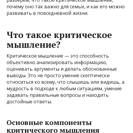
почему оно так важно для семьи, и как его можно
развивать в повседневной жизни.
Что такое критическое
мышление?
Критическое мышление — это способность
объективно анализировать информацию,
оценивать аргументы и делать обоснованные
выводы. Это не просто умение скептически
относиться ко всему, что слышишь или видишь, а
мудрость в подходе к любым ситуациям, умение
задавать правильные вопросы и находить
достойные ответы.
Основные компоненты
критического мышления