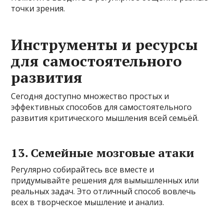
точки зрения.
Инструменты и ресурсы
для самостоятельного
развития
Сегодня доступно множество простых и
эффективных способов для самостоятельного
развития критического мышления всей семьёй.
13. Семейные мозговые атаки
Регулярно собирайтесь все вместе и
придумывайте решения для вымышленных или
реальных задач. Это отличный способ вовлечь
всех в творческое мышление и анализ.