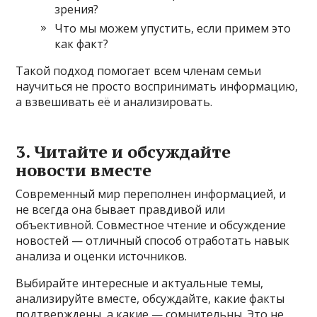
зрения?
Что мы можем упустить, если примем это
как факт?
Такой подход помогает всем членам семьи
научиться не просто воспринимать информацию,
а взвешивать её и анализировать.
3. Читайте и обсуждайте
новости вместе
Современный мир переполнен информацией, и
не всегда она бывает правдивой или
объективной. Совместное чтение и обсуждение
новостей — отличный способ отработать навык
анализа и оценки источников.
Выбирайте интересные и актуальные темы,
анализируйте вместе, обсуждайте, какие факты
подтверждены, а какие — сомнительны. Это не