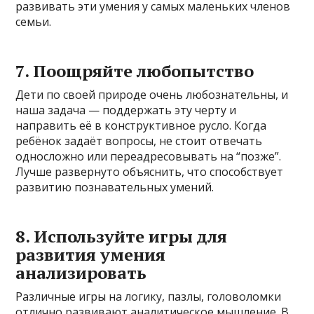
развивать эти умения у самых маленьких членов
семьи.
7. Поощряйте любопытство
Дети по своей природе очень любознательны, и
наша задача — поддержать эту черту и
направить её в конструктивное русло. Когда
ребёнок задаёт вопросы, не стоит отвечать
односложно или переадресовывать на “позже”.
Лучше развернуто объяснить, что способствует
развитию познавательных умений.
8. Используйте игры для
развития умения
анализировать
Различные игры на логику, пазлы, головоломки
отлично развивают аналитическое мышление. В