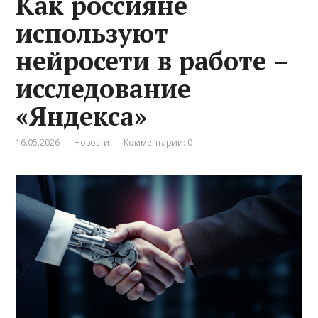
Как россияне
используют
нейросети в работе –
исследование
«Яндекса»
16.05.2026
Новости
Комментарии: 0