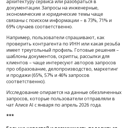
архитектуру сервиса или разобраться в
документации. Запросы на инженерные,
экономические и юридические темы чаще
связаны с поиском информации – в 73%, 71% и
69% случаев соответственно.
Например, пользователи спрашивают, как
проверить контрагента по ИНН или какая резьба
имеет треугольный профиль. Готовые решения –
шаблоны документов, скрипты, рассылки для
клиентов – чаще интересуют авторов запросов
про образование, делопроизводство, маркетинг
и продажи (65%, 57% и 46% запросов
соответственно).
Исследование опирается на данные обезличенных
запросов, которые пользователи отправляли в
чат Алисе AI с января по апрель 2026 года.
***