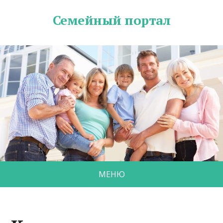
Семейный портал
МЕНЮ