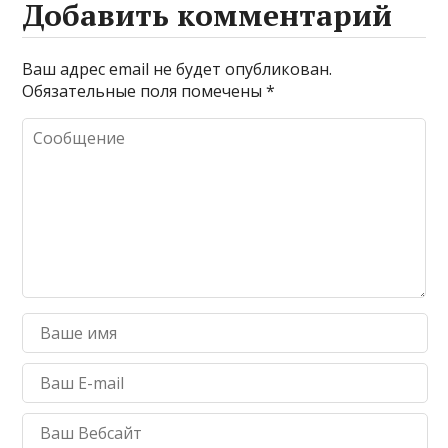
Добавить комментарий
Ваш адрес email не будет опубликован.
Обязательные поля помечены
*