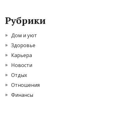
Рубрики
Дом и уют
Здоровье
Карьера
Новости
Отдых
Отношения
Финансы