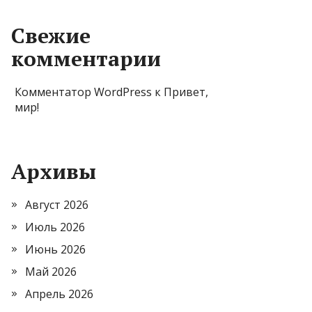
Свежие
комментарии
Комментатор WordPress
к
Привет,
мир!
Архивы
Август 2026
Июль 2026
Июнь 2026
Май 2026
Апрель 2026