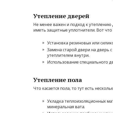
Утепление дверей
Не менее важен и подход к утеплению 
иметь защитные уплотнители. Вот что
Установка резиновых или силик
Замена старой двери на дверь с
утеплителем внутри.
Использование специального дв
Утепление пола
Что касается пола, то тут есть несколь
Укладка теплоизоляционных ма
минеральная вата.