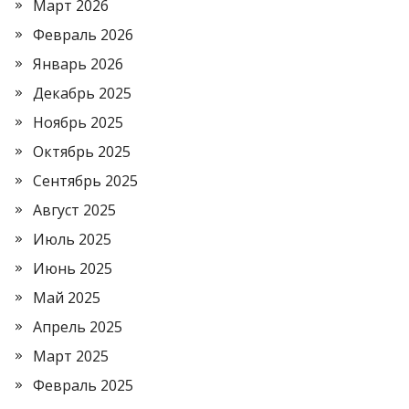
Март 2026
Февраль 2026
Январь 2026
Декабрь 2025
Ноябрь 2025
Октябрь 2025
Сентябрь 2025
Август 2025
Июль 2025
Июнь 2025
Май 2025
Апрель 2025
Март 2025
Февраль 2025