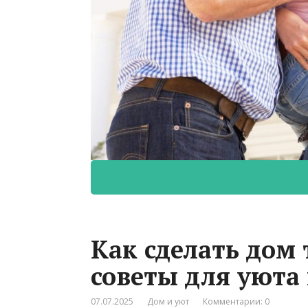
Как сделать дом
советы для уюта
07.07.2025
Дом и уют
Комментарии: 0