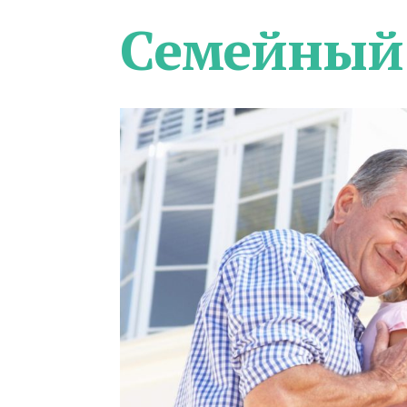
Семейный