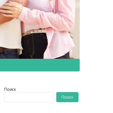
Поиск
Поиск