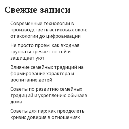
Свежие записи
Современные технологии в
производстве пластиковых окон:
от экологии до цифровизации
Не просто проем: как входная
группа встречает гостей и
защищает уют
Влияние семейных традиций на
формирование характера и
воспитание детей
Советы по развитию семейных
традиций и укреплению обычаев
дома
Советы для пар: как преодолеть
кризис доверия в отношениях