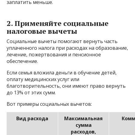
заплатить меньше.
2. Применяйте социальные
налоговые вычеты
Социальные вычеты помогают вернуть часть
уплаченного налога при расходах на образование,
лечение, пожертвования и пенсионное
обеспечение.
Если семья вложила деньги в обучение детей,
оплату медицинских услуг или
благотворительность, они имеют право вернуть
до 13% от этих сумм.
Вот примеры социальных вычетов:
Вид расхода
Максимальная
Комм
сумма
расходов,