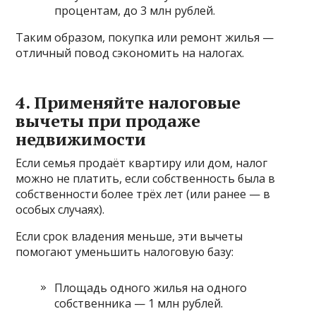
процентам, до 3 млн рублей.
Таким образом, покупка или ремонт жилья —
отличный повод сэкономить на налогах.
4. Применяйте налоговые
вычеты при продаже
недвижимости
Если семья продаёт квартиру или дом, налог
можно не платить, если собственность была в
собственности более трёх лет (или ранее — в
особых случаях).
Если срок владения меньше, эти вычеты
помогают уменьшить налоговую базу:
Площадь одного жилья на одного
собственника — 1 млн рублей.