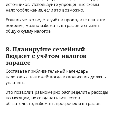
источников. Используйте упрощённые схемы
налогообложения, если это возможно.
Если вы четко ведёте учёт и проводите платежи
вовремя, можно избежать штрафов и снизить
общую сумму налогов.
8. Планируйте семейный
бюджет с учётом налогов
заранее
Составьте приблизительный календарь
налоговых платежей: когда и сколько вы должны
уплатить.
Это позволит равномерно распределить расходы
по месяцам, не создавать всплесков
обязательств, избежать просрочек и штрафов.