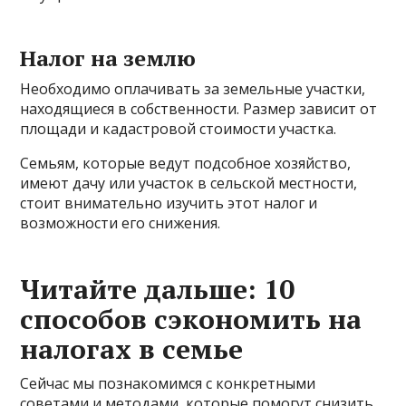
Налог на землю
Необходимо оплачивать за земельные участки,
находящиеся в собственности. Размер зависит от
площади и кадастровой стоимости участка.
Семьям, которые ведут подсобное хозяйство,
имеют дачу или участок в сельской местности,
стоит внимательно изучить этот налог и
возможности его снижения.
Читайте дальше: 10
способов сэкономить на
налогах в семье
Сейчас мы познакомимся с конкретными
советами и методами, которые помогут снизить