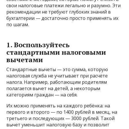
свои налоговые платежи легально и разумно. Эти
рекомендации не требуют глубоких знаний в
бухгалтерии — достаточно просто применять их
по шагам.
1. Воспользуйтесь
стандартными налоговыми
вычетами
Стандартные вычеты — это сумма, которую
налоговая служба не учитывает при расчёте
налога. Например, работающим родителям
полагается вычет на детей, а некоторым
категориям граждан — на себя.
Их можно применять на каждого ребёнка: на
первого и второго — по 1400 рублей в месяц, на
третьего и последующих — 3000 рублей. Такой
вычет уменьшит налоговую базу и позволит