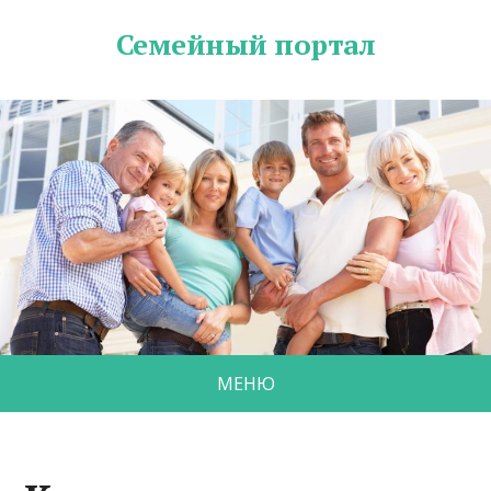
Семейный портал
МЕНЮ