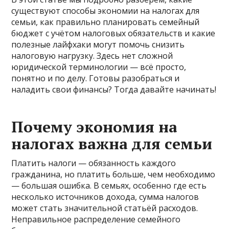
существуют способы экономии на налогах для
семьи, как правильно планировать семейный
бюджет с учётом налоговых обязательств и какие
полезные лайфхаки могут помочь снизить
налоговую нагрузку. Здесь нет сложной
юридической терминологии — всё просто,
понятно и по делу. Готовы разобраться и
наладить свои финансы? Тогда давайте начинать!
Почему экономия на
налогах важна для семьи
Платить налоги — обязанность каждого
гражданина, но платить больше, чем необходимо
— большая ошибка. В семьях, особенно где есть
несколько источников дохода, сумма налогов
может стать значительной статьёй расходов.
Неправильное распределение семейного