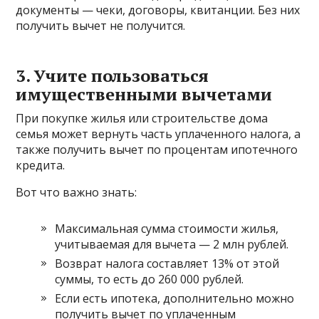
документы — чеки, договоры, квитанции. Без них
получить вычет не получится.
3. Учите пользоваться
имущественными вычетами
При покупке жилья или строительстве дома
семья может вернуть часть уплаченного налога, а
также получить вычет по процентам ипотечного
кредита.
Вот что важно знать:
Максимальная сумма стоимости жилья,
учитываемая для вычета — 2 млн рублей.
Возврат налога составляет 13% от этой
суммы, то есть до 260 000 рублей.
Если есть ипотека, дополнительно можно
получить вычет по уплаченным