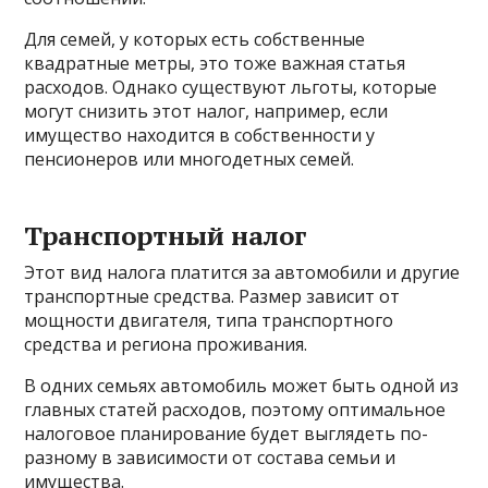
Для семей, у которых есть собственные
квадратные метры, это тоже важная статья
расходов. Однако существуют льготы, которые
могут снизить этот налог, например, если
имущество находится в собственности у
пенсионеров или многодетных семей.
Транспортный налог
Этот вид налога платится за автомобили и другие
транспортные средства. Размер зависит от
мощности двигателя, типа транспортного
средства и региона проживания.
В одних семьях автомобиль может быть одной из
главных статей расходов, поэтому оптимальное
налоговое планирование будет выглядеть по-
разному в зависимости от состава семьи и
имущества.