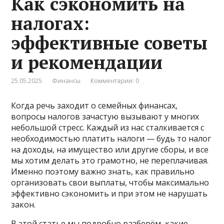
Как сэкономить на
налогах:
эффективные советы
и рекомендации
25.05.2025
Финансы
Комментарии: 0
Когда речь заходит о семейных финансах,
вопросы налогов зачастую вызывают у многих
небольшой стресс. Каждый из нас сталкивается с
необходимостью платить налоги — будь то налог
на доходы, на имущество или другие сборы, и все
мы хотим делать это грамотно, не переплачивая.
Именно поэтому важно знать, как правильно
организовать свои выплаты, чтобы максимально
эффективно сэкономить и при этом не нарушать
закон.
В этой статье мы подробно разберём, какие