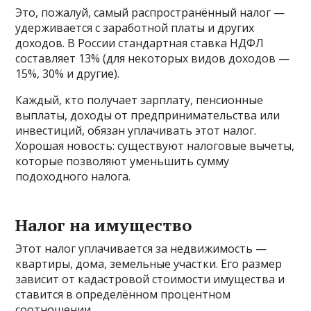
Это, пожалуй, самый распространённый налог —
удерживается с заработной платы и других
доходов. В России стандартная ставка НДФЛ
составляет 13% (для некоторых видов доходов —
15%, 30% и другие).
Каждый, кто получает зарплату, пенсионные
выплаты, доходы от предпринимательства или
инвестиций, обязан уплачивать этот налог.
Хорошая новость: существуют налоговые вычеты,
которые позволяют уменьшить сумму
подоходного налога.
Налог на имущество
Этот налог уплачивается за недвижимость —
квартиры, дома, земельные участки. Его размер
зависит от кадастровой стоимости имущества и
ставится в определённом процентном
соотношении.