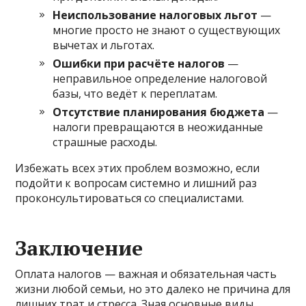
Неиспользование налоговых льгот
—
многие просто не знают о существующих
вычетах и льготах.
Ошибки при расчёте налогов
—
неправильное определение налоговой
базы, что ведёт к переплатам.
Отсутствие планирования бюджета
—
налоги превращаются в неожиданные
страшные расходы.
Избежать всех этих проблем возможно, если
подойти к вопросам системно и лишний раз
проконсультироваться со специалистами.
Заключение
Оплата налогов — важная и обязательная часть
жизни любой семьи, но это далеко не причина для
лишних трат и стресса. Зная основные виды