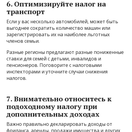
6. Оптимизируйте налог на
транспорт
Если у вас несколько автомобилей, может быть
выгоднее сократить количество машин или
зарегистрировать их на наиболее льготных
членов семьи.
Разные регионы предлагают разные пониженные
ставки для семей с детьми, инвалидов и
пенсионеров. Поговорите с налоговыми
инспекторами и уточните случаи снижения
налогов.
7. Внимательно относитесь к
подоходному налогу при
дополнительных доходах
Важно правильно декларировать доходы от
фриланса, аренды, продажи имущества и других