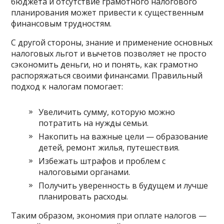
бюджета и отсутствие грамотного налогового
планирования может привести к существенным
финансовым трудностям.
С другой стороны, знание и применение основных
налоговых льгот и вычетов позволяет не просто
сэкономить деньги, но и понять, как грамотно
распоряжаться своими финансами. Правильный
подход к налогам помогает:
Увеличить сумму, которую можно
потратить на нужды семьи.
Накопить на важные цели — образование
детей, ремонт жилья, путешествия.
Избежать штрафов и проблем с
налоговыми органами.
Получить уверенность в будущем и лучше
планировать расходы.
Таким образом, экономия при оплате налогов —