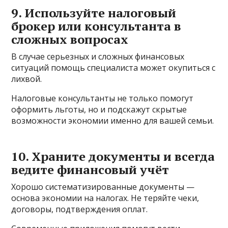
9. Используйте налоговый
брокер или консультанта в
сложных вопросах
В случае серьезных и сложных финансовых
ситуаций помощь специалиста может окупиться с
лихвой.
Налоговые консультанты не только помогут
оформить льготы, но и подскажут скрытые
возможности экономии именно для вашей семьи.
10. Храните документы и всегда
ведите финансовый учёт
Хорошо систематизированные документы —
основа экономии на налогах. Не теряйте чеки,
договоры, подтверждения оплат.