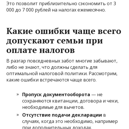
Это позволит приблизительно сэкономить от 3
000 до 7 000 рублей на налогах ежемесячно.
Какие ошибки чаще всего
допускают семьи при
оплате налогов
В разгар повседневных забот многие забывают,
либо не знают, что должны сделать для
оптимальной налоговой политики. Рассмотрим,
какие ошибки встречаются чаще всего.
Пропуск документооборота
— не
сохраняются квитанции, договора и чеки,
необходимые для вычетов.
Отсутствие подачи декларации
в
случаях, когда это необходимо, например
при дополнительных доходах.