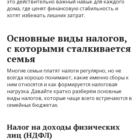
это действительно важный навык для каждого
дома, где ценят финансовую стабильность и
хотят избежать лишних затрат.
Основные виды налогов,
с которыми сталкивается
семья
Многие семьи платят налоги регулярно, но не
всегда хорошо понимают, какие именно сборы к
ним относятся и как формируется налоговая
нагрузка. Давайте кратко разберём основные
виды налогов, которые чаще всего встречаются в
семейных бюджетах.
Налог на доходы физических
лиц (НДФЛ)