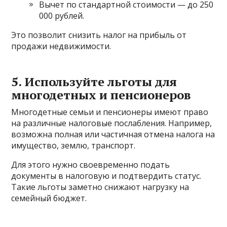
Вычет по стандартной стоимости — до 250
000 рублей.
Это позволит снизить налог на прибыль от
продажи недвижимости.
5. Используйте льготы для
многодетных и пенсионеров
Многодетные семьи и пенсионеры имеют право
на различные налоговые послабления. Например,
возможна полная или частичная отмена налога на
имущество, землю, транспорт.
Для этого нужно своевременно подать
документы в налоговую и подтвердить статус.
Такие льготы заметно снижают нагрузку на
семейный бюджет.