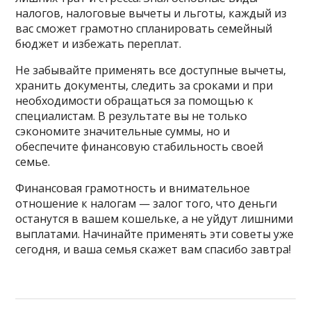
налогов, налоговые вычеты и льготы, каждый из
вас сможет грамотно спланировать семейный
бюджет и избежать переплат.
Не забывайте применять все доступные вычеты,
хранить документы, следить за сроками и при
необходимости обращаться за помощью к
специалистам. В результате вы не только
сэкономите значительные суммы, но и
обеспечите финансовую стабильность своей
семье.
Финансовая грамотность и внимательное
отношение к налогам — залог того, что деньги
останутся в вашем кошельке, а не уйдут лишними
выплатами. Начинайте применять эти советы уже
сегодня, и ваша семья скажет вам спасибо завтра!