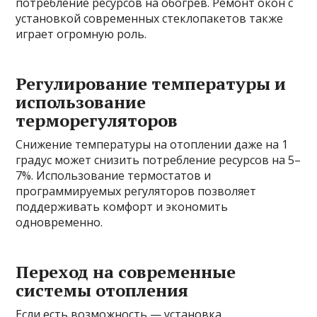
потребление ресурсов на обогрев. Ремонт окон с
установкой современных стеклопакетов также
играет огромную роль.
Регулирование температуры и
использование
терморегуляторов
Снижение температуры на отоплении даже на 1
градус может снизить потребление ресурсов на 5–
7%. Использование термостатов и
программируемых регуляторов позволяет
поддерживать комфорт и экономить
одновременно.
Переход на современные
системы отопления
Если есть возможность — установка