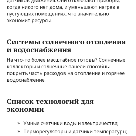
датчиков движения. Они отключают приборы,
когда никого нет дома, и уменьшают нагрев в
пустующих помещениях, что значительно
экономит ресурсы.
Системы солнечного отопления
и водоснабжения
На что-то более масштабное готовы? Солнечные
коллекторы и солнечные панели способны
покрыть часть расходов на отопление и горячее
водоснабжение.
Список технологий для
экономии
Умные счетчики воды и электричества;
Терморегуляторы и датчики температуры;