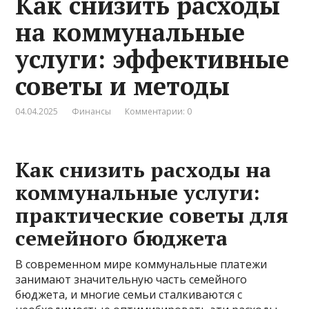
Как снизить расходы
на коммунальные
услуги: эффективные
советы и методы
04.04.2025
Финансы
Комментарии: 0
Как снизить расходы на
коммунальные услуги:
практические советы для
семейного бюджета
В современном мире коммунальные платежи
занимают значительную часть семейного
бюджета, и многие семьи сталкиваются с