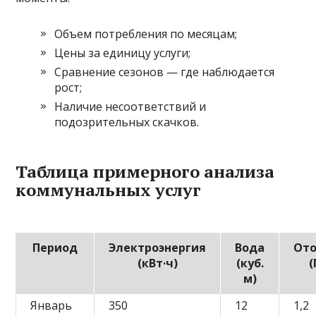
Объем потребления по месяцам;
Цены за единицу услуги;
Сравнение сезонов — где наблюдается
рост;
Наличие несоответствий и
подозрительных скачков.
Таблица примерного анализа
коммунальных услуг
Период
Электроэнергия
Вода
От
(кВт·ч)
(куб.
(
м)
Январь
350
12
1,2