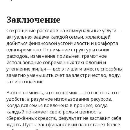
Заключение
Сокращение расходов на коммунальные услуги —
актуальная задача каждой семьи, желающей
добиться финансовой устойчивости и комфорта
одновременно. Понимание структуры своих
расходов, изменение привычек, грамотное
использование современных технологий и
утепление жилья — все эти шаги вместе способны
заметно уменьшить счет за электричество, воду,
газ и отопление.
Важно помнить, что экономия — это не отказ от
удобств, а разумное использование ресурсов.
Когда вся семья вовлечена в процесс, когда
каждый понимает свою роль и ценность
сбережённых средств, результат не заставит себя
ждать. Пусть ваш финансовый план станет более