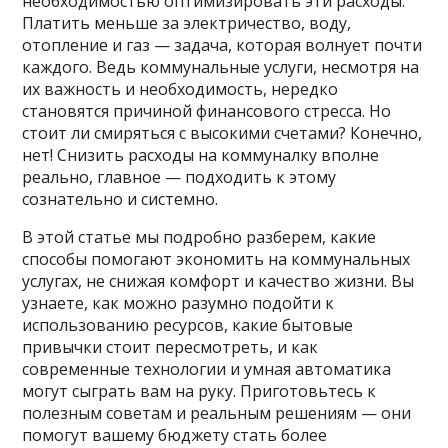
необходимостью оптимизировать эти расходы.
Платить меньше за электричество, воду,
отопление и газ — задача, которая волнует почти
каждого. Ведь коммунальные услуги, несмотря на
их важность и необходимость, нередко
становятся причиной финансового стресса. Но
стоит ли смиряться с высокими счетами? Конечно,
нет! Снизить расходы на коммуналку вполне
реально, главное — подходить к этому
сознательно и системно.
В этой статье мы подробно разберем, какие
способы помогают экономить на коммунальных
услугах, не снижая комфорт и качество жизни. Вы
узнаете, как можно разумно подойти к
использованию ресурсов, какие бытовые
привычки стоит пересмотреть, и как
современные технологии и умная автоматика
могут сыграть вам на руку. Приготовьтесь к
полезным советам и реальным решениям — они
помогут вашему бюджету стать более