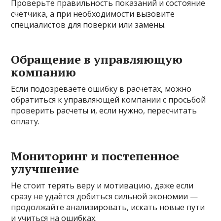
Проверьте правильность показаний и состояние
счетчика, а при необходимости вызовите
специалистов для поверки или замены.
Обращение в управляющую
компанию
Если подозреваете ошибку в расчетах, можно
обратиться к управляющей компании с просьбой
проверить расчеты и, если нужно, пересчитать
оплату.
Мониторинг и постепенное
улучшение
Не стоит терять веру и мотивацию, даже если
сразу не удаётся добиться сильной экономии —
продолжайте анализировать, искать новые пути
и учиться на ошибках.