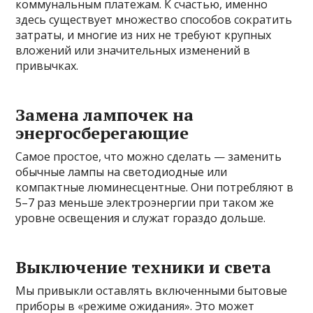
коммунальным платежам. К счастью, именно
здесь существует множество способов сократить
затраты, и многие из них не требуют крупных
вложений или значительных изменений в
привычках.
Замена лампочек на
энергосберегающие
Самое простое, что можно сделать — заменить
обычные лампы на светодиодные или
компактные люминесцентные. Они потребляют в
5–7 раз меньше электроэнергии при таком же
уровне освещения и служат гораздо дольше.
Выключение техники и света
Мы привыкли оставлять включенными бытовые
приборы в «режиме ожидания». Это может