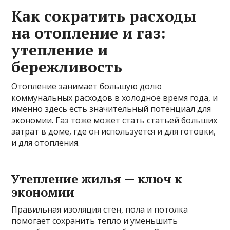
Как сократить расходы
на отопление и газ:
утепление и
бережливость
Отопление занимает большую долю
коммунальных расходов в холодное время года, и
именно здесь есть значительный потенциал для
экономии. Газ тоже может стать статьей больших
затрат в доме, где он используется и для готовки,
и для отопления.
Утепление жилья — ключ к
экономии
Правильная изоляция стен, пола и потолка
помогает сохранить тепло и уменьшить