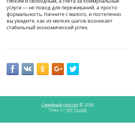
гибким и свободным, а счета за коммунальные
услуги — не повод для переживаний, а просто
формальность. Начните с малого, и постепенно
вы увидите, как из мелких шагов возникает
стабильный экономический успех.
Семейный портал
© 2026
Тема от
WP Puzzle