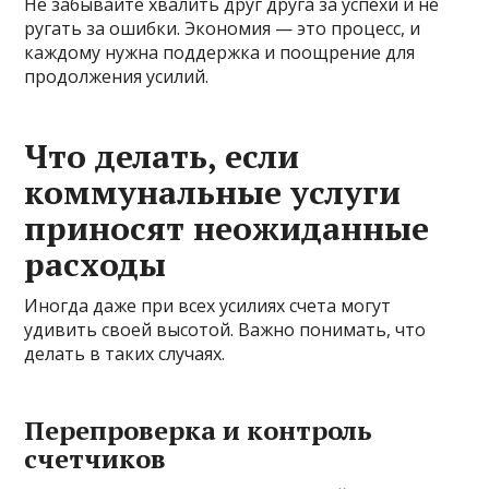
Не забывайте хвалить друг друга за успехи и не
ругать за ошибки. Экономия — это процесс, и
каждому нужна поддержка и поощрение для
продолжения усилий.
Что делать, если
коммунальные услуги
приносят неожиданные
расходы
Иногда даже при всех усилиях счета могут
удивить своей высотой. Важно понимать, что
делать в таких случаях.
Перепроверка и контроль
счетчиков