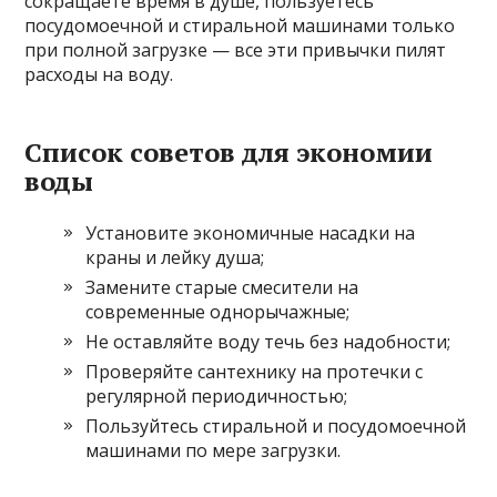
сокращаете время в душе, пользуетесь
посудомоечной и стиральной машинами только
при полной загрузке — все эти привычки пилят
расходы на воду.
Список советов для экономии
воды
Установите экономичные насадки на
краны и лейку душа;
Замените старые смесители на
современные однорычажные;
Не оставляйте воду течь без надобности;
Проверяйте сантехнику на протечки с
регулярной периодичностью;
Пользуйтесь стиральной и посудомоечной
машинами по мере загрузки.