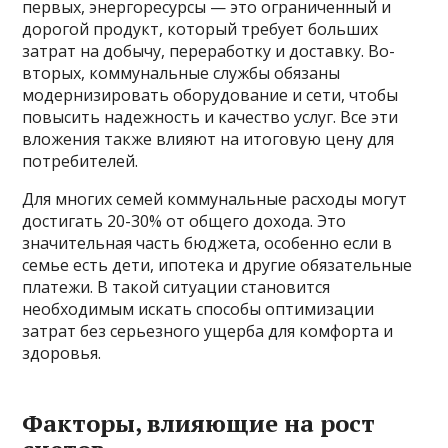
первых, энергоресурсы — это ограниченный и
дорогой продукт, который требует больших
затрат на добычу, переработку и доставку. Во-
вторых, коммунальные службы обязаны
модернизировать оборудование и сети, чтобы
повысить надежность и качество услуг. Все эти
вложения также влияют на итоговую цену для
потребителей.
Для многих семей коммунальные расходы могут
достигать 20-30% от общего дохода. Это
значительная часть бюджета, особенно если в
семье есть дети, ипотека и другие обязательные
платежи. В такой ситуации становится
необходимым искать способы оптимизации
затрат без серьезного ущерба для комфорта и
здоровья.
Факторы, влияющие на рост