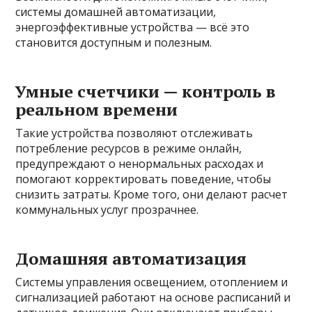
системы домашней автоматизации,
энергоэффективные устройства — всё это
становится доступным и полезным.
Умные счетчики — контроль в
реальном времени
Такие устройства позволяют отслеживать
потребление ресурсов в режиме онлайн,
предупреждают о ненормальных расходах и
помогают корректировать поведение, чтобы
снизить затраты. Кроме того, они делают расчет
коммунальных услуг прозрачнее.
Домашняя автоматизация
Системы управления освещением, отоплением и
сигнализацией работают на основе расписаний и