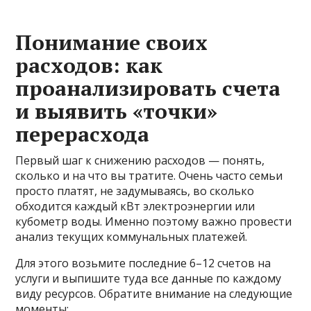
Понимание своих
расходов: как
проанализировать счета
и выявить «точки»
перерасхода
Первый шаг к снижению расходов — понять,
сколько и на что вы тратите. Очень часто семьи
просто платят, не задумываясь, во сколько
обходится каждый кВт электроэнергии или
кубометр воды. Именно поэтому важно провести
анализ текущих коммунальных платежей.
Для этого возьмите последние 6–12 счетов на
услуги и выпишите туда все данные по каждому
виду ресурсов. Обратите внимание на следующие
моменты: