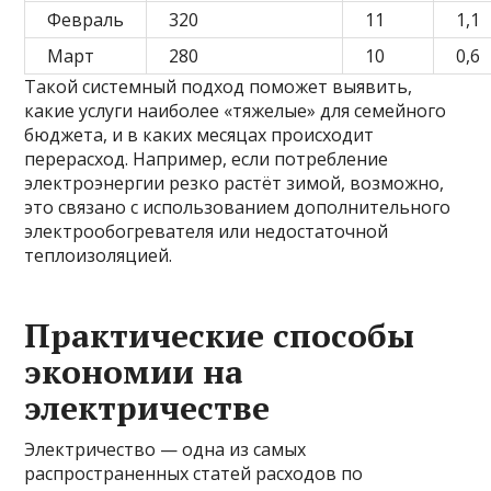
Февраль
320
11
1,1
Март
280
10
0,6
Такой системный подход поможет выявить,
какие услуги наиболее «тяжелые» для семейного
бюджета, и в каких месяцах происходит
перерасход. Например, если потребление
электроэнергии резко растёт зимой, возможно,
это связано с использованием дополнительного
электрообогревателя или недостаточной
теплоизоляцией.
Практические способы
экономии на
электричестве
Электричество — одна из самых
распространенных статей расходов по