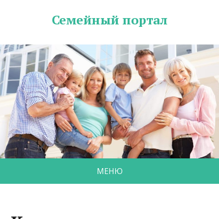
Семейный портал
МЕНЮ