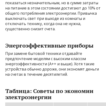
показаться незначительным, но в сумме затраты
на питание в этом состоянии достигают до 10% от
общего потребления электроэнергии. Привычка
выключать свет при выходе из комнаты и
отключать технику, когда она не нужна,
существенно снизит счета.
Энергоэффективные приборы
При замене бытовой техники отдавайте
предпочтение моделям с высоким классом
энергоэффективности (А++ и выше). Хотя такие
устройства обычно дороже, они экономят деньги
на счетах в течение десятилетий.
Таблица: Советы по экономии
электроэнергии