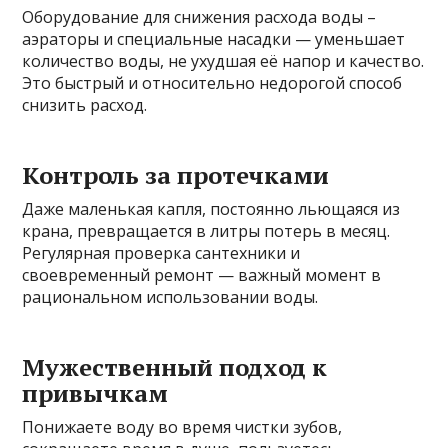
Оборудование для снижения расхода воды –
аэраторы и специальные насадки — уменьшает
количество воды, не ухудшая её напор и качество.
Это быстрый и относительно недорогой способ
снизить расход.
Контроль за протечками
Даже маленькая капля, постоянно льющаяся из
крана, превращается в литры потерь в месяц.
Регулярная проверка сантехники и
своевременный ремонт — важный момент в
рациональном использовании воды.
Мужественный подход к
привычкам
Понижаете воду во время чистки зубов,