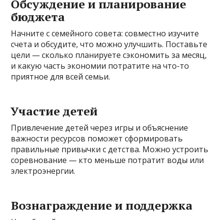
Обсуждение и планирование
бюджета
Начните с семейного совета: совместно изучите
счета и обсудите, что можно улучшить. Поставьте
цели — сколько планируете сэкономить за месяц,
и какую часть экономии потратите на что-то
приятное для всей семьи.
Участие детей
Привлечение детей через игры и объяснение
важности ресурсов поможет сформировать
правильные привычки с детства. Можно устроить
соревнование — кто меньше потратит воды или
электроэнергии.
Вознаграждение и поддержка