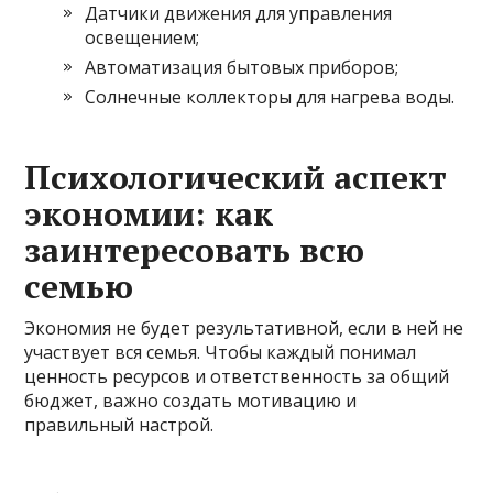
Датчики движения для управления
освещением;
Автоматизация бытовых приборов;
Солнечные коллекторы для нагрева воды.
Психологический аспект
экономии: как
заинтересовать всю
семью
Экономия не будет результативной, если в ней не
участвует вся семья. Чтобы каждый понимал
ценность ресурсов и ответственность за общий
бюджет, важно создать мотивацию и
правильный настрой.