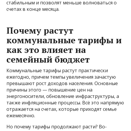
стабильным и позволят меньше волноваться о
счетах в конце месяца.
Почему растут
коммунальные тарифы и
как это влияет на
семейный бюджет
Коммунальные тарифы растут практически
ежегодно, причем темпы увеличения зачастую
превышают рост доходов населения. Основные
причины этого — повышение цен на
энергоносители, обновление инфраструктуры, а
также инфляционные процессы. Всё это напрямую
отражается на счетах, которые приходят семье
ежемесячно.
Но почему тарифы продолжают расти? Во-