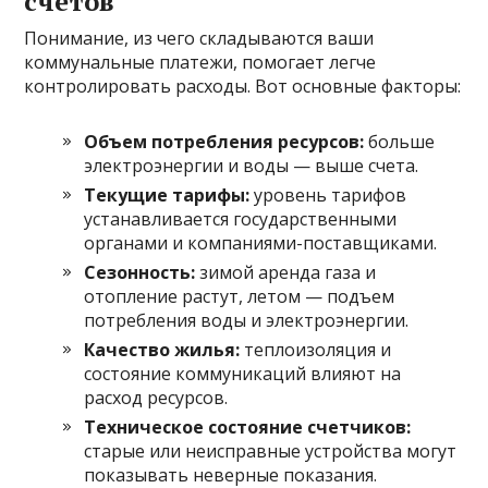
счетов
Понимание, из чего складываются ваши
коммунальные платежи, помогает легче
контролировать расходы. Вот основные факторы:
Объем потребления ресурсов:
больше
электроэнергии и воды — выше счета.
Текущие тарифы:
уровень тарифов
устанавливается государственными
органами и компаниями-поставщиками.
Сезонность:
зимой аренда газа и
отопление растут, летом — подъем
потребления воды и электроэнергии.
Качество жилья:
теплоизоляция и
состояние коммуникаций влияют на
расход ресурсов.
Техническое состояние счетчиков:
старые или неисправные устройства могут
показывать неверные показания.