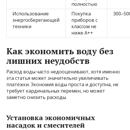
полностью
Использование
Покупка
300–50
энергосберегающей
приборов с
техники
классом не
ниже А++
Как экономить воду без
лишних неудобств
Расход воды часто недооценивают, хотя именно
эта статья может значительно увеличивать
платёжки. Экономия воды проста и доступна, не
требует кардинальных перемен, но может
заметно снизить расходы.
Установка экономичных
насадок и смесителей