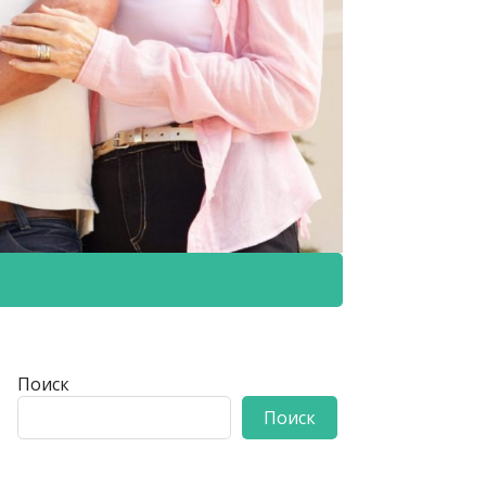
Поиск
Поиск