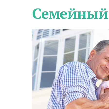
Семейный