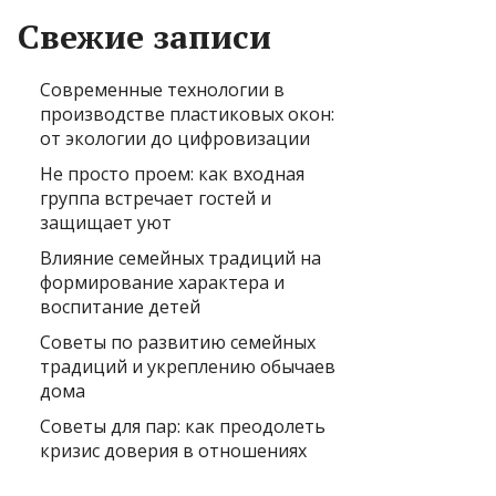
Свежие записи
Современные технологии в
производстве пластиковых окон:
от экологии до цифровизации
Не просто проем: как входная
группа встречает гостей и
защищает уют
Влияние семейных традиций на
формирование характера и
воспитание детей
Советы по развитию семейных
традиций и укреплению обычаев
дома
Советы для пар: как преодолеть
кризис доверия в отношениях