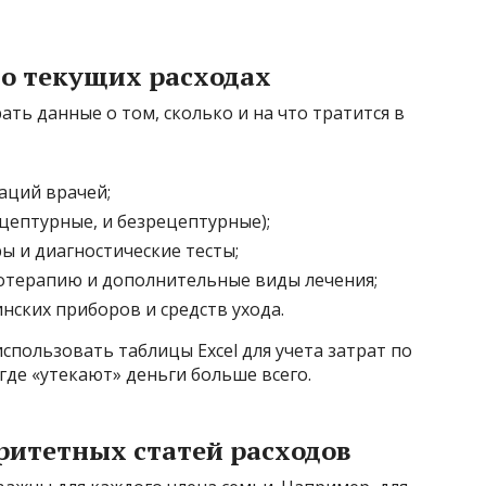
 о текущих расходах
ать данные о том, сколько и на что тратится в
аций врачей;
цептурные, и безрецептурные);
 и диагностические тесты;
отерапию и дополнительные виды лечения;
нских приборов и средств ухода.
спользовать таблицы Excel для учета затрат по
 где «утекают» деньги больше всего.
ритетных статей расходов