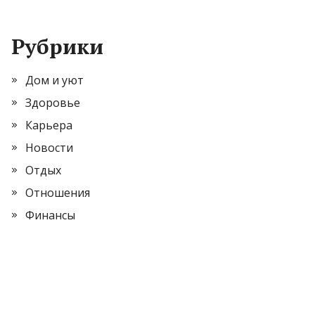
Рубрики
Дом и уют
Здоровье
Карьера
Новости
Отдых
Отношения
Финансы