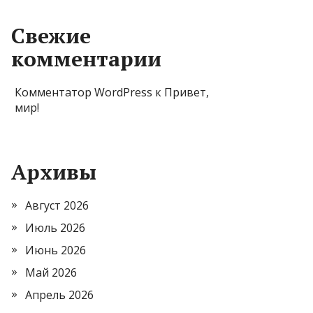
Свежие
комментарии
Комментатор WordPress
к
Привет,
мир!
Архивы
Август 2026
Июль 2026
Июнь 2026
Май 2026
Апрель 2026