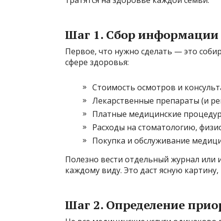
Шаг 1. Сбор информации
Первое, что нужно сделать — это собир
сфере здоровья:
Стоимость осмотров и консульт
Лекарственные препараты (и ре
Платные медицинские процедуры
Расходы на стоматологию, физи
Покупка и обслуживание медици
Полезно вести отдельный журнал или и
каждому виду. Это даст ясную картину,
Шаг 2. Определение прио