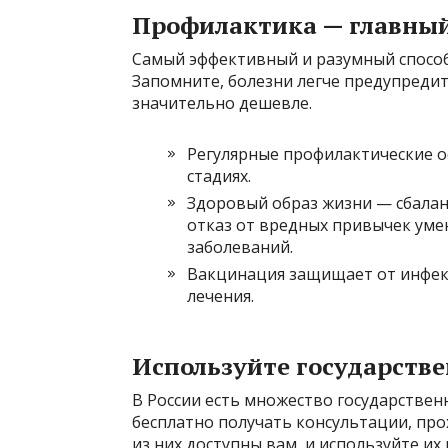
Профилактика — главный
Самый эффективный и разумный способ
Запомните, болезни легче предупредит
значительно дешевле.
Регулярные профилактические 
стадиях.
Здоровый образ жизни — сбалан
отказ от вредных привычек ум
заболеваний.
Вакцинация защищает от инфек
лечения.
Используйте государств
В России есть множество государстве
бесплатно получать консультации, про
из них доступны вам, и используйте их