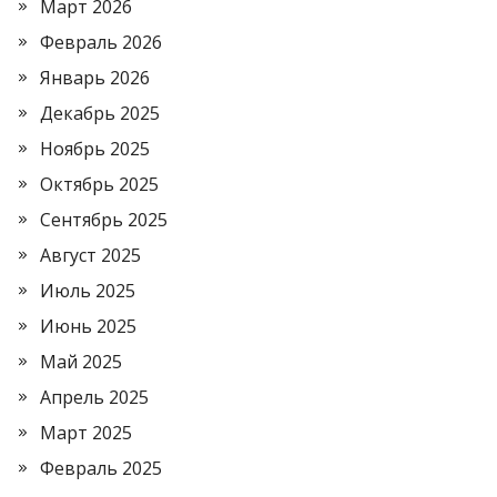
Март 2026
Февраль 2026
Январь 2026
Декабрь 2025
Ноябрь 2025
Октябрь 2025
Сентябрь 2025
Август 2025
Июль 2025
Июнь 2025
Май 2025
Апрель 2025
Март 2025
Февраль 2025