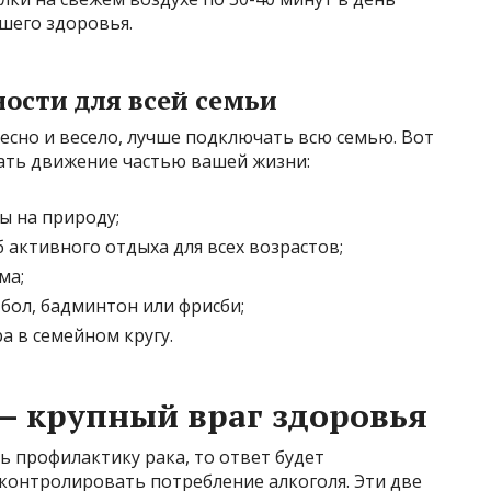
шего здоровья.
ости для всей семьи
есно и весело, лучше подключать всю семью. Вот
лать движение частью вашей жизни:
ы на природу;
активного отдыха для всех возрастов;
ма;
тбол, бадминтон или фрисби;
а в семейном кругу.
— крупный враг здоровья
ть профилактику рака, то ответ будет
 контролировать потребление алкоголя. Эти две