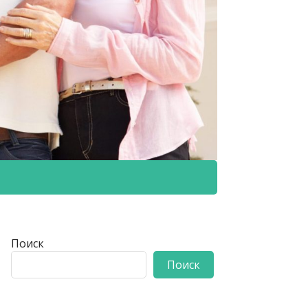
Поиск
Поиск