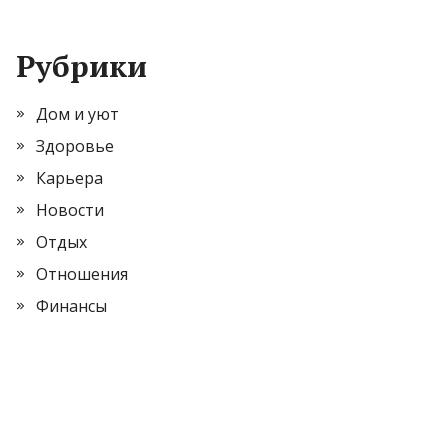
Рубрики
Дом и уют
Здоровье
Карьера
Новости
Отдых
Отношения
Финансы