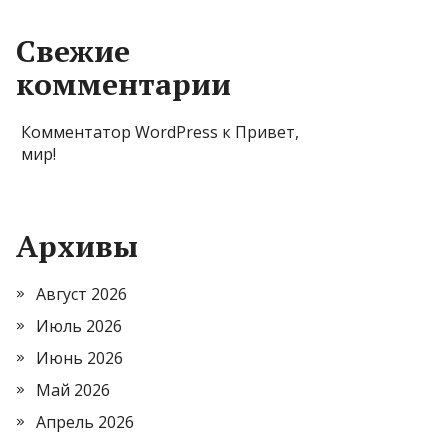
Свежие
комментарии
Комментатор WordPress
к
Привет,
мир!
Архивы
Август 2026
Июль 2026
Июнь 2026
Май 2026
Апрель 2026