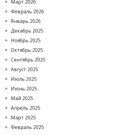
Март 2026
Февраль 2026
Январь 2026
Декабрь 2025
Ноябрь 2025
Октябрь 2025
Сентябрь 2025
Август 2025
Июль 2025
Июнь 2025
Май 2025
Апрель 2025
Март 2025
Февраль 2025