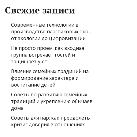
Свежие записи
Современные технологии в
производстве пластиковых окон:
от экологии до цифровизации
Не просто проем: как входная
группа встречает гостей и
защищает уют
Влияние семейных традиций на
формирование характера и
воспитание детей
Советы по развитию семейных
традиций и укреплению обычаев
дома
Советы для пар: как преодолеть
кризис доверия в отношениях