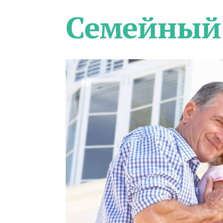
Семейный