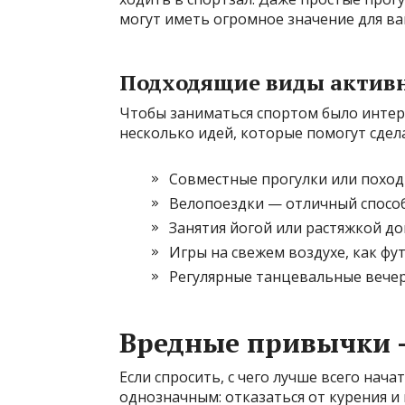
могут иметь огромное значение для ва
Подходящие виды активн
Чтобы заниматься спортом было интер
несколько идей, которые помогут сде
Совместные прогулки или поход
Велопоездки — отличный способ 
Занятия йогой или растяжкой до
Игры на свежем воздухе, как фу
Регулярные танцевальные вечер
Вредные привычки 
Если спросить, с чего лучше всего нача
однозначным: отказаться от курения и