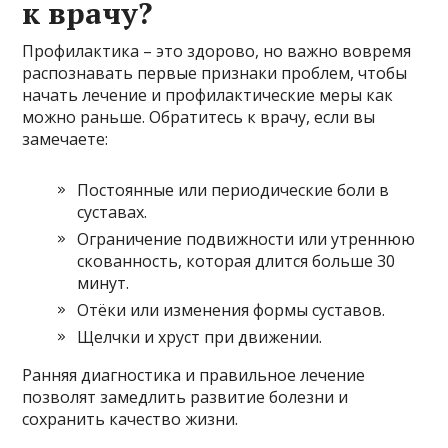
к врачу?
Профилактика – это здорово, но важно вовремя
распознавать первые признаки проблем, чтобы
начать лечение и профилактические меры как
можно раньше. Обратитесь к врачу, если вы
замечаете:
Постоянные или периодические боли в
суставах.
Ограничение подвижности или утреннюю
скованность, которая длится больше 30
минут.
Отёки или изменения формы суставов.
Щелчки и хруст при движении.
Ранняя диагностика и правильное лечение
позволят замедлить развитие болезни и
сохранить качество жизни.