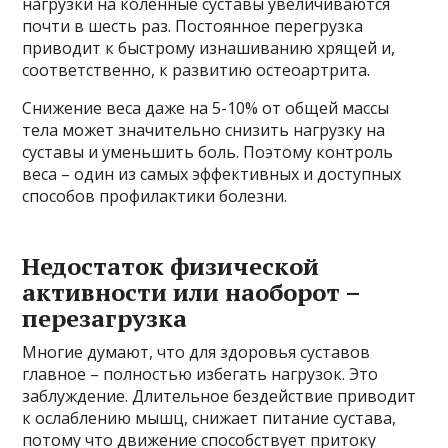
нагрузки на коленные суставы увеличиваются
почти в шесть раз. Постоянное перегрузка
приводит к быстрому изнашиванию хрящей и,
соответственно, к развитию остеоартрита.
Снижение веса даже на 5-10% от общей массы
тела может значительно снизить нагрузку на
суставы и уменьшить боль. Поэтому контроль
веса – один из самых эффективных и доступных
способов профилактики болезни.
Недостаток физической
активности или наоборот –
перезагрузка
Многие думают, что для здоровья суставов
главное – полностью избегать нагрузок. Это
заблуждение. Длительное бездействие приводит
к ослаблению мышц, снижает питание сустава,
потому что движение способствует притоку