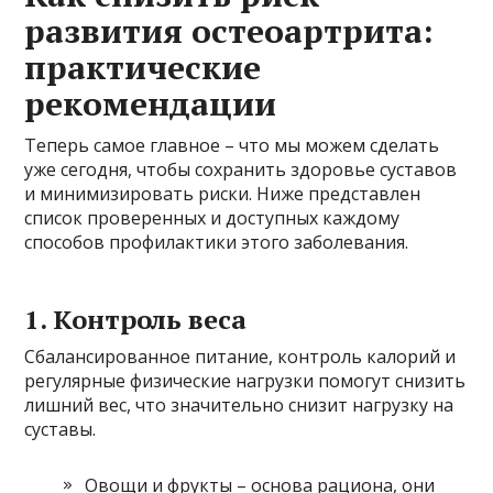
развития остеоартрита:
практические
рекомендации
Теперь самое главное – что мы можем сделать
уже сегодня, чтобы сохранить здоровье суставов
и минимизировать риски. Ниже представлен
список проверенных и доступных каждому
способов профилактики этого заболевания.
1. Контроль веса
Сбалансированное питание, контроль калорий и
регулярные физические нагрузки помогут снизить
лишний вес, что значительно снизит нагрузку на
суставы.
Овощи и фрукты – основа рациона, они