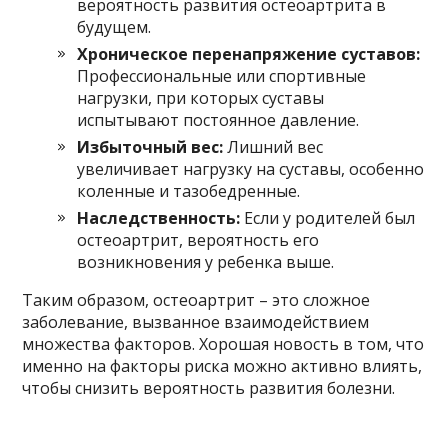
вероятность развития остеоартрита в
будущем.
Хроническое перенапряжение суставов:
Профессиональные или спортивные
нагрузки, при которых суставы
испытывают постоянное давление.
Избыточный вес:
Лишний вес
увеличивает нагрузку на суставы, особенно
коленные и тазобедренные.
Наследственность:
Если у родителей был
остеоартрит, вероятность его
возникновения у ребенка выше.
Таким образом, остеоартрит – это сложное
заболевание, вызванное взаимодействием
множества факторов. Хорошая новость в том, что
именно на факторы риска можно активно влиять,
чтобы снизить вероятность развития болезни.