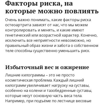
Факторы риска, на
которые можно повлиять
Очень важно понимать, какие факторы риска
остеоартрита зависят от нас, что мы можем
контролировать и менять, и какие имеют
генетический или возрастной характер. Конечно,
исключить все неприятности невозможно, но
правильный образ жизни и забота о собственном
теле способны существенно уменьшить риск.
Избыточный вес и ожирение
Лишние килограммы – это не просто
косметическая проблема. Каждый лишний
килограмм увеличивает нагрузку на суставы,
особенно на колени и тазобедренные суставы,
которые несут основную часть веса тела.
Например, при подъёме по лестнице весовые