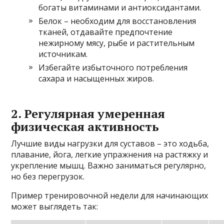
богаты витаминами и антиоксидантами.
Белок – необходим для восстановления
тканей, отдавайте предпочтение
нежирному мясу, рыбе и растительным
источникам.
Избегайте избыточного потребления
сахара и насыщенных жиров.
2. Регулярная умеренная
физическая активность
Лучшие виды нагрузки для суставов – это ходьба,
плавание, йога, легкие упражнения на растяжку и
укрепление мышц. Важно заниматься регулярно,
но без перегрузок.
Пример тренировочной недели для начинающих
может выглядеть так: