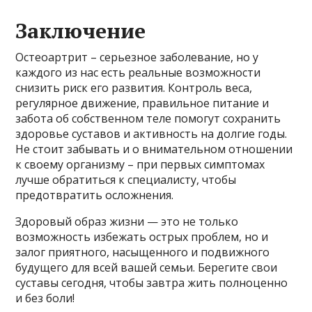
Заключение
Остеоартрит – серьезное заболевание, но у
каждого из нас есть реальные возможности
снизить риск его развития. Контроль веса,
регулярное движение, правильное питание и
забота об собственном теле помогут сохранить
здоровье суставов и активность на долгие годы.
Не стоит забывать и о внимательном отношении
к своему организму – при первых симптомах
лучше обратиться к специалисту, чтобы
предотвратить осложнения.
Здоровый образ жизни — это не только
возможность избежать острых проблем, но и
залог приятного, насыщенного и подвижного
будущего для всей вашей семьи. Берегите свои
суставы сегодня, чтобы завтра жить полноценно
и без боли!