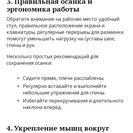
3. Правильная осанка и
эргономика работы
Обратите внимание на рабочее место: удобный
стул, правильное расположение экрана и
клавиатуры, регулярные перерывы для разминки
помогут уменьшить нагрузку на суставы шеи,
спины и рук.
Несколько простых рекомендаций для
сохранения осанки:
Сидите прямо, плечи расслаблены.
Регулярно вставайте и выполняйте
небольшие упражнения для спины.
Избегайте перекручивания и длительного
наклона вперёд.
4. Укрепление мышц вокруг