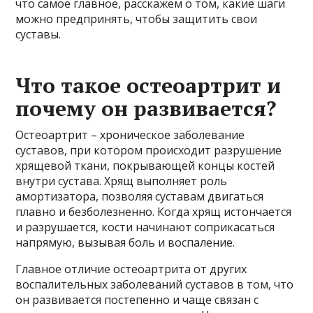
что самое главное, расскажем о том, какие шаги
можно предпринять, чтобы защитить свои
суставы.
Что такое остеоартрит и
почему он развивается?
Остеоартрит – хроническое заболевание
суставов, при котором происходит разрушение
хрящевой ткани, покрывающей концы костей
внутри сустава. Хрящ выполняет роль
амортизатора, позволяя суставам двигаться
плавно и безболезненно. Когда хрящ истончается
и разрушается, кости начинают соприкасаться
напрямую, вызывая боль и воспаление.
Главное отличие остеоартрита от других
воспалительных заболеваний суставов в том, что
он развивается постепенно и чаще связан с