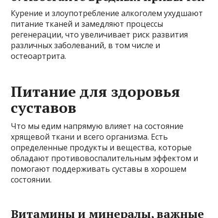
Курение и злоупотребление алкоголем ухудшают
питание тканей и замедляют процессы
регенерации, что увеличивает риск развития
различных заболеваний, в том числе и
остеоартрита.
Питание для здоровья
суставов
Что мы едим напрямую влияет на состояние
хрящевой ткани и всего организма. Есть
определенные продукты и вещества, которые
обладают противовоспалительным эффектом и
помогают поддерживать суставы в хорошем
состоянии.
Витамины и минералы, важные