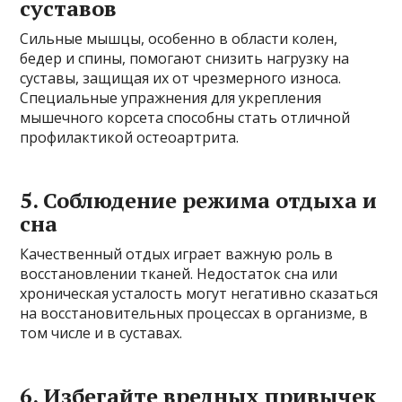
суставов
Сильные мышцы, особенно в области колен,
бедер и спины, помогают снизить нагрузку на
суставы, защищая их от чрезмерного износа.
Специальные упражнения для укрепления
мышечного корсета способны стать отличной
профилактикой остеоартрита.
5. Соблюдение режима отдыха и
сна
Качественный отдых играет важную роль в
восстановлении тканей. Недостаток сна или
хроническая усталость могут негативно сказаться
на восстановительных процессах в организме, в
том числе и в суставах.
6. Избегайте вредных привычек