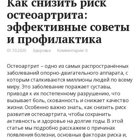
Как снизить риск
остеоартрита:
эффективные советы
и профилактика
01.10.2025
Здоровье
Комментарии: 0
Остеоартрит – одно из самых распространённых
заболеваний опорно-двигательного аппарата, с
которым сталкиваются миллионы людей по всему
миру. Это заболевание поражает суставы,
приводя к их постепенному разрушению, что
вызывает боль, скованность и снижает качество
жизни. Особенно важно знать, как снизить риск
развития остеоартрита, чтобы сохранить
активность и здоровье на долгие годы. В этой
статье мы подробно расскажем о причинах
появления болезни, основных факторах риска и,