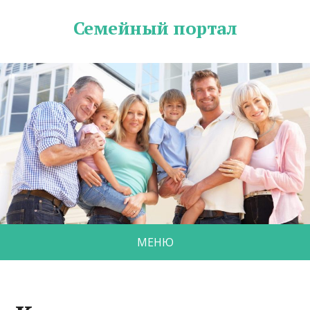
Семейный портал
МЕНЮ