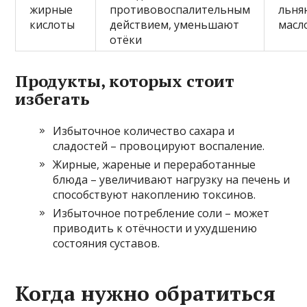
жирные
противовоспалительным
льня
кислоты
действием, уменьшают
масл
отёки
Продукты, которых стоит
избегать
Избыточное количество сахара и
сладостей – провоцируют воспаление.
Жирные, жареные и переработанные
блюда – увеличивают нагрузку на печень и
способствуют накоплению токсинов.
Избыточное потребление соли – может
приводить к отёчности и ухудшению
состояния суставов.
Когда нужно обратиться