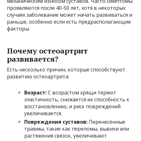
механическим износом суставов. Часто симптомы
проявляются после 40-50 лет, хотя в некоторых
случаях заболевание может начать развиваться и
раньше, особенно если есть предрасполагающие
факторы.
Почему остеоартрит
развивается?
Есть несколько причин, которые способствуют
развитию остеоартрита:
Возраст:
С возрастом хрящи теряют
эластичность, снижается их способность к
восстановлению, и риск повреждений
увеличивается.
Повреждения суставов:
Перенесённые
травмы, такие как переломы, вывихи или
растяжения связок, увеличивают