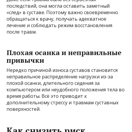
последствий, она могла оставить заметный
«след» в суставе. Поэтому важно своевременно
обращаться к врачу, получать адекватное
лечение и соблюдать режим восстановления
после травм.
Плохая осанка и неправильные
привычки
Нередко причиной износа суставов становится
неправильное распределение нагрузки из-за
плохой осанки, длительного сидения за
компьютером или неудобного положения тела во
время работы. Всё это приводит к
дополнительному стрессу и травмам суставных
поверхностей.
Как снизить риск