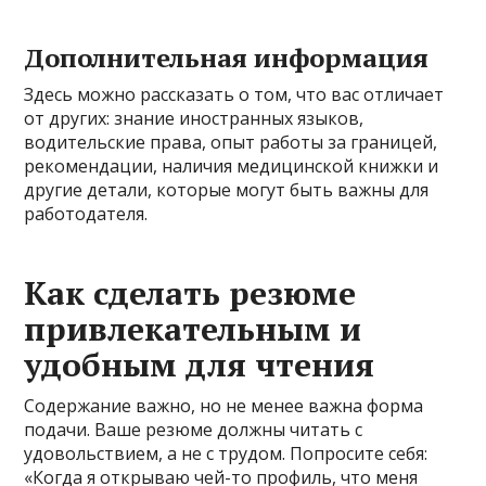
Дополнительная информация
Здесь можно рассказать о том, что вас отличает
от других: знание иностранных языков,
водительские права, опыт работы за границей,
рекомендации, наличия медицинской книжки и
другие детали, которые могут быть важны для
работодателя.
Как сделать резюме
привлекательным и
удобным для чтения
Содержание важно, но не менее важна форма
подачи. Ваше резюме должны читать с
удовольствием, а не с трудом. Попросите себя:
«Когда я открываю чей-то профиль, что меня