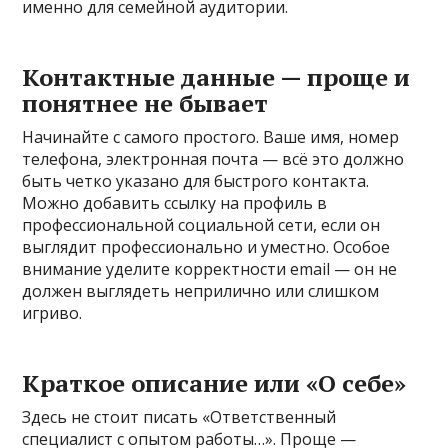
именно для семейной аудитории.
Контактные данные — проще и
понятнее не бывает
Начинайте с самого простого. Ваше имя, номер
телефона, электронная почта — всё это должно
быть четко указано для быстрого контакта.
Можно добавить ссылку на профиль в
профессиональной социальной сети, если он
выглядит профессионально и уместно. Особое
внимание уделите корректности email — он не
должен выглядеть неприлично или слишком
игриво.
Краткое описание или «О себе»
Здесь не стоит писать «Ответственный
специалист с опытом работы…». Проще —