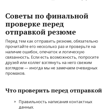
Советы по финальной
проверке перед
отправкой резюме
Перед тем как отправить резюме, обязательно
прочитайте его несколько раз и проверьте на
наличие ошибок, опечаток и логическую
связанность. Если есть возможность, попросите
друзей или коллег взглянуть на него свежим
взглядом — иногда мы не замечаем очевидных
промахов.
Что проверить перед отправкой
Правильность написания контактных
данных.