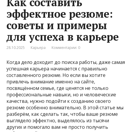
Как составить
эффектное резюме:
советы и примеры
для успеха в карьере
28.10.2025
Карьера
Комментарии: 0
Когда дело доходит до поиска работы, даже самая
успешная карьера начинается с правильно
составленного резюме. Но если вы хотите
привлечь внимание именно на сайте,
посвящённом семье, где ценятся не только
профессиональные навыки, но и человеческие
качества, нужно подойти к созданию своего
резюме особенно внимательно. В этой статье мы
разберём, как сделать так, чтобы ваше резюме
выглядело эффектно, выделялось из тысячи
других и помогало вам не просто получить