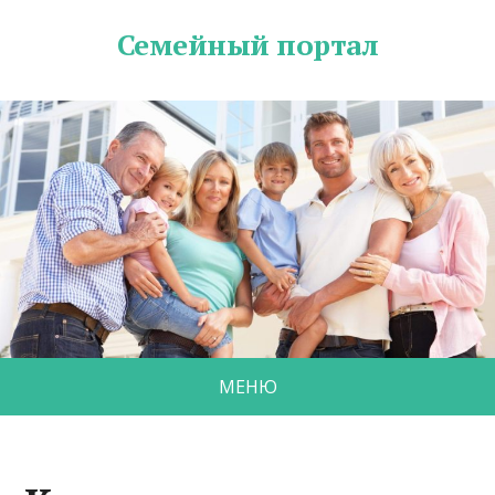
Семейный портал
МЕНЮ