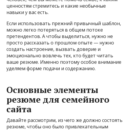
ценностям стремитесь и какие необычные
навыки у вас есть.
Если использовать прежний привычный шаблон,
можно легко потеряться в общем потоке
претендентов. А чтобы выделиться, нужно не
просто рассказать о прошлом опыте — нужно
создать настроение, вызвать доверие и
эмоционально вовлечь тех, кто будет читать
ваше резюме. Именно поэтому особое внимание
уделяем форме подачи и содержанию.
Основные элементы
резюме для семейного
сайта
Давайте рассмотрим, из чего же должно состоять
резюме, чтобы оно было привлекательным