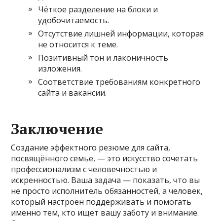
Чёткое разделение на блоки и
удобочитаемость.
Отсутствие лишней информации, которая
не относится к теме.
Позитивный тон и лаконичность
изложения.
Соответствие требованиям конкретного
сайта и вакансии.
Заключение
Создание эффектного резюме для сайта,
посвящённого семье, — это искусство сочетать
профессионализм с человечностью и
искренностью. Ваша задача — показать, что вы
не просто исполнитель обязанностей, а человек,
который настроен поддерживать и помогать
именно тем, кто ищет вашу заботу и внимание.