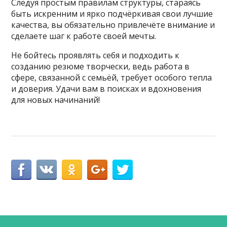
Следуя простым правилам структуры, стараясь
быть искренним и ярко подчёркивая свои лучшие
качества, вы обязательно привлечёте внимание и
сделаете шаг к работе своей мечты.
Не бойтесь проявлять себя и подходить к
созданию резюме творчески, ведь работа в
сфере, связанной с семьёй, требует особого тепла
и доверия. Удачи вам в поисках и вдохновения
для новых начинаний!