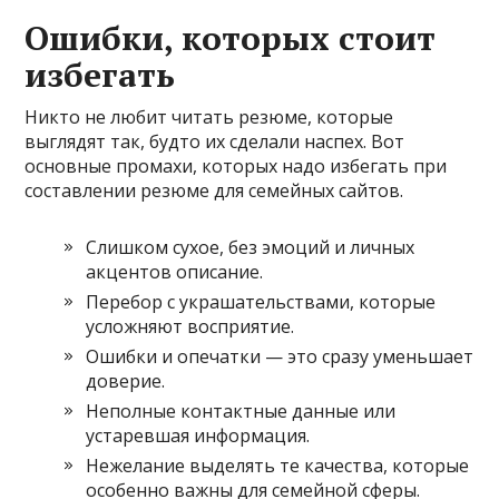
Ошибки, которых стоит
избегать
Никто не любит читать резюме, которые
выглядят так, будто их сделали наспех. Вот
основные промахи, которых надо избегать при
составлении резюме для семейных сайтов.
Слишком сухое, без эмоций и личных
акцентов описание.
Перебор с украшательствами, которые
усложняют восприятие.
Ошибки и опечатки — это сразу уменьшает
доверие.
Неполные контактные данные или
устаревшая информация.
Нежелание выделять те качества, которые
особенно важны для семейной сферы.