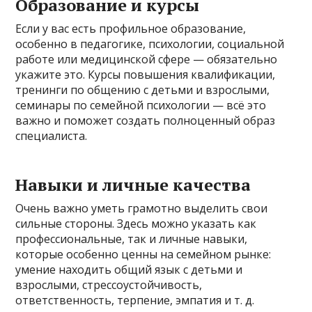
Образование и курсы
Если у вас есть профильное образование,
особенно в педагогике, психологии, социальной
работе или медицинской сфере — обязательно
укажите это. Курсы повышения квалификации,
тренинги по общению с детьми и взрослыми,
семинары по семейной психологии — всё это
важно и поможет создать полноценный образ
специалиста.
Навыки и личные качества
Очень важно уметь грамотно выделить свои
сильные стороны. Здесь можно указать как
профессиональные, так и личные навыки,
которые особенно ценны на семейном рынке:
умение находить общий язык с детьми и
взрослыми, стрессоустойчивость,
ответственность, терпение, эмпатия и т. д.