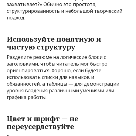
захватывает?» Обычно это простота,
структурированность и небольшой творческий
подход.
Используйте понятную и
чистую структуру
Разделите резюме на логические блоки с
заголовками, чтобы читатель мог быстро
ориентироваться. Хорошо, если будете
использовать списки для навыков и
обязанностей, а таблицы — для демонстрации
уровня владения различными умениями или
графика работы.
Цвет и шрифт — не
переусердствуйте