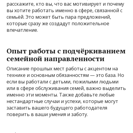
расскажите, кто вы, что вас мотивирует и почему
вы хотите работать именно в сфере, связанной с
семьёй. Это может быть пара предложений,
которые сразу же создадут положительное
впечатление.
Опыт работы с подчёркиванием
семейной направленности
Описание прошлых мест работы с акцентом на
технике и основным обязанностям — это база. Но
если вы работали с детьми, пожилыми людьми
или в сфере обслуживания семей, важно выделить
именно эти моменты. Также добавьте любые
нестандартные случаи и успехи, которые могут
заставить вашего будущего работодателя
поверить в ваши умения и заботу.