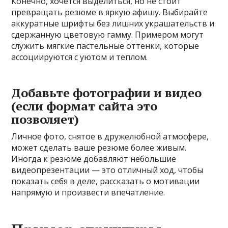
Конечно, хочется выделиться, но не стоит
превращать резюме в яркую афишу. Выбирайте
аккуратные шрифты без лишних украшательств и
сдержанную цветовую гамму. Примером могут
служить мягкие пастельные оттенки, которые
ассоциируются с уютом и теплом.
Добавьте фотографии и видео
(если формат сайта это
позволяет)
Личное фото, снятое в дружелюбной атмосфере,
может сделать ваше резюме более живым.
Иногда к резюме добавляют небольшие
видеопрезентации — это отличный ход, чтобы
показать себя в деле, рассказать о мотивации
напрямую и произвести впечатление.