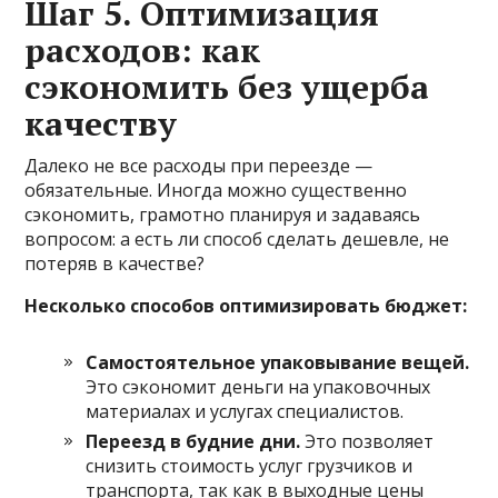
Шаг 5. Оптимизация
расходов: как
сэкономить без ущерба
качеству
Далеко не все расходы при переезде —
обязательные. Иногда можно существенно
сэкономить, грамотно планируя и задаваясь
вопросом: а есть ли способ сделать дешевле, не
потеряв в качестве?
Несколько способов оптимизировать бюджет:
Самостоятельное упаковывание вещей.
Это сэкономит деньги на упаковочных
материалах и услугах специалистов.
Переезд в будние дни.
Это позволяет
снизить стоимость услуг грузчиков и
транспорта, так как в выходные цены