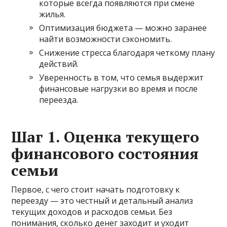
которые всегда появляются при смене
жилья.
Оптимизация бюджета — можно заранее
найти возможности сэкономить.
Снижение стресса благодаря четкому плану
действий.
Уверенность в том, что семья выдержит
финансовые нагрузки во время и после
переезда.
Шаг 1. Оценка текущего
финансового состояния
семьи
Первое, с чего стоит начать подготовку к
переезду — это честный и детальный анализ
текущих доходов и расходов семьи. Без
понимания, сколько денег заходит и уходит