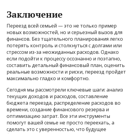
Заключение
Переезд всей семьей — это не только пример
новых возможностей, но и серьезный вызов для
финансов. Без тщательного планирования легко
потерять контроль и столкнуться с долгами или
стрессом из-за неожиданных расходов. Однако
если подойти к процессу осознанно и поэтапно,
составить детальный финансовый план, оценить
реальные возможности и риски, переезд пройдет
максимально гладко и комфортно.
Сегодня мы рассмотрели ключевые шаги: анализ
текущих доходов и расходов, составление
бюджета переезда, распределение расходов во
времени, создание финансового резерва и
оптимизацию затрат. Все эти инструменты
помогут вашей семье не просто переехать, а
сделать это с уверенностью, что будущее