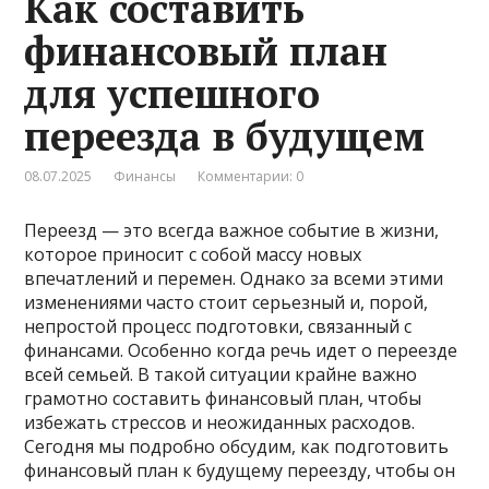
Как составить
финансовый план
для успешного
переезда в будущем
08.07.2025
Финансы
Комментарии: 0
Переезд — это всегда важное событие в жизни,
которое приносит с собой массу новых
впечатлений и перемен. Однако за всеми этими
изменениями часто стоит серьезный и, порой,
непростой процесс подготовки, связанный с
финансами. Особенно когда речь идет о переезде
всей семьей. В такой ситуации крайне важно
грамотно составить финансовый план, чтобы
избежать стрессов и неожиданных расходов.
Сегодня мы подробно обсудим, как подготовить
финансовый план к будущему переезду, чтобы он