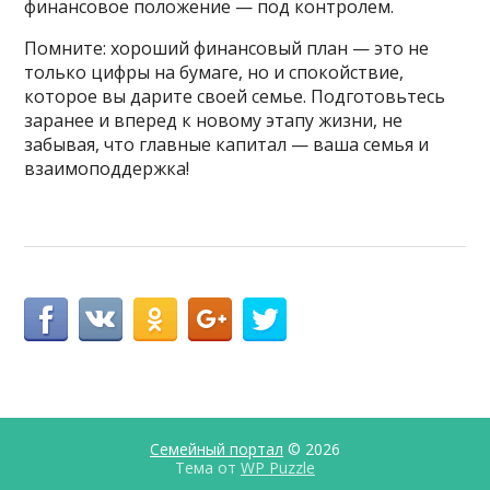
финансовое положение — под контролем.
Помните: хороший финансовый план — это не
только цифры на бумаге, но и спокойствие,
которое вы дарите своей семье. Подготовьтесь
заранее и вперед к новому этапу жизни, не
забывая, что главные капитал — ваша семья и
взаимоподдержка!
Семейный портал
© 2026
Тема от
WP Puzzle