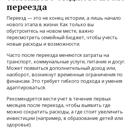
переезда
Переезд — это не конец истории, а лишь начало
нового этапа в жизни. Как только вы
обустроитесь на новом месте, важно
пересмотреть семейный бюджет, чтобы учесть
новые расходы и возможности.
Часто после переезда меняются затраты на
транспорт, коммунальные услуги, питание и досуг.
Может появиться дополнительный доход или,
наоборот, возникнут временные ограничения по
финансам. Это требует гибкого подхода и умения
адаптироваться.
Рекомендуется вести учет в течение первых
месяцев после переезда, чтобы выявить где
можно сократить расходы, а где стоит увеличить
инвестиции (например, в образование детей или
здоровье).