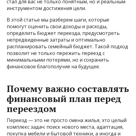
стал для вас не только понятным, но и реальным
инструментом достижения цели.
В этой статье мы разберем шаги, которые
помогут оценить свои доходы и расходы,
определить бюджет переезда, предусмотреть
непредвиденные затраты и оптимально
распланировать семейный бюджет. Такой подход
позволит не только пережить переезд с
минимальными потерями, но и сохранить
финансовое благополучие на будущее.
Почему важно составлять
финансовый план перед
переездом
Переезд — это не просто смена жилья, это целый
комплекс задач: поиск нового места, адаптация,
покупка мебели и бытовой техники, а иногда и