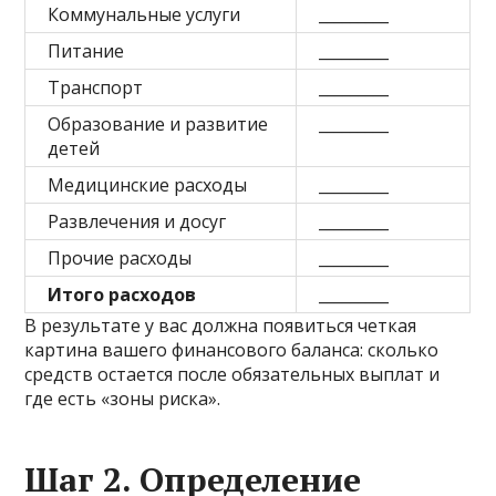
Коммунальные услуги
_________
Питание
_________
Транспорт
_________
Образование и развитие
_________
детей
Медицинские расходы
_________
Развлечения и досуг
_________
Прочие расходы
_________
Итого расходов
_________
В результате у вас должна появиться четкая
картина вашего финансового баланса: сколько
средств остается после обязательных выплат и
где есть «зоны риска».
Шаг 2. Определение