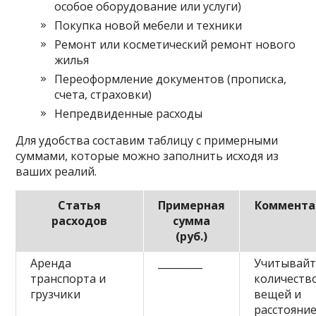
особое оборудование или услуги)
Покупка новой мебели и техники
Ремонт или косметический ремонт нового
жилья
Переоформление документов (прописка,
счета, страховки)
Непредвиденные расходы
Для удобства составим таблицу с примерными
суммами, которые можно заполнить исходя из
ваших реалий.
Статья
Примерная
Коммента
расходов
сумма
(руб.)
Аренда
_________
Учитывайт
транспорта и
количеств
грузчики
вещей и
расстояни