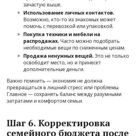
зачастую выше.
Использование личных контактов.
Возможно, кто-то из знакомых может
помочь с перевозкой или упаковкой.
Покупка техники и мебели на
распродажах.
Часто можно подобрать
необходимые вещи по сниженным ценам.
Продажа ненужных вещей.
Это не только
освободит место, но и принесет
дополнительные деньги.
Важно помнить — экономия не должна
превращаться в лишний стресс или проблемы.
Главное — сохранять баланс между разумными
затратами и комфортом семьи.
Шаг 6. Корректировка
семейного бюджета после