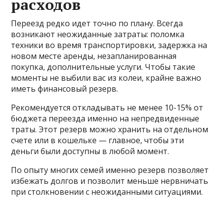
расходов
Переезд редко идет точно по плану. Всегда
возникают неожиданные затраты: поломка
техники во время транспортировки, задержка на
новом месте аренды, незапланированная
покупка, дополнительные услуги. Чтобы такие
моменты не выбили вас из колеи, крайне важно
иметь финансовый резерв.
Рекомендуется откладывать не менее 10-15% от
бюджета переезда именно на непредвиденные
траты. Этот резерв можно хранить на отдельном
счете или в кошельке — главное, чтобы эти
деньги были доступны в любой момент.
По опыту многих семей именно резерв позволяет
избежать долгов и позволит меньше нервничать
при столкновении с неожиданными ситуациями.