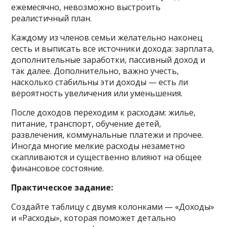
ежемесячно, невозможно выстроить
реалистичный план.
Каждому из членов семьи желательно наконец
сесть и выписать все источники дохода: зарплата,
дополнительные заработки, пассивный доход и
так далее. Дополнительно, важно учесть,
насколько стабильны эти доходы — есть ли
вероятность увеличения или уменьшения.
После доходов переходим к расходам: жилье,
питание, транспорт, обучение детей,
развлечения, коммунальные платежи и прочее.
Иногда многие мелкие расходы незаметно
скапливаются и существенно влияют на общее
финансовое состояние.
Практическое задание:
Создайте таблицу с двумя колонками — «Доходы»
и «Расходы», которая поможет детально