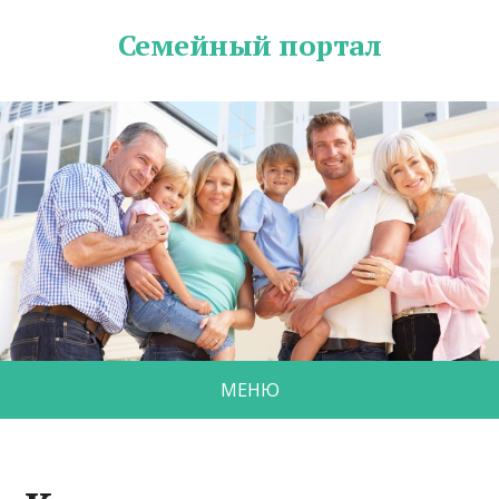
Семейный портал
МЕНЮ