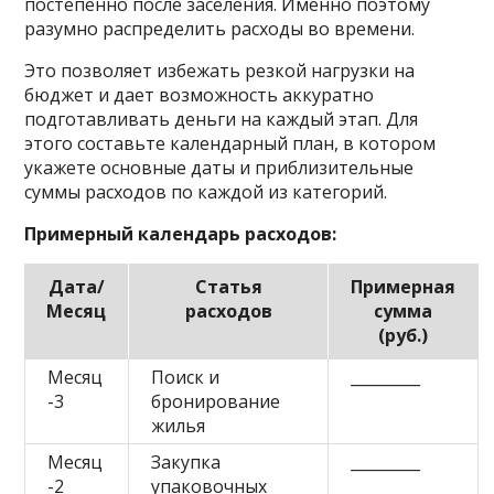
постепенно после заселения. Именно поэтому
разумно распределить расходы во времени.
Это позволяет избежать резкой нагрузки на
бюджет и дает возможность аккуратно
подготавливать деньги на каждый этап. Для
этого составьте календарный план, в котором
укажете основные даты и приблизительные
суммы расходов по каждой из категорий.
Примерный календарь расходов:
Дата/
Статья
Примерная
Месяц
расходов
сумма
(руб.)
Месяц
Поиск и
_________
-3
бронирование
жилья
Месяц
Закупка
_________
-2
упаковочных