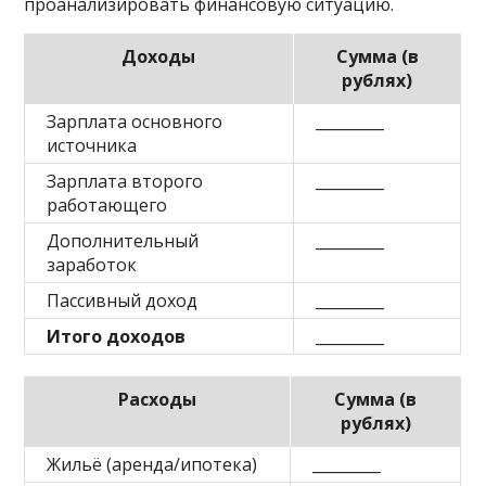
проанализировать финансовую ситуацию.
Доходы
Сумма (в
рублях)
Зарплата основного
_________
источника
Зарплата второго
_________
работающего
Дополнительный
_________
заработок
Пассивный доход
_________
Итого доходов
_________
Расходы
Сумма (в
рублях)
Жильё (аренда/ипотека)
_________