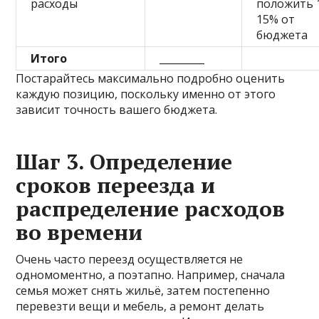
расходы
положить 
15% от
бюджета
Итого
_________
Постарайтесь максимально подробно оценить
каждую позицию, поскольку именно от этого
зависит точность вашего бюджета.
Шаг 3. Определение
сроков переезда и
распределение расходов
во времени
Очень часто переезд осуществляется не
одномоментно, а поэтапно. Например, сначала
семья может снять жильё, затем постепенно
перевезти вещи и мебель, а ремонт делать