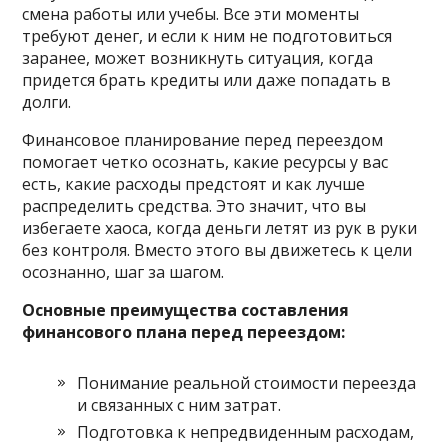
смена работы или учебы. Все эти моменты
требуют денег, и если к ним не подготовиться
заранее, может возникнуть ситуация, когда
придется брать кредиты или даже попадать в
долги.
Финансовое планирование перед переездом
помогает четко осознать, какие ресурсы у вас
есть, какие расходы предстоят и как лучше
распределить средства. Это значит, что вы
избегаете хаоса, когда деньги летят из рук в руки
без контроля. Вместо этого вы движетесь к цели
осознанно, шаг за шагом.
Основные преимущества составления
финансового плана перед переездом:
Понимание реальной стоимости переезда
и связанных с ним затрат.
Подготовка к непредвиденным расходам,