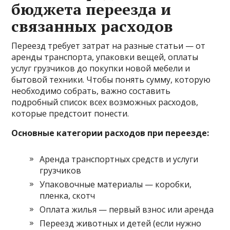
бюджета переезда и
связанных расходов
Переезд требует затрат на разные статьи — от
аренды транспорта, упаковки вещей, оплаты
услуг грузчиков до покупки новой мебели и
бытовой техники. Чтобы понять сумму, которую
необходимо собрать, важно составить
подробный список всех возможных расходов,
которые предстоит понести.
Основные категории расходов при переезде:
Аренда транспортных средств и услуги
грузчиков
Упаковочные материалы — коробки,
пленка, скотч
Оплата жилья — первый взнос или аренда
Переезд животных и детей (если нужно