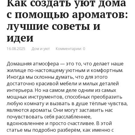
Как создать уют дома
с помощью ароматов:
лучшие советы и
идеи
16.08.2025
Дом и уют
Комментарии: 0
Домашняя атмосфера — это то, что делает наше
жилище по-настоящему уютным и комфортным.
Иногда мы склонны думать, что для этого
достаточно красивой мебели и милых деталей
интерьера. Но на самом деле одним из самых
мощных инструментов, способных преобразить
любую комнату и вызвать в душе тёплые чувства,
являются ароматы. Они могут заставить нас
почувствовать себя расслабленнее,
вдохновленнее и просто счастливее. В этой
статье мы подробно разберём, как именно с