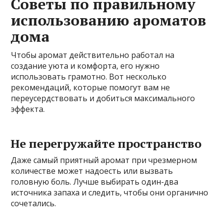
Советы по правильному
использованию ароматов
дома
Чтобы аромат действительно работал на
создание уюта и комфорта, его нужно
использовать грамотно. Вот несколько
рекомендаций, которые помогут вам не
переусердствовать и добиться максимального
эффекта.
Не перегружайте пространство
Даже самый приятный аромат при чрезмерном
количестве может надоесть или вызвать
головную боль. Лучше выбирать один-два
источника запаха и следить, чтобы они органично
сочетались.