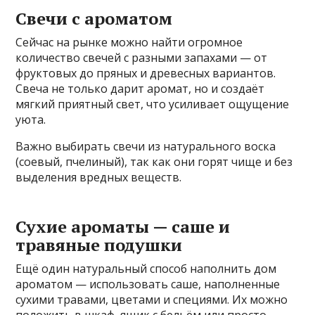
Свечи с ароматом
Сейчас на рынке можно найти огромное
количество свечей с разными запахами — от
фруктовых до пряных и древесных вариантов.
Свеча не только дарит аромат, но и создаёт
мягкий приятный свет, что усиливает ощущение
уюта.
Важно выбирать свечи из натурального воска
(соевый, пчелиный), так как они горят чище и без
выделения вредных веществ.
Сухие ароматы — саше и
травяные подушки
Ещё один натуральный способ наполнить дом
ароматом — использовать саше, наполненные
сухими травами, цветами и специями. Их можно
положить в шкаф, ящик с бельём или просто