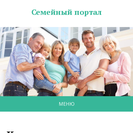
Семейный портал
МЕНЮ