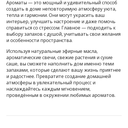
Ароматы — это мощный и удивительный способ
создать в доме неповторимую атмосферу уюта,
тепла и гармонии. Они могут украсить ваш
интерьер, улучшить настроение и даже помочь
справиться со стрессом. Главное — подходить к
выбору запахов с душой, учитывать свои желания
и особенности пространства.
Используя натуральные эфирные масла,
ароматические свечи, свежие растения и сухие
саше, вы сможете наполнить дом именно теми
запахами, которые сделают вашу жизнь приятнее
и радостнее. Превратите создание домашней
атмосферы в увлекательный процесс и
наслаждайтесь каждым мгновением,
проведённым в окружении любимых ароматов.