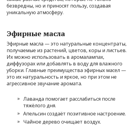
безвредны, но и приносят пользу, создавая
уникальную атмосферу.
Эфирные масла
Эфирные масла — это натуральные концентраты,
получаемые из растений, цветов, коры и листьев.
Их можно использовать в аромалампах,
диффузорах или добавлять в воду для влажного
уборки. Главные преимущества эфирных масел —
это их натуральность и яркое, но при этом не
агрессивное звучание аромата.
Лаванда помогает расслабиться после
тяжёлого дня.
Апельсин создаёт позитивное настроение.
Чайное дерево очищает воздух.