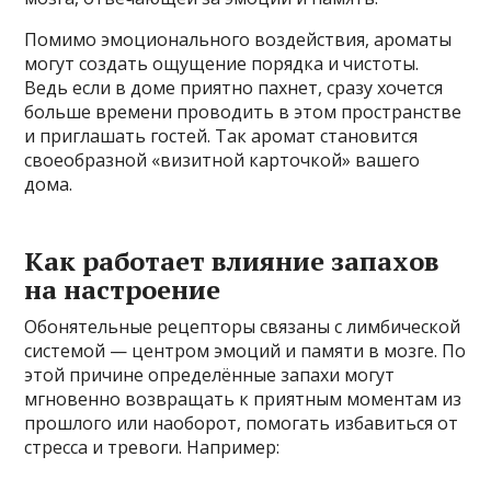
Помимо эмоционального воздействия, ароматы
могут создать ощущение порядка и чистоты.
Ведь если в доме приятно пахнет, сразу хочется
больше времени проводить в этом пространстве
и приглашать гостей. Так аромат становится
своеобразной «визитной карточкой» вашего
дома.
Как работает влияние запахов
на настроение
Обонятельные рецепторы связаны с лимбической
системой — центром эмоций и памяти в мозге. По
этой причине определённые запахи могут
мгновенно возвращать к приятным моментам из
прошлого или наоборот, помогать избавиться от
стресса и тревоги. Например: