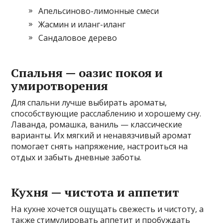
Апельсиново-лимонные смеси
Жасмин и иланг-иланг
Сандаловое дерево
Спальня — оазис покоя и
умиротворения
Для спальни лучше выбирать ароматы,
способствующие расслаблению и хорошему сну.
Лаванда, ромашка, ваниль — классические
варианты. Их мягкий и ненавязчивый аромат
помогает снять напряжение, настроиться на
отдых и забыть дневные заботы.
Кухня — чистота и аппетит
На кухне хочется ощущать свежесть и чистоту, а
также стимулировать аппетит и пробуждать