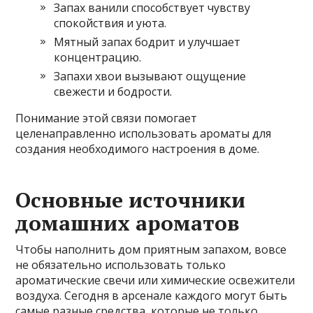
Запах ванили способствует чувству
спокойствия и уюта.
Мятный запах бодрит и улучшает
концентрацию.
Запахи хвои вызывают ощущение
свежести и бодрости.
Понимание этой связи помогает
целенаправленно использовать ароматы для
создания необходимого настроения в доме.
Основные источники
домашних ароматов
Чтобы наполнить дом приятным запахом, вовсе
не обязательно использовать только
ароматические свечи или химические освежители
воздуха. Сегодня в арсенале каждого могут быть
самые разные средства, которые не только