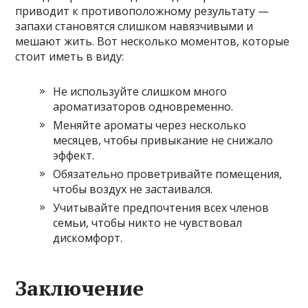
приводит к противоположному результату —
запахи становятся слишком навязчивыми и
мешают жить. Вот несколько моментов, которые
стоит иметь в виду:
Не используйте слишком много
ароматизаторов одновременно.
Меняйте ароматы через несколько
месяцев, чтобы привыкание не снижало
эффект.
Обязательно проветривайте помещения,
чтобы воздух не застаивался.
Учитывайте предпочтения всех членов
семьи, чтобы никто не чувствовал
дискомфорт.
Заключение