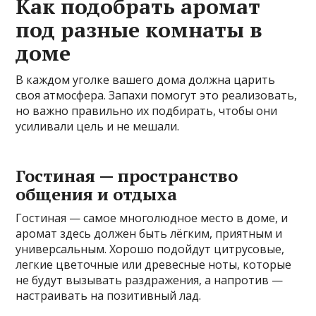
Как подобрать аромат
под разные комнаты в
доме
В каждом уголке вашего дома должна царить
своя атмосфера. Запахи помогут это реализовать,
но важно правильно их подбирать, чтобы они
усиливали цель и не мешали.
Гостиная — пространство
общения и отдыха
Гостиная — самое многолюдное место в доме, и
аромат здесь должен быть лёгким, приятным и
универсальным. Хорошо подойдут цитрусовые,
легкие цветочные или древесные ноты, которые
не будут вызывать раздражения, а напротив —
настраивать на позитивный лад.