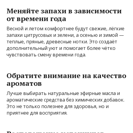
Меняйте запахи в зависимости
от времени года
Весной и летом комфортнее будут свежие, лёгкие
запахи цитрусовых и зелени, а осенью и зимой —
теплые, пряные, древесные нотки. Это создаёт
дополнительный уют и помогает более чётко
чувствовать смену времени года.
Обратите внимание на качество
ароматов
Лучше выбирать натуральные эфирные масла и
ароматические средства без химических добавок.
Это не только полезнее для здоровья, но и
приятнее для восприятия.