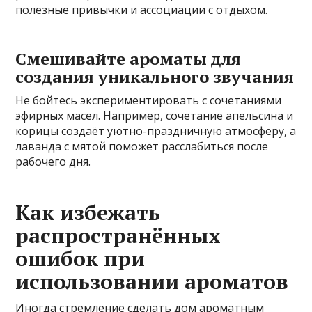
полезные привычки и ассоциации с отдыхом.
Смешивайте ароматы для
создания уникального звучания
Не бойтесь экспериментировать с сочетаниями
эфирных масел. Например, сочетание апельсина и
корицы создаёт уютно-праздничную атмосферу, а
лаванда с мятой поможет расслабиться после
рабочего дня.
Как избежать
распространённых
ошибок при
использовании ароматов
Иногда стремление сделать дом ароматным