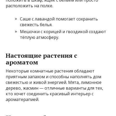
расположить на полке.
Саше с лавандой помогает сохранить
свежесть белья.
Мешочки с корицей и гвоздикой создают
тёплую атмосферу.
Настоящие растения с
ароматом
Некоторые комнатные растения обладают
приятным запахом и способны наполнять дом
свежестью и живой энергией. Мята, лимонное
дерево, жасмин — отличные варианты для тех,
кто хочет соединить красивый интерьер с
ароматерапией.