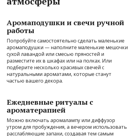
атмосферы
Аромаподушки и свечи ручной
работы
Попробуйте самостоятельно сделать маленькие
аромаподушки — наполните маленькие мешочки
сухой лавандой или смесью пряностей и
разместите их в шкафах или на полках. Или
подберите несколько красивых свечей с
натуральными ароматами, которые станут
частью вашего декора.
Ежедневные ритуалы с
ароматерапией
Можно включать аромалампу или диффузор
утром для пробуждения, а вечером использовать
расслабляющие запахи, создавая тем самым