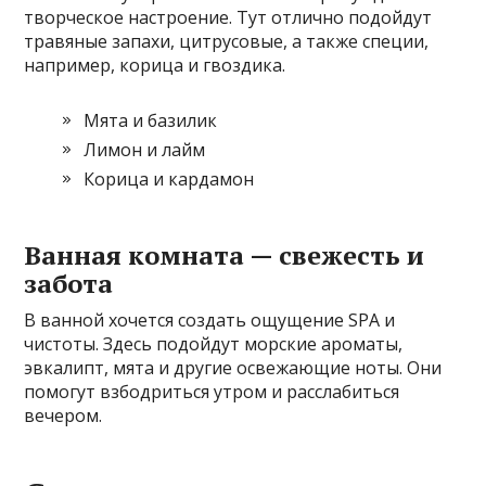
творческое настроение. Тут отлично подойдут
травяные запахи, цитрусовые, а также специи,
например, корица и гвоздика.
Мята и базилик
Лимон и лайм
Корица и кардамон
Ванная комната — свежесть и
забота
В ванной хочется создать ощущение SPA и
чистоты. Здесь подойдут морские ароматы,
эвкалипт, мята и другие освежающие ноты. Они
помогут взбодриться утром и расслабиться
вечером.