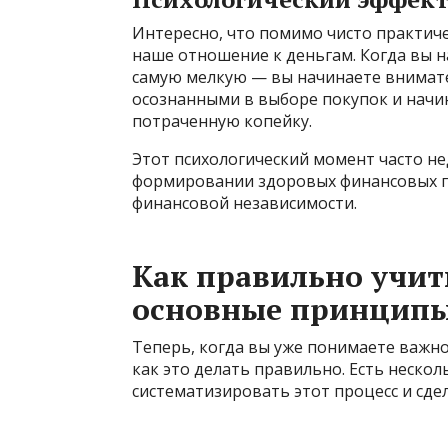
Интересно, что помимо чисто практиче
наше отношение к деньгам. Когда вы 
самую мелкую — вы начинаете внимате
осознанными в выборе покупок и начи
потраченную копейку.
Этот психологический момент часто н
формировании здоровых финансовых пр
финансовой независимости.
Как правильно учит
основные принцип
Теперь, когда вы уже понимаете важно
как это делать правильно. Есть неско
систематизировать этот процесс и сд