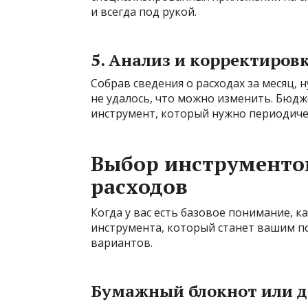
и всегда под рукой.
5. Анализ и корректиров
Собрав сведения о расходах за месяц, 
не удалось, что можно изменить. Бюдж
инструмент, который нужно периодиче
Выбор инструменто
расходов
Когда у вас есть базовое понимание, 
инструмента, который станет вашим 
вариантов.
Бумажный блокнот или д