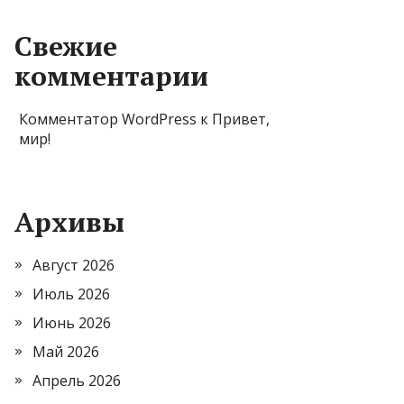
Свежие
комментарии
Комментатор WordPress
к
Привет,
мир!
Архивы
Август 2026
Июль 2026
Июнь 2026
Май 2026
Апрель 2026