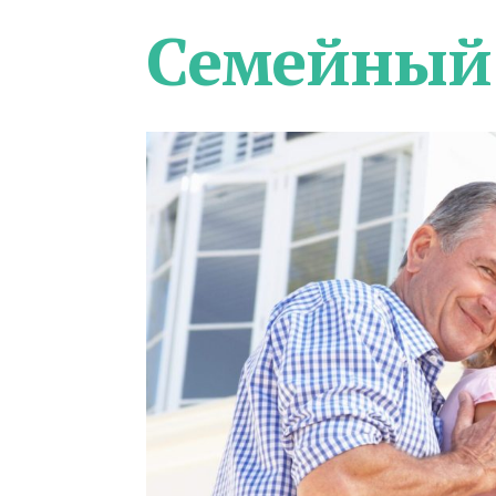
Семейный