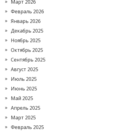
Март 2026
Февраль 2026
Январь 2026
Декабрь 2025
Ноябрь 2025
Октябрь 2025
Сентябрь 2025
Август 2025
Июль 2025
Июнь 2025
Май 2025
Апрель 2025
Март 2025
Февраль 2025