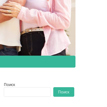
Поиск
Поиск