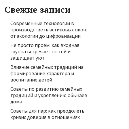
Свежие записи
Современные технологии в
производстве пластиковых окон:
от экологии до цифровизации
Не просто проем: как входная
группа встречает гостей и
защищает уют
Влияние семейных традиций на
формирование характера и
воспитание детей
Советы по развитию семейных
традиций и укреплению обычаев
дома
Советы для пар: как преодолеть
кризис доверия в отношениях