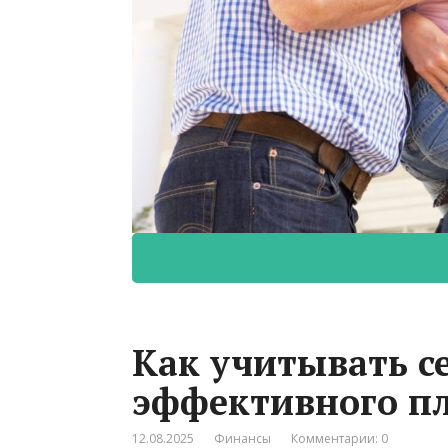
Как учитывать с
эффективного п
12.08.2025
Финансы
Комментарии: 0