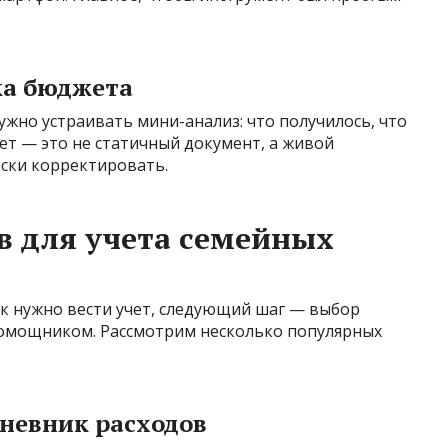
ка бюджета
нужно устраивать мини-анализ: что получилось, что
ет — это не статичный документ, а живой
ски корректировать.
в для учета семейных
как нужно вести учет, следующий шаг — выбор
помощником. Рассмотрим несколько популярных
невник расходов