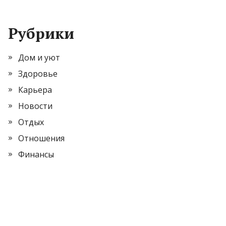
Рубрики
Дом и уют
Здоровье
Карьера
Новости
Отдых
Отношения
Финансы