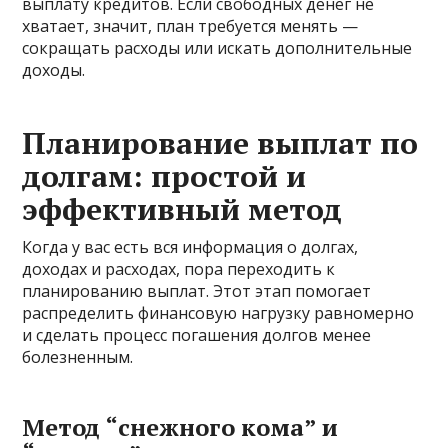
выплату кредитов. Если свободных денег не
хватает, значит, план требуется менять —
сокращать расходы или искать дополнительные
доходы.
Планирование выплат по
долгам: простой и
эффективный метод
Когда у вас есть вся информация о долгах,
доходах и расходах, пора переходить к
планированию выплат. Этот этап помогает
распределить финансовую нагрузку равномерно
и сделать процесс погашения долгов менее
болезненным.
Метод “снежного кома” и