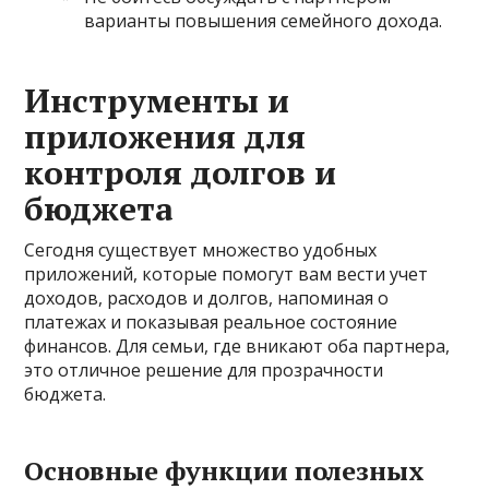
варианты повышения семейного дохода.
Инструменты и
приложения для
контроля долгов и
бюджета
Сегодня существует множество удобных
приложений, которые помогут вам вести учет
доходов, расходов и долгов, напоминая о
платежах и показывая реальное состояние
финансов. Для семьи, где вникают оба партнера,
это отличное решение для прозрачности
бюджета.
Основные функции полезных