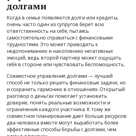
долгами
Когда в семье появляются долги или кредиты,
очень часто один из супругов берет всю
ответственность на себя, пытаясь
самостоятельно справиться с финансовыми
трудностями. Это может приводить к
недопониманию и накоплению негативных
эмоций, ведь второй партнер может ощущать
себя в стороне или чувствовать беспомощность.
Совместное управление долгами — лучший
способ не только решить финансовые задачи, но
и сохранить гармонию в отношениях. Открытый
разговор о деньгах помогает установить
доверие, понять реальные возможности и
ограничения каждого участника. К тому же
совместное планирование дает больше ресурсов:
два человека вместе могут выработать более
эффективные способы борьбы с долгами, чем
один в одиночку.