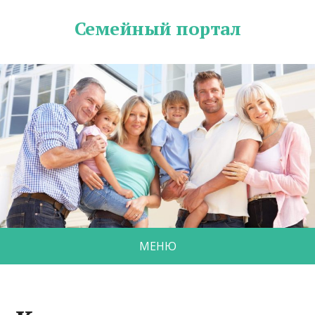
Семейный портал
МЕНЮ