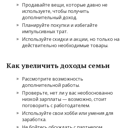
Продавайте вещи, которые давно не
используете, чтобы получить
дополнительный доход.
Планируйте покупки и избегайте
импульсивных трат.
Используйте скидки и акции, но только на
действительно необходимые товары.
Как увеличить доходы семьи
Рассмотрите возможность
дополнительной работы.
Проверьте, нет ли у вас необоснованно
низкой зарплаты — возможно, стоит
поговорить с работодателем.
Используйте свои хобби или умения для
заработка.
Не бойтесь обсуждать с партнером