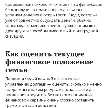
Современная психология считает, что финансовое
благополучие в семье напрямую связано с
уровнем доверия и открытости. Люди, которые
умеют совместно обсуждать деньги, обычно
испытывают меньше тревог, лучше понимают
друг друга и способны вместе выйти из трудной
ситуации.
Как оценить текущее
финансовое положение
семьи
Первый и самый важный шаг на пути к
управлению долгами — оценить, сколько именно
вы должны и каким ресурсам располагаете для
погашения кредитов. Без четкого понимания
финансовой картины очень сложно составить
грамотный план действий.