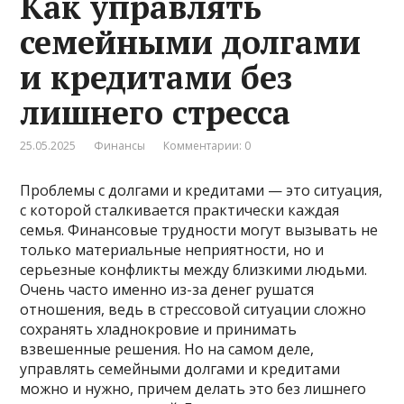
Как управлять
семейными долгами
и кредитами без
лишнего стресса
25.05.2025
Финансы
Комментарии: 0
Проблемы с долгами и кредитами — это ситуация,
с которой сталкивается практически каждая
семья. Финансовые трудности могут вызывать не
только материальные неприятности, но и
серьезные конфликты между близкими людьми.
Очень часто именно из-за денег рушатся
отношения, ведь в стрессовой ситуации сложно
сохранять хладнокровие и принимать
взвешенные решения. Но на самом деле,
управлять семейными долгами и кредитами
можно и нужно, причем делать это без лишнего