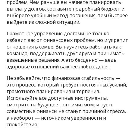
проблем. Чем раньше вы начнете планировать
выплату долгов, составите подробный бюджет и
выберете удобный метод погашения, тем быстрее
выйдете из сложной ситуации.
Грамотное управление долгами не только
избавит вас от финансовых проблем, но и укрепит
отношения в семье. Вы научитесь работать как
команда, поддерживать друг друга и принимать
взвешенные решения. А это бесценно — ведь
здоровье отношений важнее любых денег.
Не забывайте, что финансовая стабильность —
это процесс, который требует постоянных усилий,
грамотного планирования и терпения.
Используйте все доступные инструменты,
смотрите на будущее с оптимизмом, и пусть
совместные финансы не станут причиной стресса,
а наоборот — источником уверенности и
спокойствия.