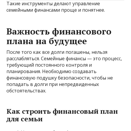
Такие инструменты делают управление
семейными финансами проще и понятнее.
Важность финансового
плана на будущее
После того как все долги погашены, нельзя
расслабляться. Семейные финансы — это процесс,
требующий постоянного контроля и
планирования. Необходимо создавать
финансовую подушку безопасности, чтобы не
попадать в долги при непредвиденных
обстоятельствах.
Как строить финансовый план
для семьи