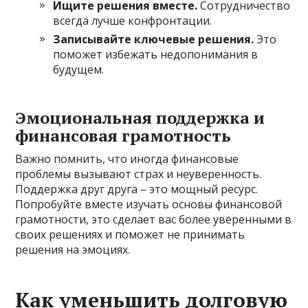
Ищите решения вместе.
Сотрудничество
всегда лучше конфронтации.
Записывайте ключевые решения.
Это
поможет избежать недопонимания в
будущем.
Эмоциональная поддержка и
финансовая грамотность
Важно помнить, что иногда финансовые
проблемы вызывают страх и неуверенность.
Поддержка друг друга – это мощный ресурс.
Попробуйте вместе изучать основы финансовой
грамотности, это сделает вас более уверенными в
своих решениях и поможет не принимать
решения на эмоциях.
Как уменьшить долговую