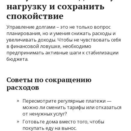
нагрузку и сохранить
спокойствие
Управление долгами – это не только вопрос
планирования, но и умения снижать расходы и
увеличивать доходы. Чтобы не чувствовать себя
в финансовой ловушке, необходимо
предпринимать активные шаги к стабилизации
бюджета.
Советы по сокращению
расходов
Пересмотрите регулярные платежи —
можно ли сменить тарифы или отказаться
от ненужных услуг?
Готовьте дома вместо того, чтобы
покупать еду на вынос.