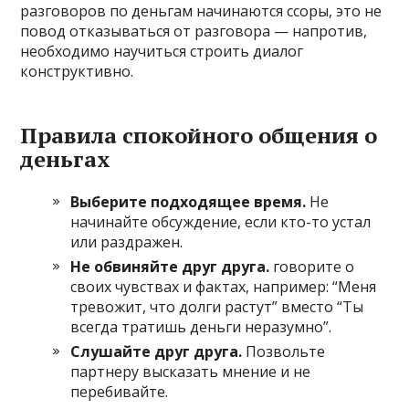
разговоров по деньгам начинаются ссоры, это не
повод отказываться от разговора — напротив,
необходимо научиться строить диалог
конструктивно.
Правила спокойного общения о
деньгах
Выберите подходящее время.
Не
начинайте обсуждение, если кто-то устал
или раздражен.
Не обвиняйте друг друга.
говорите о
своих чувствах и фактах, например: “Меня
тревожит, что долги растут” вместо “Ты
всегда тратишь деньги неразумно”.
Слушайте друг друга.
Позвольте
партнеру высказать мнение и не
перебивайте.