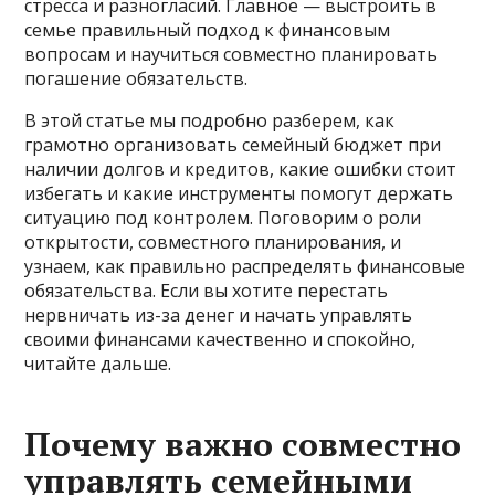
стресса и разногласий. Главное — выстроить в
семье правильный подход к финансовым
вопросам и научиться совместно планировать
погашение обязательств.
В этой статье мы подробно разберем, как
грамотно организовать семейный бюджет при
наличии долгов и кредитов, какие ошибки стоит
избегать и какие инструменты помогут держать
ситуацию под контролем. Поговорим о роли
открытости, совместного планирования, и
узнаем, как правильно распределять финансовые
обязательства. Если вы хотите перестать
нервничать из-за денег и начать управлять
своими финансами качественно и спокойно,
читайте дальше.
Почему важно совместно
управлять семейными