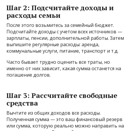
Шаг 2: Подсчитайте доходы и
расходы семьи
После этого возьмитесь за семейный бюджет.
Подсчитайте доходы с учетом всех источников —
зарплаты, пенсии, дополнительной работы. Затем
выпишите регулярные расходы: аренда,
коммунальные услуги, питание, транспорт и т.д.
Часто бывает трудно оценить все траты, но
именно от них зависит, какая сумма останется на
погашение долгов.
Шаг 3: Рассчитайте свободные
средства
Вычтите из общих доходов все расходы.
Полученная сумма — это ваш финансовый резерв
или сумма, которую реально можно направить на