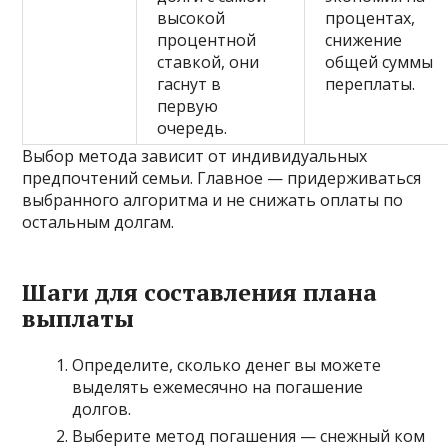
высокой
процентах,
процентной
снижение
ставкой, они
общей суммы
гаснут в
переплаты.
первую
очередь.
Выбор метода зависит от индивидуальных
предпочтений семьи. Главное — придерживаться
выбранного алгоритма и не снижать оплаты по
остальным долгам.
Шаги для составления плана
выплаты
Определите, сколько денег вы можете
выделять ежемесячно на погашение
долгов.
Выберите метод погашения — снежный ком