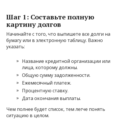
Шаг 1: Составьте полную
картину долгов
Начинайте с того, что выпишете все долги на
бумагу или в электронную таблицу. Важно
указать:
Название кредитной организации или
лица, которому должны.
Общую сумму задолженности.
Ежемесячный платеж.
Процентную ставку.
Дата окончания выплаты.
Чем полнее будет список, тем легче понять
ситуацию в целом.