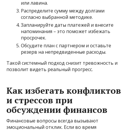
или лавина.
Распределите сумму между долгами
согласно выбранной методике.
Запланируйте даты платежей и внесите
напоминания – это поможет избежать
просрочек.
Обсудите план с партнером и оставьте
резерв на непредвиденные расходы.
Такой системный подход снизит тревожность и
позволит видеть реальный прогресс.
Как избегать конфликтов
и стрессов при
обсуждении финансов
Финансовые вопросы всегда вызывают
эмоциональный отклик. Если во время