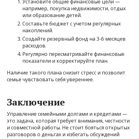
Установите общие финансовые цели —
например, покупка недвижимости, отдых
или образование детей.
Составьте бюджет с учетом регулярных
накоплений.
Создайте резервный фонд на 3-6 месяцев
расходов.
Регулярно пересматривайте финансовые
показатели и корректируйте план.
Наличие такого плана снизит стресс и позволит
семье чувствовать себя увереннее.
Заключение
Управление семейными долгами и кредитами —
это задача, которая требует внимания, честности
и совместной работы. Не стоит бояться открытых
разговоров о деньгах и избегать обсуждений