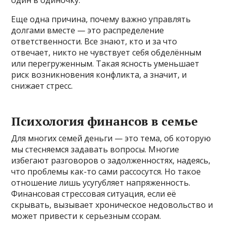
Еще одна причина, почему важно управлять
долгами вместе — это распределение
ответственности. Все знают, кто и за что
отвечает, никто не чувствует себя обделённым
или перегруженным. Такая ясность уменьшает
риск возникновения конфликта, а значит, и
снижает стресс.
Психология финансов в семье
Для многих семей деньги — это тема, об которую
мы стесняемся задавать вопросы. Многие
избегают разговоров о задолженностях, надеясь,
что проблемы как-то сами рассосутся. Но такое
отношение лишь усугубляет напряженность.
Финансовая стрессовая ситуация, если её
скрывать, вызывает хроническое недовольство и
может привести к серьезным ссорам.