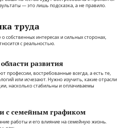
зультаты — это лишь подсказка, а не правило.
нка труда
 о собственных интересах и сильных сторонах,
тносится с реальностью.
 области развития
т профессии, востребованные всегда, а есть те,
логий или исчезают. Нужно изучить, какие отрасли
ии, насколько стабильны и оплачиваемы
и с семейным графиком
ние работы и его влияние на семейную жизнь.
, как: