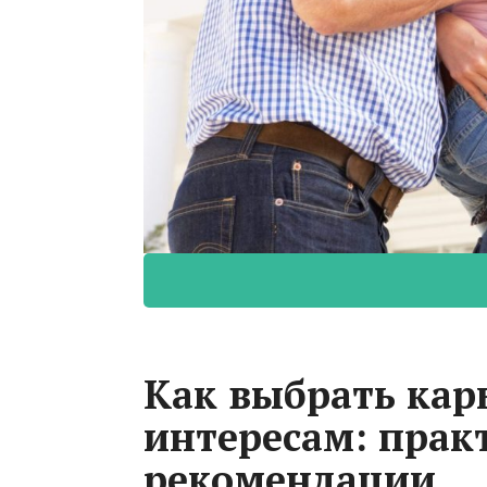
Как выбрать кар
интересам: прак
рекомендации