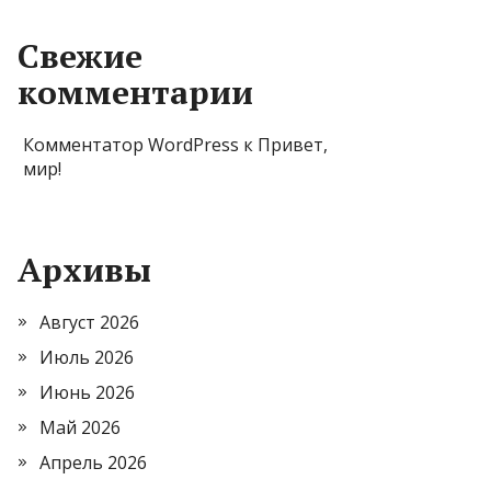
Свежие
комментарии
Комментатор WordPress
к
Привет,
мир!
Архивы
Август 2026
Июль 2026
Июнь 2026
Май 2026
Апрель 2026