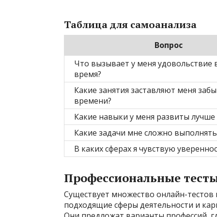
Таблица для самоанализа
Вопрос
Что вызывает у меня удовольствие 
время?
Какие занятия заставляют меня забы
времени?
Какие навыки у меня развиты лучше 
Какие задачи мне сложно выполнять
В каких сферах я чувствую уверенно
Профессиональные тест
Существует множество онлайн-тестов 
подходящие сферы деятельности и карь
Они предложат варианты профессий, гд