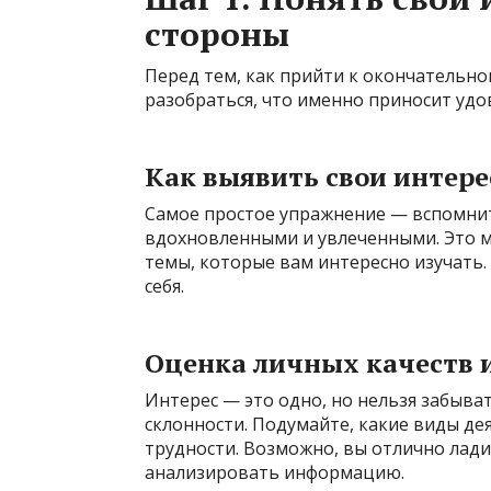
стороны
Перед тем, как прийти к окончательно
разобраться, что именно приносит удов
Как выявить свои интер
Самое простое упражнение — вспомнит
вдохновленными и увлеченными. Это мо
темы, которые вам интересно изучать. 
себя.
Оценка личных качеств 
Интерес — это одно, но нельзя забыват
склонности. Подумайте, какие виды де
трудности. Возможно, вы отлично лади
анализировать информацию.