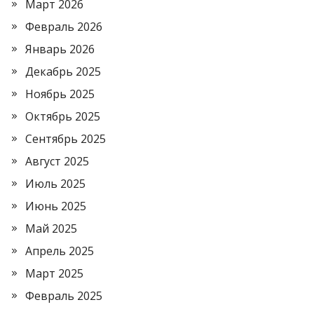
Март 2026
Февраль 2026
Январь 2026
Декабрь 2025
Ноябрь 2025
Октябрь 2025
Сентябрь 2025
Август 2025
Июль 2025
Июнь 2025
Май 2025
Апрель 2025
Март 2025
Февраль 2025