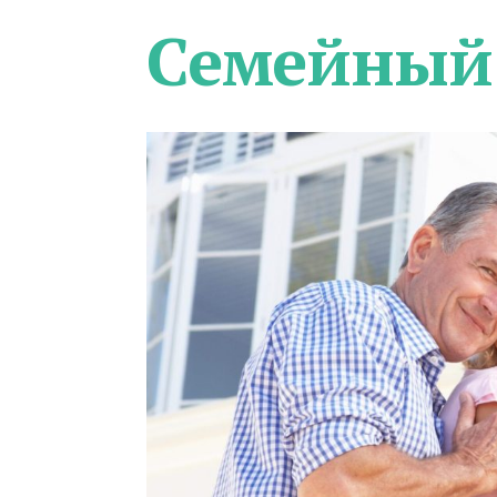
Семейный