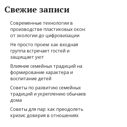
Свежие записи
Современные технологии в
производстве пластиковых окон:
от экологии до цифровизации
Не просто проем: как входная
группа встречает гостей и
защищает уют
Влияние семейных традиций на
формирование характера и
воспитание детей
Советы по развитию семейных
традиций и укреплению обычаев
дома
Советы для пар: как преодолеть
кризис доверия в отношениях