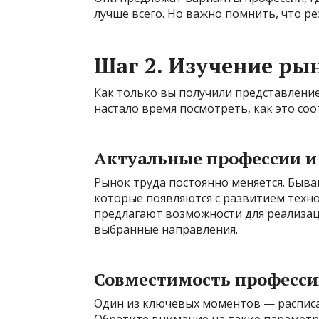
лучше всего. Но важно помнить, что ре
Шаг 2. Изучение ры
Как только вы получили представление
настало время посмотреть, как это соо
Актуальные профессии и
Рынок труда постоянно меняется. Бываю
которые появляются с развитием техно
предлагают возможности для реализац
выбранные направления.
Совместимость професси
Один из ключевых моментов — расписа
Обратите внимание на такие параметры