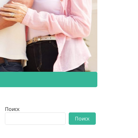
Поиск
Поиск