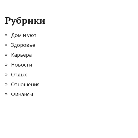
Рубрики
Дом и уют
Здоровье
Карьера
Новости
Отдых
Отношения
Финансы