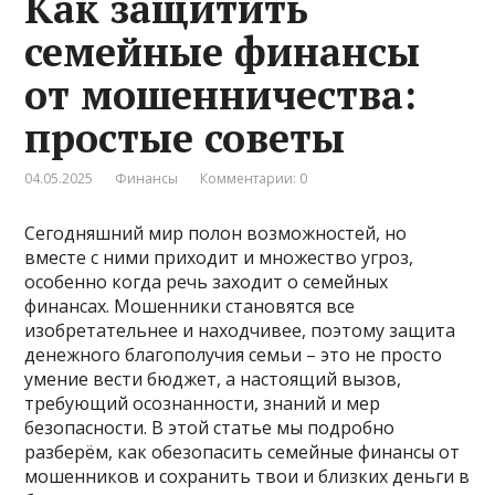
Как защитить
семейные финансы
от мошенничества:
простые советы
04.05.2025
Финансы
Комментарии: 0
Сегодняшний мир полон возможностей, но
вместе с ними приходит и множество угроз,
особенно когда речь заходит о семейных
финансах. Мошенники становятся все
изобретательнее и находчивее, поэтому защита
денежного благополучия семьи – это не просто
умение вести бюджет, а настоящий вызов,
требующий осознанности, знаний и мер
безопасности. В этой статье мы подробно
разберём, как обезопасить семейные финансы от
мошенников и сохранить твои и близких деньги в