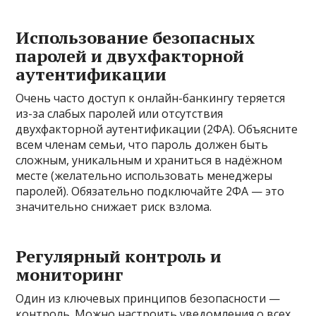
Использование безопасных
паролей и двухфакторной
аутентификации
Очень часто доступ к онлайн-банкингу теряется
из-за слабых паролей или отсутствия
двухфакторной аутентификации (2ФА). Объясните
всем членам семьи, что пароль должен быть
сложным, уникальным и храниться в надёжном
месте (желательно использовать менеджеры
паролей). Обязательно подключайте 2ФА — это
значительно снижает риск взлома.
Регулярный контроль и
мониторинг
Один из ключевых принципов безопасности —
контроль. Можно настроить уведомления о всех