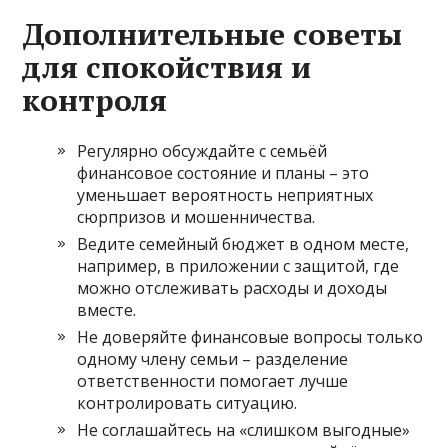
Дополнительные советы
для спокойствия и
контроля
Регулярно обсуждайте с семьёй
финансовое состояние и планы – это
уменьшает вероятность неприятных
сюрпризов и мошенничества.
Ведите семейный бюджет в одном месте,
например, в приложении с защитой, где
можно отслеживать расходы и доходы
вместе.
Не доверяйте финансовые вопросы только
одному члену семьи – разделение
ответственности помогает лучше
контролировать ситуацию.
Не соглашайтесь на «слишком выгодные»