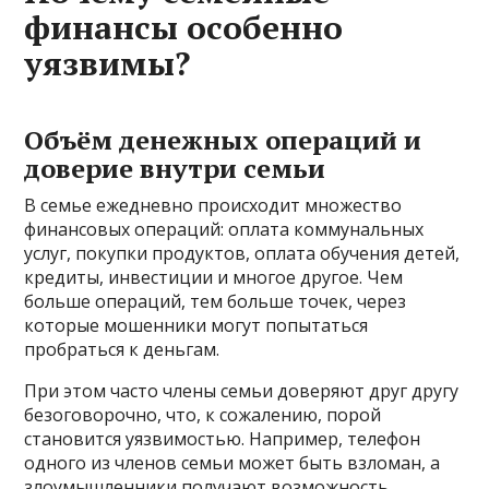
финансы особенно
уязвимы?
Объём денежных операций и
доверие внутри семьи
В семье ежедневно происходит множество
финансовых операций: оплата коммунальных
услуг, покупки продуктов, оплата обучения детей,
кредиты, инвестиции и многое другое. Чем
больше операций, тем больше точек, через
которые мошенники могут попытаться
пробраться к деньгам.
При этом часто члены семьи доверяют друг другу
безоговорочно, что, к сожалению, порой
становится уязвимостью. Например, телефон
одного из членов семьи может быть взломан, а
злоумышленники получают возможность