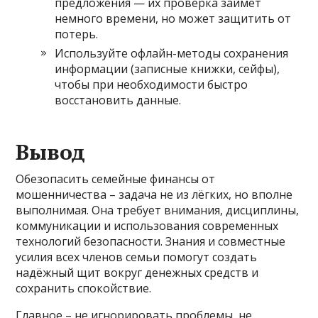
предложения — их проверка займёт
немного времени, но может защитить от
потерь.
Используйте офлайн-методы сохранения
информации (записные книжки, сейфы),
чтобы при необходимости быстро
восстановить данные.
Вывод
Обезопасить семейные финансы от
мошенничества – задача не из лёгких, но вполне
выполнимая. Она требует внимания, дисциплины,
коммуникации и использования современных
технологий безопасности. Знания и совместные
усилия всех членов семьи помогут создать
надёжный щит вокруг денежных средств и
сохранить спокойствие.
Главное – не игнорировать проблемы, не