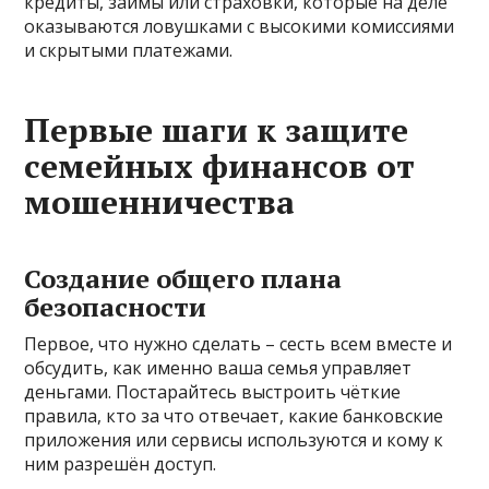
кредиты, займы или страховки, которые на деле
оказываются ловушками с высокими комиссиями
и скрытыми платежами.
Первые шаги к защите
семейных финансов от
мошенничества
Создание общего плана
безопасности
Первое, что нужно сделать – сесть всем вместе и
обсудить, как именно ваша семья управляет
деньгами. Постарайтесь выстроить чёткие
правила, кто за что отвечает, какие банковские
приложения или сервисы используются и кому к
ним разрешён доступ.