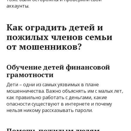
аккаунты.
Как оградить детей и
пожилых членов семьи
от мошенников?
Обучение детей финансовой
грамотности
Дети – одни из самых уязвимых в плане
мошенничества. Важно объяснять им с малых лет,
как правильно работать с деньгами, какие
опасности существуют в интернете и почему
нельзя никому рассказывать пароли.
Помощь пожилым людям