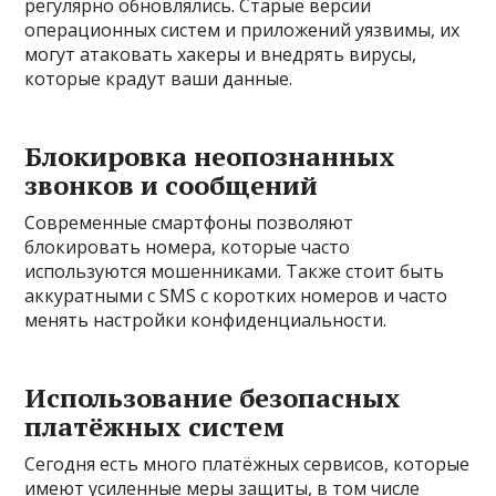
регулярно обновлялись. Старые версии
операционных систем и приложений уязвимы, их
могут атаковать хакеры и внедрять вирусы,
которые крадут ваши данные.
Блокировка неопознанных
звонков и сообщений
Современные смартфоны позволяют
блокировать номера, которые часто
используются мошенниками. Также стоит быть
аккуратными с SMS с коротких номеров и часто
менять настройки конфиденциальности.
Использование безопасных
платёжных систем
Сегодня есть много платёжных сервисов, которые
имеют усиленные меры защиты, в том числе