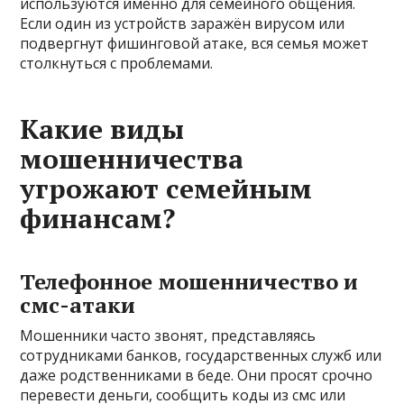
используются именно для семейного общения.
Если один из устройств заражён вирусом или
подвергнут фишинговой атаке, вся семья может
столкнуться с проблемами.
Какие виды
мошенничества
угрожают семейным
финансам?
Телефонное мошенничество и
смс-атаки
Мошенники часто звонят, представляясь
сотрудниками банков, государственных служб или
даже родственниками в беде. Они просят срочно
перевести деньги, сообщить коды из смс или