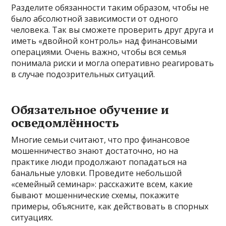
Разделите обязанности таким образом, чтобы не
было абсолютной зависимости от одного
человека. Так вы сможете проверить друг друга и
иметь «двойной контроль» над финансовыми
операциями. Очень важно, чтобы вся семья
понимала риски и могла оперативно реагировать
в случае подозрительных ситуаций.
Обязательное обучение и
осведомлённость
Многие семьи считают, что про финансовое
мошенничество знают достаточно, но на
практике люди продолжают попадаться на
банальные уловки. Проведите небольшой
«семейный семинар»: расскажите всем, какие
бывают мошеннические схемы, покажите
примеры, объясните, как действовать в спорных
ситуациях.