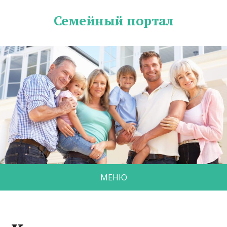
Семейный портал
МЕНЮ