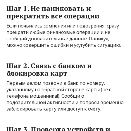
Шаг 1. Не паниковать и
прекратить все операции
Если появились сомнения или подозрения, сразу
прекрати любые финансовые операции и не
сообщай дополнительные данные. Паникуя,
можно совершить ошибки и усугубить ситуацию.
Шаг 2. Связь с банком и
блокировка карт
Первым делом позвони в банк по номеру,
указанному на обратной стороне карты (не с
телефона мошенника!). Сообщи о
подозрительной активности и попроси временно
заблокировать карту или доступ к счёту.
Шаг 3. Проверка устройств и