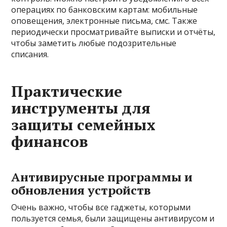
операциях по банковским картам: мобильные
оповещения, электронные письма, смс. Также
периодически просматривайте выписки и отчёты,
чтобы заметить любые подозрительные
списания.
Практические
инструменты для
защиты семейных
финансов
Антивирусные программы и
обновления устройств
Очень важно, чтобы все гаджеты, которыми
пользуется семья, были защищены антивирусом и