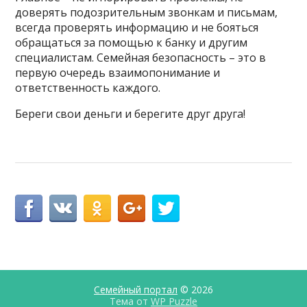
доверять подозрительным звонкам и письмам,
всегда проверять информацию и не бояться
обращаться за помощью к банку и другим
специалистам. Семейная безопасность – это в
первую очередь взаимопонимание и
ответственность каждого.
Береги свои деньги и берегите друг друга!
Семейный портал
© 2026
Тема от
WP Puzzle