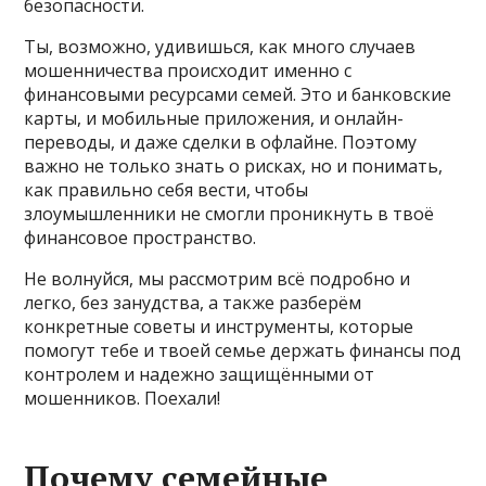
безопасности.
Ты, возможно, удивишься, как много случаев
мошенничества происходит именно с
финансовыми ресурсами семей. Это и банковские
карты, и мобильные приложения, и онлайн-
переводы, и даже сделки в офлайне. Поэтому
важно не только знать о рисках, но и понимать,
как правильно себя вести, чтобы
злоумышленники не смогли проникнуть в твоё
финансовое пространство.
Не волнуйся, мы рассмотрим всё подробно и
легко, без занудства, а также разберём
конкретные советы и инструменты, которые
помогут тебе и твоей семье держать финансы под
контролем и надежно защищёнными от
мошенников. Поехали!
Почему семейные