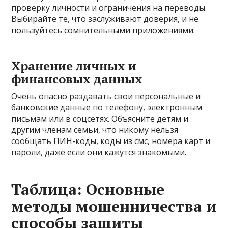
проверку личности и ограничения на переводы.
Выбирайте те, что заслуживают доверия, и не
пользуйтесь сомнительными приложениями.
Хранение личных и
финансовых данных
Очень опасно раздавать свои персональные и
банковские данные по телефону, электронным
письмам или в соцсетях. Объясните детям и
другим членам семьи, что никому нельзя
сообщать ПИН-коды, коды из смс, номера карт и
пароли, даже если они кажутся знакомыми.
Таблица: Основные
методы мошенничества и
способы защиты