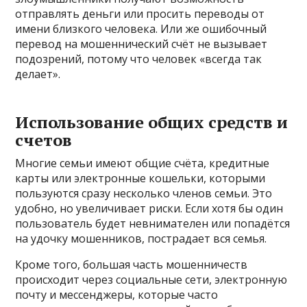
отправлять деньги или просить переводы от
имени близкого человека. Или же ошибочный
перевод на мошеннический счёт не вызывает
подозрений, потому что человек «всегда так
делает».
Использование общих средств и
счетов
Многие семьи имеют общие счёта, кредитные
карты или электронные кошельки, которыми
пользуются сразу несколько членов семьи. Это
удобно, но увеличивает риски. Если хотя бы один
пользователь будет невнимателен или попадётся
на удочку мошенников, пострадает вся семья.
Кроме того, большая часть мошенничеств
происходит через социальные сети, электронную
почту и мессенджеры, которые часто