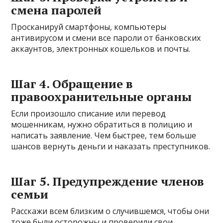
смена паролей
Просканируй смартфоны, компьютеры
антивирусом и смени все пароли от банковских
аккаунтов, электронных кошельков и почты.
Шаг 4. Обращение в
правоохранительные органы
Если произошло списание или перевод
мошенникам, нужно обратиться в полицию и
написать заявление. Чем быстрее, тем больше
шансов вернуть деньги и наказать преступников.
Шаг 5. Предупреждение членов
семьи
Расскажи всем близким о случившемся, чтобы они
тоже были осторожны и проверили свои