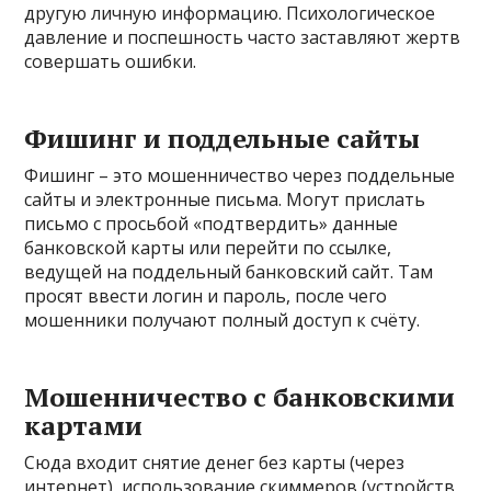
другую личную информацию. Психологическое
давление и поспешность часто заставляют жертв
совершать ошибки.
Фишинг и поддельные сайты
Фишинг – это мошенничество через поддельные
сайты и электронные письма. Могут прислать
письмо с просьбой «подтвердить» данные
банковской карты или перейти по ссылке,
ведущей на поддельный банковский сайт. Там
просят ввести логин и пароль, после чего
мошенники получают полный доступ к счёту.
Мошенничество с банковскими
картами
Сюда входит снятие денег без карты (через
интернет), использование скиммеров (устройств