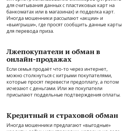
для считывания данных с пластиковых карт на
банкоматах или в магазинах) и подделка карт.
Иногда мошенники рассылают «акции» и
«выигрыши», где просят сообщить данные карты
для перевода приза.
Лжепокупатели и обман в
онлайн-продажах
Если семья продаёт что-то через интернет,
можно столкнуться с хитрыми покупателями,
которые просят перевести предоплату, а потом
исчезают с деньгами. Или же покупатели
присылают поддельные подтверждения оплаты.
Кредитный и страховой обман
Иногда мошенники предлагают «выгодные»