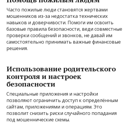
Часто пожилые люди становятся жертвами
мошенников из-за недостатка технических
навыков и доверчивости. Помоги им освоить
базовые правила безопасности, веди совместные
проверки сообщений и звонков, не давай им
самостоятельно принимать важные финансовые
решения.
Использование родительского
контроля и настроек
безопасности
Специальные приложения и настройки
позволяют ограничить доступ к определённым
сайтам, приложениями и операциям. Это
позволит снизить риски случайного попадания
под мошеннические схемы.